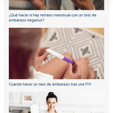
¿Qué hacer si hay retraso menstrual con un test de
embarazo negativo?
Cuando hacer un test de embarazo tras una FIV