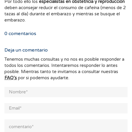
Por todo ello los
especialistas en obstetricia y reproducción
deben aconsejar reducir el consumo de cafeína (menos de 2
tazas al día) durante el embarazo y mientras se busque el
embarazo.
0
comentarios
Deja un comentario
Tenemos muchas consultas y no nos es posible responder a
todos los comentarios. Intentaremos responder lo antes
posible. Mientras tanto te invitamos a consultar nuestras
FAQ’s
por si podemos ayudarte.