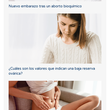
Nuevo embarazo tras un aborto bioquímico
¿Cuáles son los valores que indican una baja reserva
ovárica?