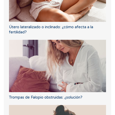
Útero lateralizado o inclinado: ¿cómo afecta a la
fertilidad?
Trompas de Falopio obstruidas: ¿solución?