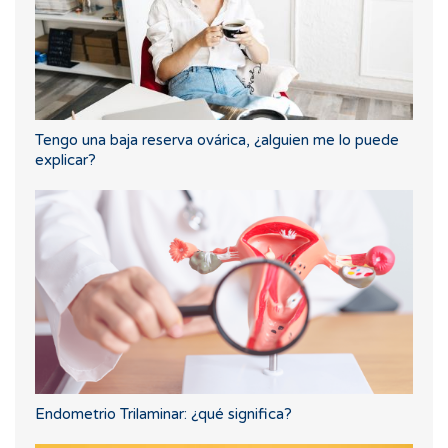
Tengo una baja reserva ovárica, ¿alguien me lo puede
explicar?
Endometrio Trilaminar: ¿qué significa?