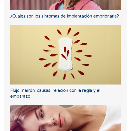
¿Cuáles son los síntomas de implantación embrionaria?
Flujo marrón: causas, relación con la regla y el
embarazo