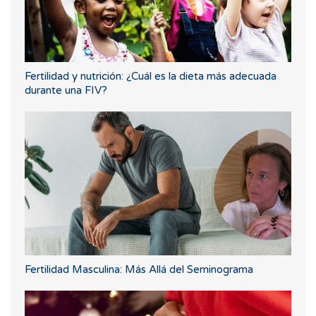
Fertilidad y nutrición: ¿Cuál es la dieta más adecuada
durante una FIV?
Fertilidad Masculina: Más Allá del Seminograma