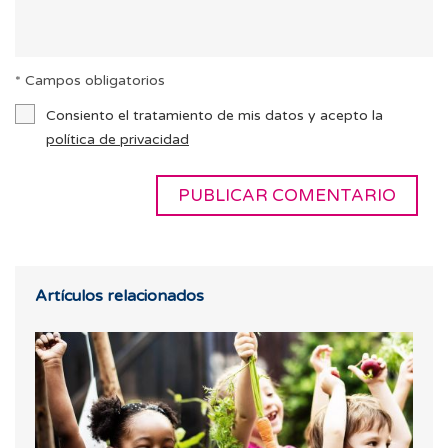
* Campos obligatorios
Consiento el tratamiento de mis datos y acepto la
política de privacidad
Artículos relacionados