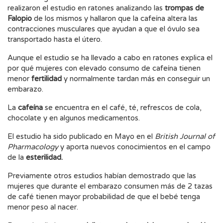
realizaron el estudio en ratones analizando las
trompas de
Falopio
de los mismos y hallaron que la cafeína altera las
contracciones musculares que ayudan a que el óvulo sea
transportado hasta el útero.
Aunque el estudio se ha llevado a cabo en ratones explica el
por qué mujeres con elevado consumo de cafeína tienen
menor
fertilidad
y normalmente tardan más en conseguir un
embarazo.
La
cafeína
se encuentra en el café, té, refrescos de cola,
chocolate y en algunos medicamentos.
El estudio ha sido publicado en Mayo en el
British Journal of
Pharmacology
y aporta nuevos conocimientos en el campo
de la
esterilidad.
Previamente otros estudios habían demostrado que las
mujeres que durante el embarazo consumen más de 2 tazas
de café tienen mayor probabilidad de que el bebé tenga
menor peso al nacer.