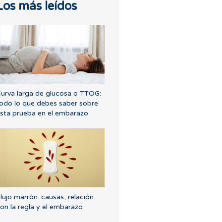
Los más leídos
urva larga de glucosa o TTOG:
odo lo que debes saber sobre
sta prueba en el embarazo
lujo marrón: causas, relación
on la regla y el embarazo