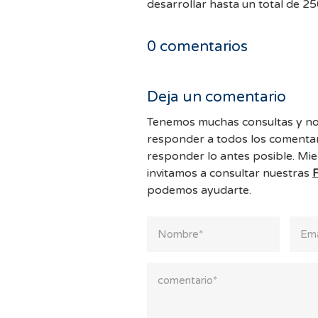
desarrollar hasta un total de 
0
comentarios
Deja un comentario
Tenemos muchas consultas y no
responder a todos los comentar
responder lo antes posible. Mie
invitamos a consultar nuestras
podemos ayudarte.