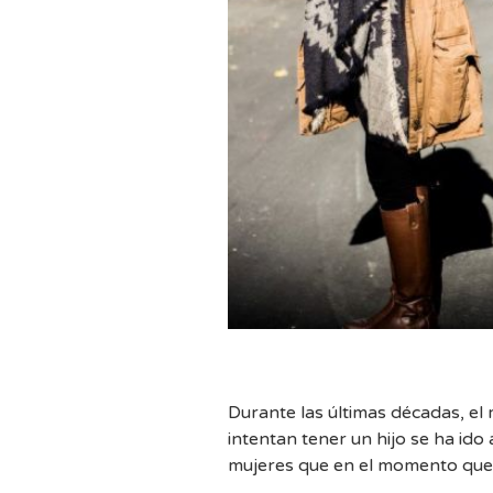
Durante las últimas décadas, el
intentan tener un hijo se ha id
mujeres que en el momento que 