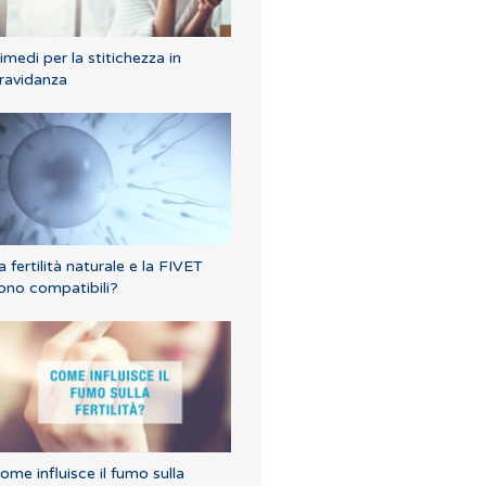
imedi per la stitichezza in
ravidanza
a fertilità naturale e la FIVET
ono compatibili?
ome influisce il fumo sulla