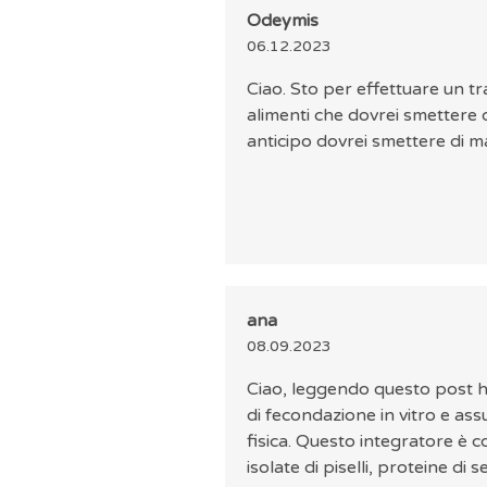
Odeymis
06.12.2023
Ciao. Sto per effettuare un tr
alimenti che dovrei smettere
anticipo dovrei smettere di m
ana
08.09.2023
Ciao, leggendo questo post 
di fecondazione in vitro e ass
fisica. Questo integratore è 
isolate di piselli, proteine di 