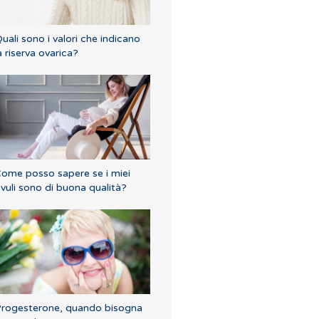
uali sono i valori che indicano
a riserva ovarica?
ome posso sapere se i miei
vuli sono di buona qualità?
rogesterone, quando bisogna