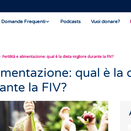
Domande Frequenti
Podcasts
Vuoi donare?
Fertilità e alimentazione: qual è la dieta migliore durante la FIV?
limentazione: qual è la 
ante la FIV?