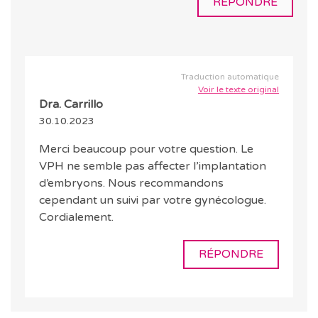
RÉPONDRE
Traduction automatique
Voir le texte original
Dra. Carrillo
30.10.2023
Merci beaucoup pour votre question. Le
VPH ne semble pas affecter l’implantation
d’embryons. Nous recommandons
cependant un suivi par votre gynécologue.
Cordialement.
RÉPONDRE