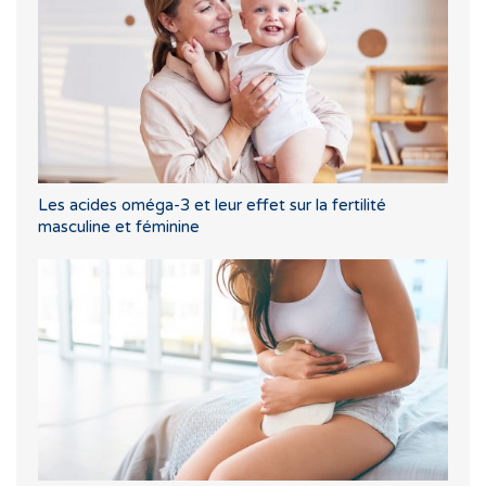
Les acides oméga-3 et leur effet sur la fertilité
masculine et féminine