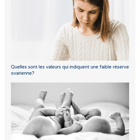
Quelles sont les valeurs qui indiquent une faible réserve
ovarienne?