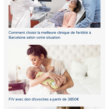
Comment choisir la meilleure clinique de fertilité à
Barcelone selon votre situation
FIV avec don d’ovocites a partir de 3850€