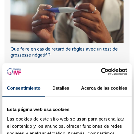
Que faire en cas de retard de règles avec un test de
grossesse négatif ?
Consentimiento
Detalles
Acerca de las cookies
Esta página web usa cookies
Las cookies de este sitio web se usan para personalizar
el contenido y los anuncios, ofrecer funciones de redes
Trompes bouchées: solution?
sociales y analizar el tráfico. Además, compartimos