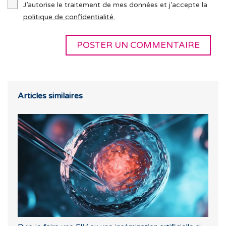
J’autorise le traitement de mes données et j’accepte la
politique de confidentialité.
Articles similaires