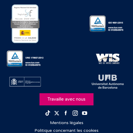
Travaille avec nous
Facebook
Instagram
Youtube
TikTok
Twitter
Mentions légales
Politique concernant les cookies