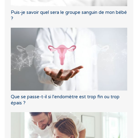
Puis-je savoir quel sera le groupe sanguin de mon bébé
?
Que se passe-t-il si l'endomètre est trop fin ou trop
épais ?