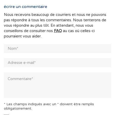
écrire un commentaire
Nous recevons beaucoup de courriers et nous ne pouvons
pas répondre à tous les commentaires. Nous tenterons de
vous répondre au plus tôt. En attendant, nous vous
conseillons de consulter nos
FAQ
au cas où celles-ci
pourraient vous aider.
* Les champs indiqués avec un * doivent être remplis
obligatoirement.