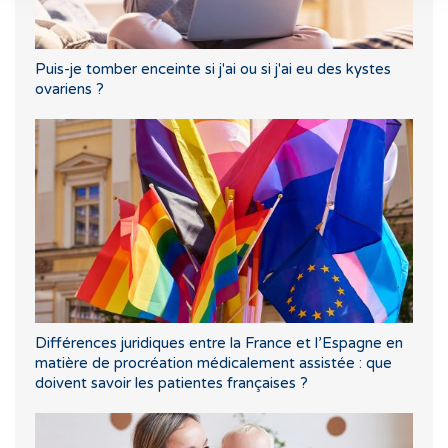
Puis-je tomber enceinte si j'ai ou si j'ai eu des kystes
ovariens ?
Différences juridiques entre la France et l’Espagne en
matière de procréation médicalement assistée : que
doivent savoir les patientes françaises ?