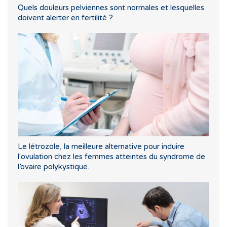
Quels douleurs pelviennes sont normales et lesquelles
doivent alerter en fertilité ?
Le létrozole, la meilleure alternative pour induire
l'ovulation chez les femmes atteintes du syndrome de
l’ovaire polykystique.