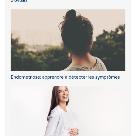
d'ovules
Endométriose: apprendre à détecter les symptômes