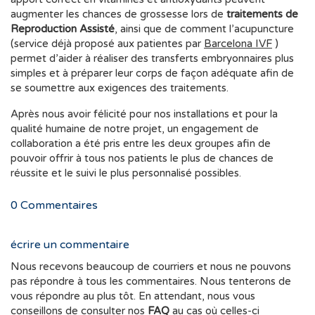
augmenter les chances de grossesse lors de
traitements de
Reproduction Assisté
, ainsi que de comment l’acupuncture
(service déjà proposé aux patientes par
Barcelona IVF
)
permet d’aider à réaliser des transferts embryonnaires plus
simples et à préparer leur corps de façon adéquate afin de
se soumettre aux exigences des traitements.
Après nous avoir félicité pour nos installations et pour la
qualité humaine de notre projet, un engagement de
collaboration a été pris entre les deux groupes afin de
pouvoir offrir à tous nos patients le plus de chances de
réussite et le suivi le plus personnalisé possibles.
0
Commentaires
écrire un commentaire
Nous recevons beaucoup de courriers et nous ne pouvons
pas répondre à tous les commentaires. Nous tenterons de
vous répondre au plus tôt. En attendant, nous vous
conseillons de consulter nos
FAQ
au cas où celles-ci