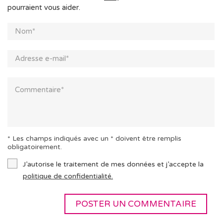
pourraient vous aider.
* Les champs indiqués avec un * doivent être remplis
obligatoirement.
J’autorise le traitement de mes données et j’accepte la
politique de confidentialité.