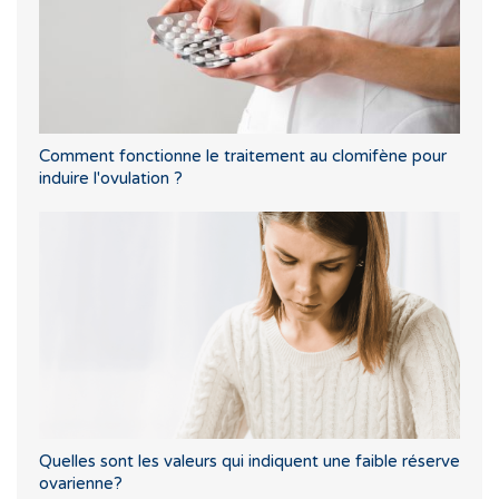
Comment fonctionne le traitement au clomifène pour
induire l'ovulation ?
Quelles sont les valeurs qui indiquent une faible réserve
ovarienne?