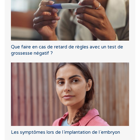
Que faire en cas de retard de règles avec un test de
grossesse négatif ?
Les symptômes lors de l´implantation de l´embryon