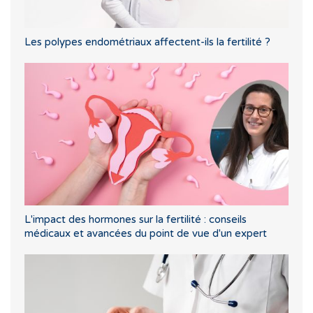
Les polypes endométriaux affectent-ils la fertilité ?
L'impact des hormones sur la fertilité : conseils
médicaux et avancées du point de vue d'un expert