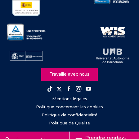
Travaille avec nous
Facebook
Instagram
Youtube
TikTok
Twitter
Mentions légales
Politique concernant les cookies
Politique de confidentialité
Politique de Qualité
Prendre rendez-