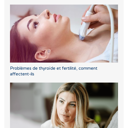
Problèmes de thyroïde et fertilité, comment
affectent-ils