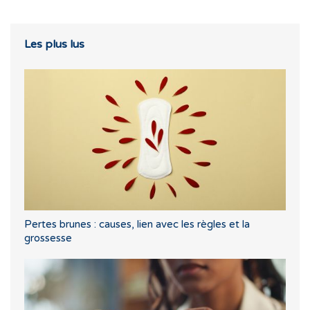
Les plus lus
Pertes brunes : causes, lien avec les règles et la
grossesse