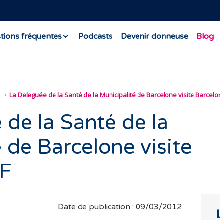
tions fréquentes
Podcasts
Devenir donneuse
Blog
e
La Deleguée de la Santé de la Municipalité de Barcelone visite Barcelo
 de la Santé de la
 de Barcelone visite
VF
Date de publication : 09/03/2012