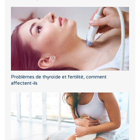
Problèmes de thyroïde et fertilité, comment
affectent-ils