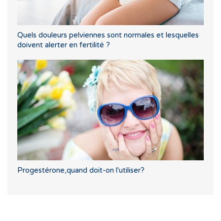
Quels douleurs pelviennes sont normales et lesquelles
doivent alerter en fertilité ?
Progestérone,quand doit-on l'utiliser?