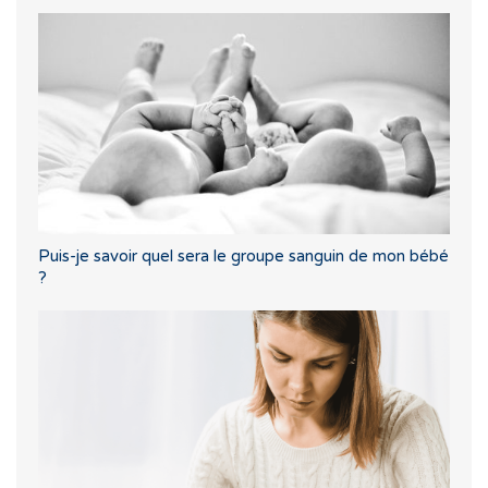
Puis-je savoir quel sera le groupe sanguin de mon bébé
?