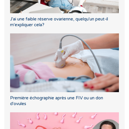
J'ai une faible réserve ovarienne, quelqu'un peut-il
m'expliquer cela?
Première échographie après une FIV ou un don
d'ovules