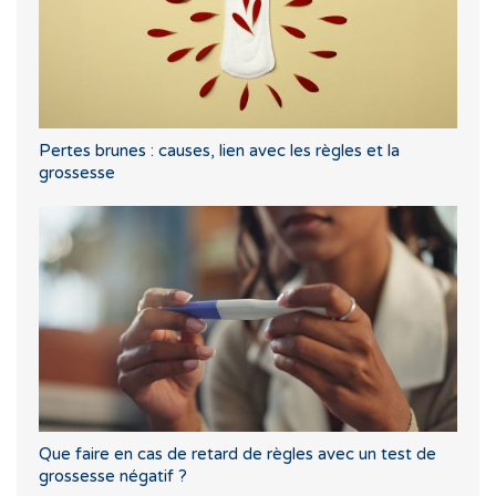
Pertes brunes : causes, lien avec les règles et la
grossesse
Que faire en cas de retard de règles avec un test de
grossesse négatif ?