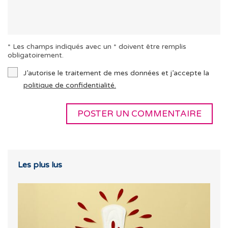
* Les champs indiqués avec un * doivent être remplis
obligatoirement.
J’autorise le traitement de mes données et j’accepte la
politique de confidentialité.
Les plus lus