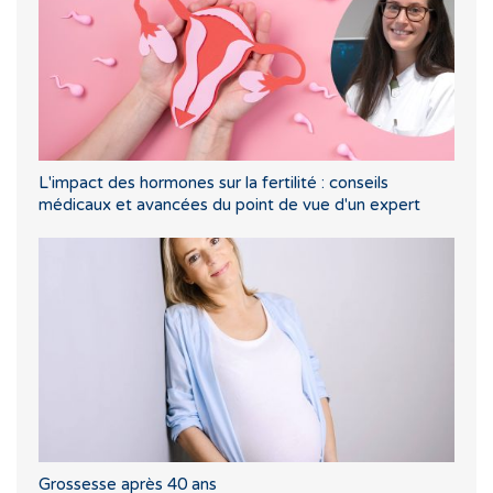
L'impact des hormones sur la fertilité : conseils
médicaux et avancées du point de vue d'un expert
Grossesse après 40 ans