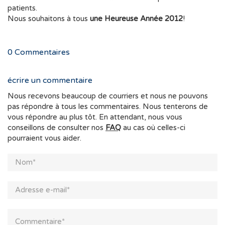
patients.
Nous souhaitons à tous
une Heureuse Année 2012
!
0
Commentaires
écrire un commentaire
Nous recevons beaucoup de courriers et nous ne pouvons
pas répondre à tous les commentaires. Nous tenterons de
vous répondre au plus tôt. En attendant, nous vous
conseillons de consulter nos
FAQ
au cas où celles-ci
pourraient vous aider.