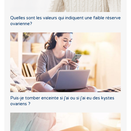
Quelles sont les valeurs qui indiquent une faible réserve
ovarienne?
Puis-je tomber enceinte si j'ai ou si j'ai eu des kystes
ovariens ?