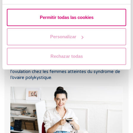
Permitir todas las cookies
Personalizar
Rechazar todas
Le létrozole, la meilleure alternative pour induire
l'ovulation chez les femmes atteintes du syndrome de
l’ovaire polykystique.