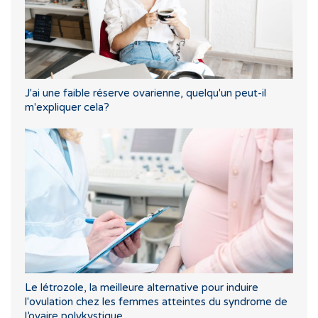
J'ai une faible réserve ovarienne, quelqu'un peut-il
m'expliquer cela?
Le létrozole, la meilleure alternative pour induire
l'ovulation chez les femmes atteintes du syndrome de
l’ovaire polykystique.