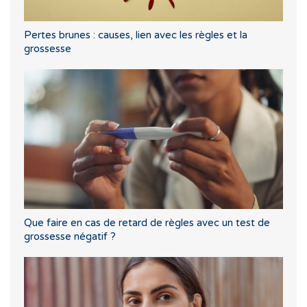
Pertes brunes : causes, lien avec les règles et la
grossesse
Que faire en cas de retard de règles avec un test de
grossesse négatif ?