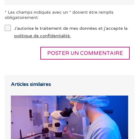
* Les champs indiqués avec un * doivent être remplis
obligatoirement.
J’autorise le traitement de mes données et j’accepte la
politique de confidentialité.
Articles similaires