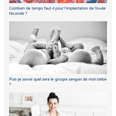
Combien de temps faut-il pour l’implantation de l’ovule
fécondé ?
Puis-je savoir quel sera le groupe sanguin de mon bébé
?