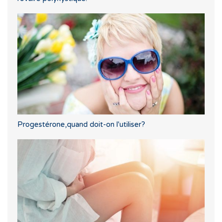
Progestérone,quand doit-on l'utiliser?