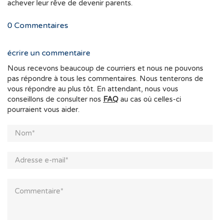
achever leur rêve de devenir parents.
0
Commentaires
écrire un commentaire
Nous recevons beaucoup de courriers et nous ne pouvons
pas répondre à tous les commentaires. Nous tenterons de
vous répondre au plus tôt. En attendant, nous vous
conseillons de consulter nos
FAQ
au cas où celles-ci
pourraient vous aider.