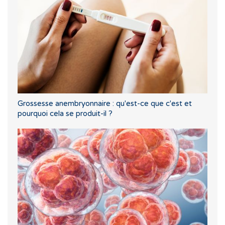
Grossesse anembryonnaire : qu'est-ce que c'est et
pourquoi cela se produit-il ?