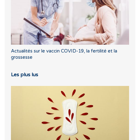
Actualités sur le vaccin COVID-19, la fertilité et la
grossesse
Les plus lus