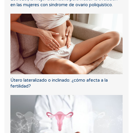
en las mujeres con síndrome de ovario poliquístico.
Útero lateralizado o inclinado: ¿cómo afecta a la
fertilidad?