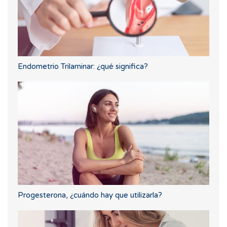
Endometrio Trilaminar: ¿qué significa?
Progesterona, ¿cuándo hay que utilizarla?