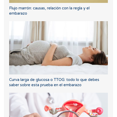
Flujo marrón: causas, relación con la regla y el
embarazo
Curva larga de glucosa o TTOG: todo lo que debes
saber sobre esta prueba en el embarazo