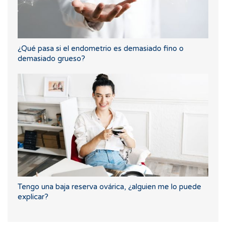
¿Qué pasa si el endometrio es demasiado fino o
demasiado grueso?
Tengo una baja reserva ovárica, ¿alguien me lo puede
explicar?