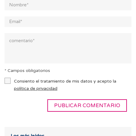
* Campos obligatorios
Consiento el tratamiento de mis datos y acepto la
política de privacidad