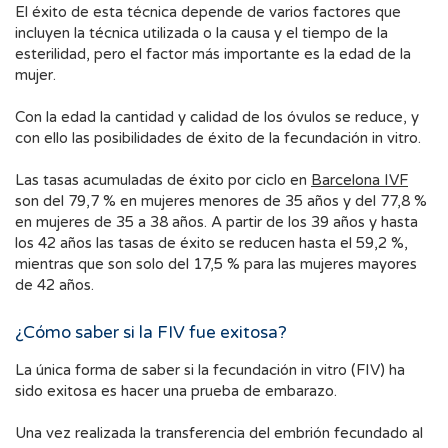
El éxito de esta técnica depende de varios factores que
incluyen la técnica utilizada o la causa y el tiempo de la
esterilidad, pero el factor más importante es la edad de la
mujer.
Con la edad la cantidad y calidad de los óvulos se reduce, y
con ello las posibilidades de éxito de la fecundación in vitro.
Las tasas acumuladas de éxito por ciclo en
Barcelona IVF
son del 79,7 % en mujeres menores de 35 años y del 77,8 %
en mujeres de 35 a 38 años. A partir de los 39 años y hasta
los 42 años las tasas de éxito se reducen hasta el 59,2 %,
mientras que son solo del 17,5 % para las mujeres mayores
de 42 años.
¿Cómo saber si la FIV fue exitosa?
La única forma de saber si la fecundación in vitro (FIV) ha
sido exitosa es hacer una prueba de embarazo.
Una vez realizada la transferencia del embrión fecundado al