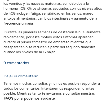
los vómitos y las náuseas matutinas, son debidos a la
hormona hCG. Otros síntomas asociados con los niveles altos
de hCG incluyen fatiga, sensibilidad en los senos, mareo,
antojos alimentarios, cambios intestinales y aumento de la
frecuencia urinaria.
Durante las primeras semanas de gestación la hCG aumenta
rápidamente, por este motivo estos síntomas aparecen
durante el primer trimestre de embarazo mientras que
desaparecen o se reducen a partir del segundo trimestre,
cuando los niveles de hCG bajan.
0
comentarios
Deja un comentario
Tenemos muchas consultas y no nos es posible responder a
todos los comentarios. Intentaremos responder lo antes
posible. Mientras tanto te invitamos a consultar nuestras
FAQ’s
por si podemos ayudarte.