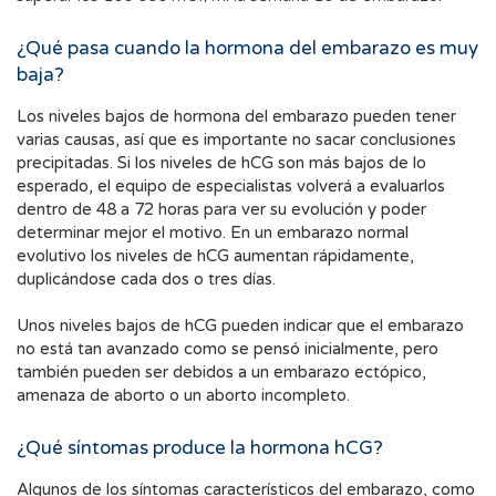
¿Qué pasa cuando la hormona del embarazo es muy
baja?
Los niveles bajos de hormona del embarazo pueden tener
varias causas, así que es importante no sacar conclusiones
precipitadas. Si los niveles de hCG son más bajos de lo
esperado, el equipo de especialistas volverá a evaluarlos
dentro de 48 a 72 horas para ver su evolución y poder
determinar mejor el motivo. En un embarazo normal
evolutivo los niveles de hCG aumentan rápidamente,
duplicándose cada dos o tres días.
Unos niveles bajos de hCG pueden indicar que el embarazo
no está tan avanzado como se pensó inicialmente, pero
también pueden ser debidos a un embarazo ectópico,
amenaza de aborto o un aborto incompleto.
¿Qué síntomas produce la hormona hCG?
Algunos de los síntomas característicos del embarazo, como