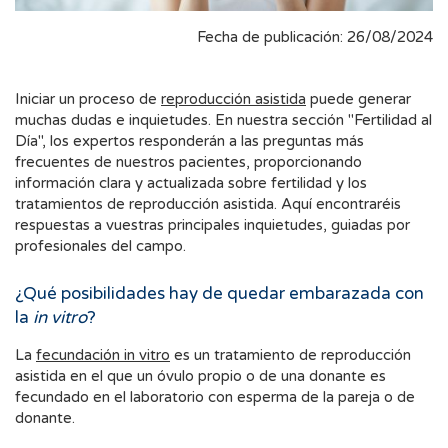
Fecha de publicación: 26/08/2024
Iniciar un proceso de
reproducción asistida
puede generar
muchas dudas e inquietudes. En nuestra sección "Fertilidad al
Día", los expertos responderán a las preguntas más
frecuentes de nuestros pacientes, proporcionando
información clara y actualizada sobre fertilidad y los
tratamientos de reproducción asistida. Aquí encontraréis
respuestas a vuestras principales inquietudes, guiadas por
profesionales del campo.
¿Qué posibilidades hay de quedar embarazada con
la
in vitro
?
La
fecundación in vitro
es un tratamiento de reproducción
asistida en el que un óvulo propio o de una donante es
fecundado en el laboratorio con esperma de la pareja o de
donante.