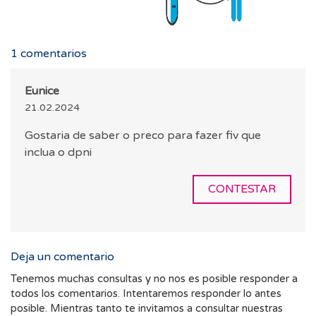
1
comentarios
Eunice
21.02.2024
Gostaria de saber o preco para fazer fiv que
inclua o dpni
CONTESTAR
Deja un comentario
Tenemos muchas consultas y no nos es posible responder a
todos los comentarios. Intentaremos responder lo antes
posible. Mientras tanto te invitamos a consultar nuestras