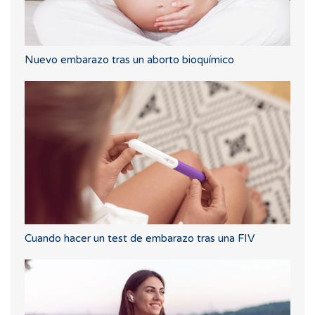
Nuevo embarazo tras un aborto bioquímico
Cuando hacer un test de embarazo tras una FIV