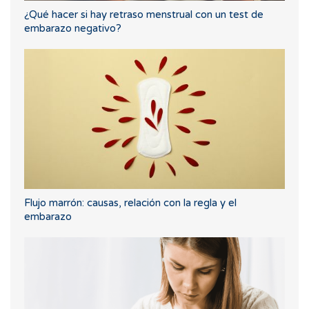
¿Qué hacer si hay retraso menstrual con un test de
embarazo negativo?
Flujo marrón: causas, relación con la regla y el
embarazo