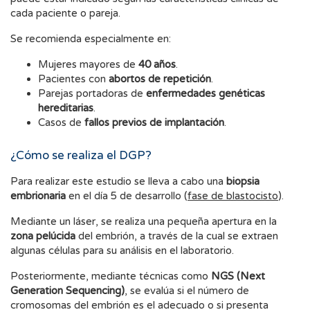
cada paciente o pareja.
Se recomienda especialmente en:
Mujeres mayores de
40 años
.
Pacientes con
abortos de repetición
.
Parejas portadoras de
enfermedades genéticas
hereditarias
.
Casos de
fallos previos de implantación
.
¿Cómo se realiza el DGP?
Para realizar este estudio se lleva a cabo una
biopsia
embrionaria
en el día 5 de desarrollo (
fase de blastocisto
).
Mediante un láser, se realiza una pequeña apertura en la
zona pelúcida
del embrión, a través de la cual se extraen
algunas células para su análisis en el laboratorio.
Posteriormente, mediante técnicas como
NGS (Next
Generation Sequencing)
, se evalúa si el número de
cromosomas del embrión es el adecuado o si presenta