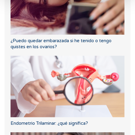
¿Puedo quedar embarazada si he tenido o tengo
quistes en los ovarios?
Endometrio Trilaminar: ¿qué significa?