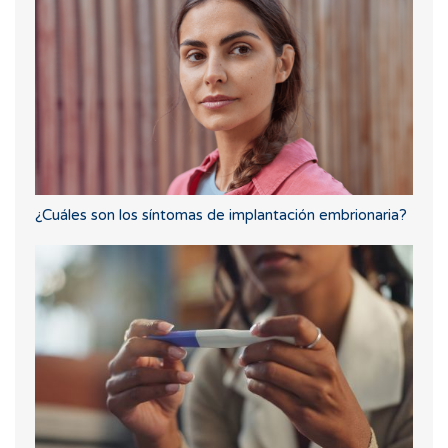
¿Cuáles son los síntomas de implantación embrionaria?