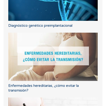
Diagnóstico genético preimplantacional
Enfermedades hereditarias, ¿cómo evitar la
transmisión?