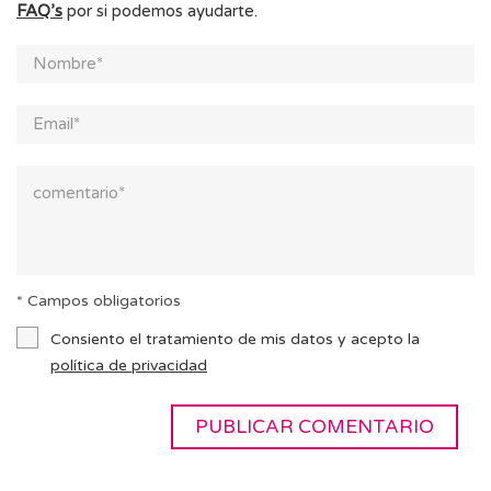
FAQ’s
por si podemos ayudarte.
* Campos obligatorios
Consiento el tratamiento de mis datos y acepto la
política de privacidad