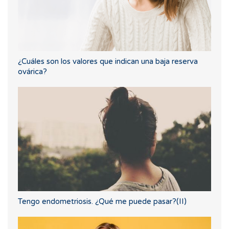
¿Cuáles son los valores que indican una baja reserva
ovárica?
Tengo endometriosis. ¿Qué me puede pasar?(II)