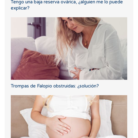
Tengo una baja reserva ovárica, ¿alguien me lo puede
explicar?
Trompas de Falopio obstruidas: ¿solución?