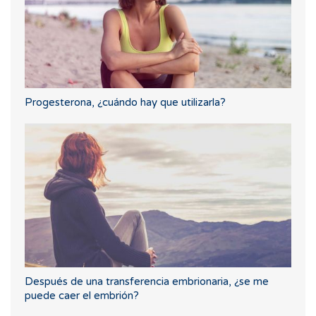
Progesterona, ¿cuándo hay que utilizarla?
Después de una transferencia embrionaria, ¿se me
puede caer el embrión?