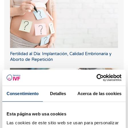
Fertilidad al Día: Implantación, Calidad Embrionaria y
Aborto de Repetición
Consentimiento
Detalles
Acerca de las cookies
Esta página web usa cookies
Las cookies de este sitio web se usan para personalizar