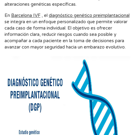
alteraciones genéticas específicas.
En
Barcelona IVF
, el
diagnóstico genético preimplantacional
se integra en un enfoque personalizado que permite valorar
cada caso de forma individual. El objetivo es ofrecer
información clara, reducir riesgos cuando sea posible y
acompañar a cada paciente en la toma de decisiones para
avanzar con mayor seguridad hacia un embarazo evolutivo.