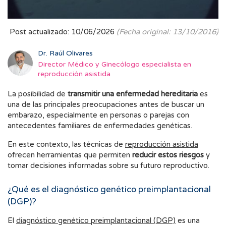
Post actualizado: 10/06/2026
(Fecha original: 13/10/2016)
Dr. Raúl Olivares
Director Médico y Ginecólogo especialista en
reproducción asistida
La posibilidad de
transmitir una enfermedad hereditaria
es
una de las principales preocupaciones antes de buscar un
embarazo, especialmente en personas o parejas con
antecedentes familiares de enfermedades genéticas.
En este contexto, las técnicas de
reproducción asistida
ofrecen herramientas que permiten
reducir estos riesgos
y
tomar decisiones informadas sobre su futuro reproductivo.
¿Qué es el diagnóstico genético preimplantacional
(DGP)?
El
diagnóstico genético preimplantacional (DGP)
es una