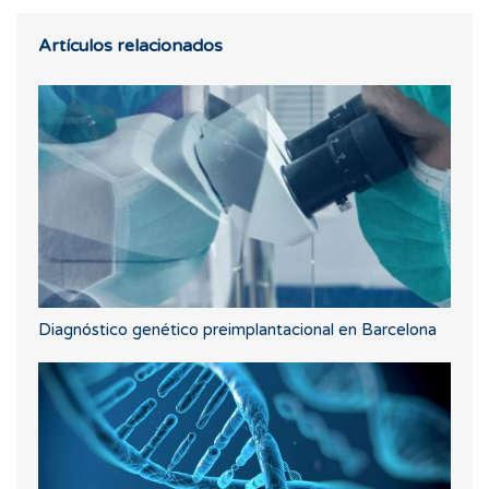
Artículos relacionados
Diagnóstico genético preimplantacional en Barcelona