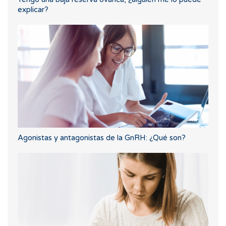
explicar?
Agonistas y antagonistas de la GnRH: ¿Qué son?