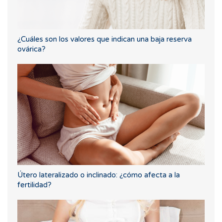
¿Cuáles son los valores que indican una baja reserva
ovárica?
Útero lateralizado o inclinado: ¿cómo afecta a la
fertilidad?