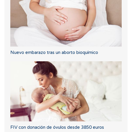
Nuevo embarazo tras un aborto bioquímico
FIV con donación de óvulos desde 3850 euros