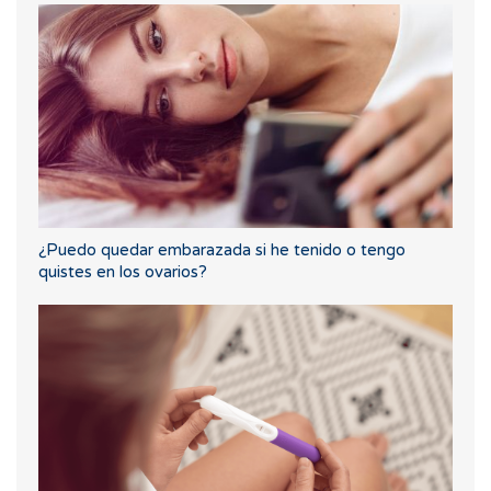
¿Puedo quedar embarazada si he tenido o tengo
quistes en los ovarios?