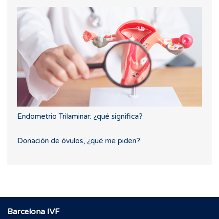
Endometrio Trilaminar: ¿qué significa?
Donación de óvulos, ¿qué me piden?
Barcelona IVF