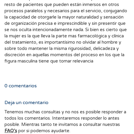
resto de pacientes que pueden están inmersos en otros
procesos paralelos y necesarios para el servicio, conjugando
la capacidad de otorgarle la mayor naturalidad y sensación
de organización precisa e imprescindible y sin presentir que
se nos oculta intencionadamente nada. Si bien es cierto que
la mujer es la que lleva la parte mas farmacológica y clínica
del tratamiento, es importantísimo no olvidar al hombre y
sobre todo mantener la misma rigurosidad, delicadeza y
discreción en aquellas momentos del proceso en los que la
figura masculina tiene que tomar relevancia
0
comentarios
Deja un comentario
Tenemos muchas consultas y no nos es posible responder a
todos los comentarios. Intentaremos responder lo antes
posible. Mientras tanto te invitamos a consultar nuestras
FAQ’s
por si podemos ayudarte.