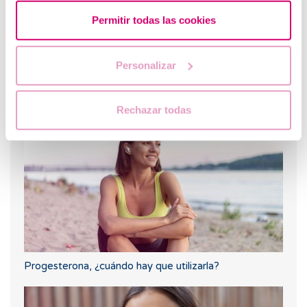
Permitir todas las cookies
Personalizar
Spotting: ¿Qué es y cómo afecta a la fertilidad?
Rechazar todas
Progesterona, ¿cuándo hay que utilizarla?