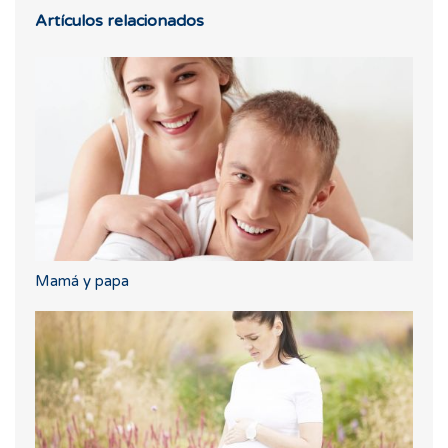
Artículos relacionados
Mamá y papa