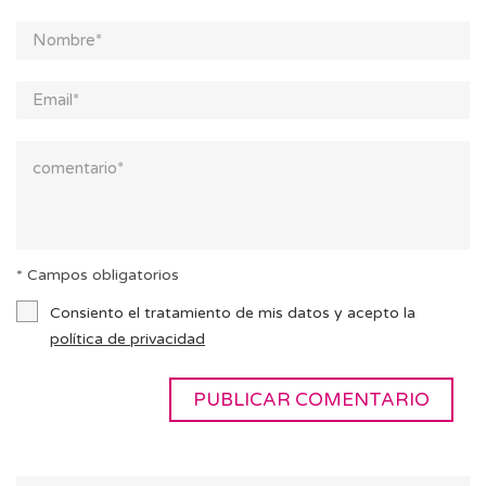
* Campos obligatorios
Consiento el tratamiento de mis datos y acepto la
política de privacidad