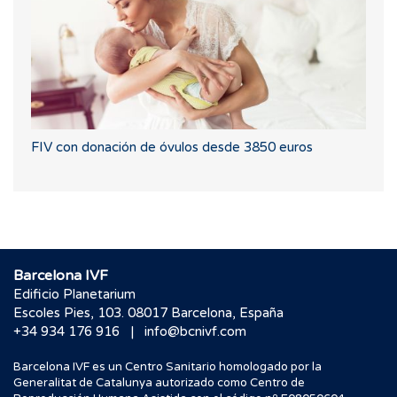
FIV con donación de óvulos desde 3850 euros
Barcelona IVF
Edificio Planetarium
Escoles Pies, 103. 08017 Barcelona, España
|
+34 934 176 916
info@bcnivf.com
Barcelona IVF es un Centro Sanitario homologado por la
Generalitat de Catalunya autorizado como Centro de