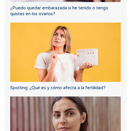
¿Puedo quedar embarazada si he tenido o tengo
quistes en los ovarios?
Spotting: ¿Qué es y cómo afecta a la fertilidad?