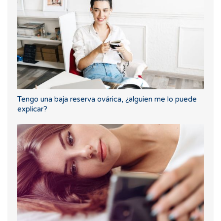
Tengo una baja reserva ovárica, ¿alguien me lo puede
explicar?