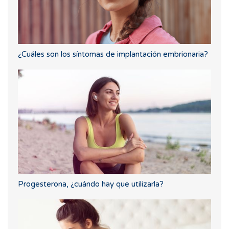
¿Cuáles son los síntomas de implantación embrionaria?
Progesterona, ¿cuándo hay que utilizarla?