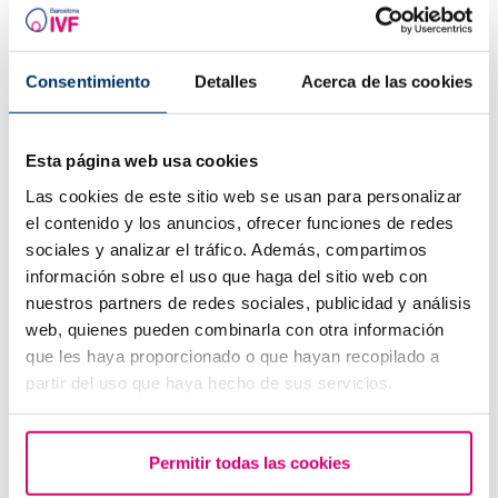
Consentimiento
Detalles
Acerca de las cookies
Esta página web usa cookies
Las cookies de este sitio web se usan para personalizar
el contenido y los anuncios, ofrecer funciones de redes
sociales y analizar el tráfico. Además, compartimos
¿Qué hacer si hay retraso menstrual con un test de
información sobre el uso que haga del sitio web con
embarazo negativo?
nuestros partners de redes sociales, publicidad y análisis
web, quienes pueden combinarla con otra información
que les haya proporcionado o que hayan recopilado a
partir del uso que haya hecho de sus servicios.
Permitir todas las cookies