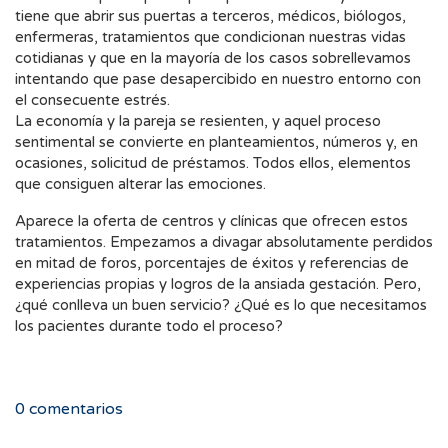
tiene que abrir sus puertas a terceros, médicos, biólogos,
enfermeras, tratamientos que condicionan nuestras vidas
cotidianas y que en la mayoría de los casos sobrellevamos
intentando que pase desapercibido en nuestro entorno con
el consecuente estrés.
La economía y la pareja se resienten, y aquel proceso
sentimental se convierte en planteamientos, números y, en
ocasiones, solicitud de préstamos. Todos ellos, elementos
que consiguen alterar las emociones.
Aparece la oferta de centros y clínicas que ofrecen estos
tratamientos. Empezamos a divagar absolutamente perdidos
en mitad de foros, porcentajes de éxitos y referencias de
experiencias propias y logros de la ansiada gestación. Pero,
¿qué conlleva un buen servicio? ¿Qué es lo que necesitamos
los pacientes durante todo el proceso?
0
comentarios