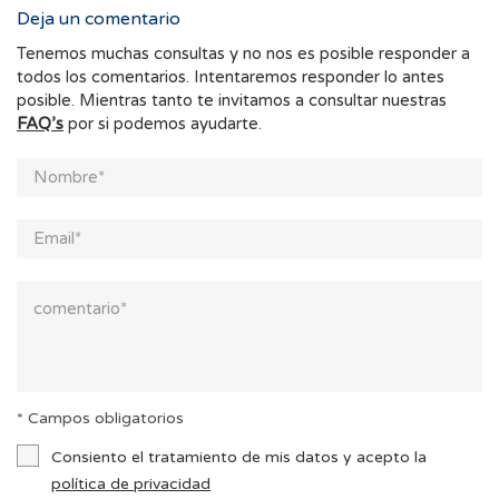
Deja un comentario
Tenemos muchas consultas y no nos es posible responder a
todos los comentarios. Intentaremos responder lo antes
posible. Mientras tanto te invitamos a consultar nuestras
FAQ’s
por si podemos ayudarte.
* Campos obligatorios
Consiento el tratamiento de mis datos y acepto la
política de privacidad