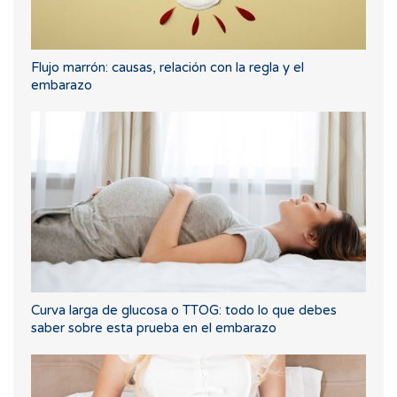
Flujo marrón: causas, relación con la regla y el
embarazo
Curva larga de glucosa o TTOG: todo lo que debes
saber sobre esta prueba en el embarazo