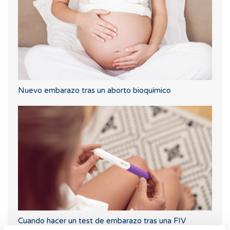
Nuevo embarazo tras un aborto bioquímico
Cuando hacer un test de embarazo tras una FIV