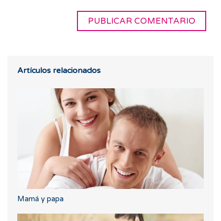
Artículos relacionados
Mamá y papa