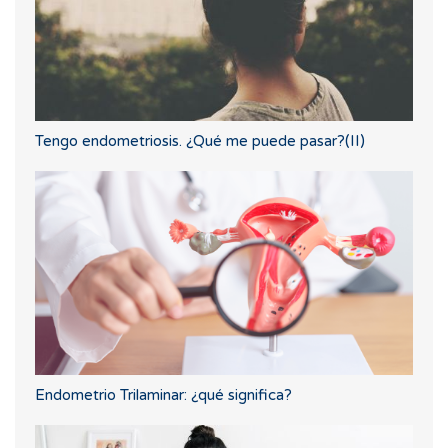
Tengo endometriosis. ¿Qué me puede pasar?(II)
Endometrio Trilaminar: ¿qué significa?