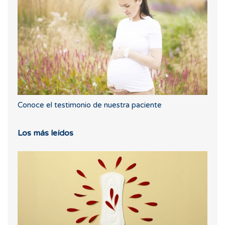
Conoce el testimonio de nuestra paciente
Los más leídos