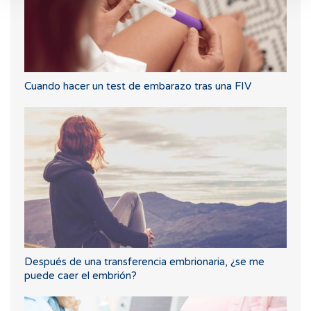
Cuando hacer un test de embarazo tras una FIV
Después de una transferencia embrionaria, ¿se me
puede caer el embrión?