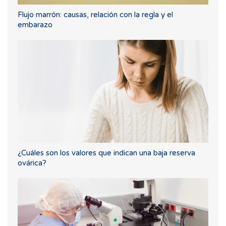
Flujo marrón: causas, relación con la regla y el
embarazo
¿Cuáles son los valores que indican una baja reserva
ovárica?