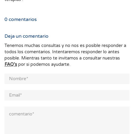
0
comentarios
Deja un comentario
Tenemos muchas consultas y no nos es posible responder a
todos los comentarios. Intentaremos responder lo antes
posible. Mientras tanto te invitamos a consultar nuestras
FAQ’s
por si podemos ayudarte.