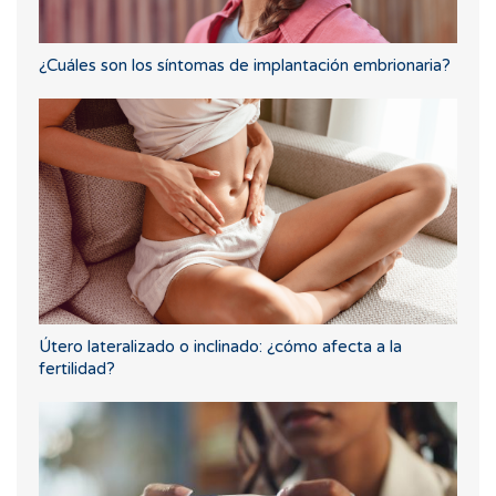
¿Cuáles son los síntomas de implantación embrionaria?
Útero lateralizado o inclinado: ¿cómo afecta a la
fertilidad?