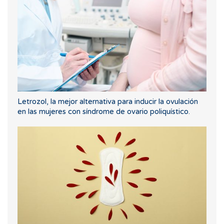
Letrozol, la mejor alternativa para inducir la ovulación
en las mujeres con síndrome de ovario poliquístico.