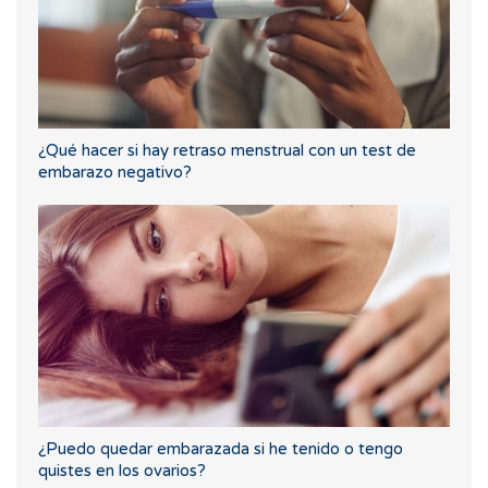
¿Qué hacer si hay retraso menstrual con un test de
embarazo negativo?
¿Puedo quedar embarazada si he tenido o tengo
quistes en los ovarios?