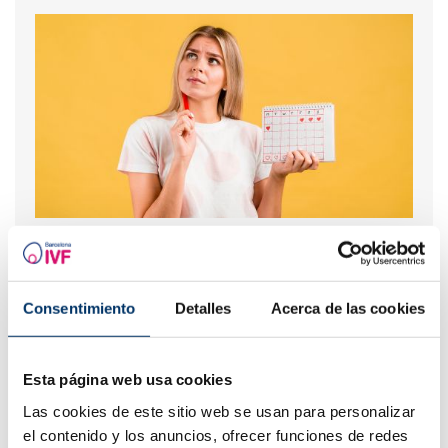
Spotting: ¿Qué es y cómo afecta a la fertilidad?
Consentimiento
Detalles
Acerca de las cookies
Esta página web usa cookies
Las cookies de este sitio web se usan para personalizar
el contenido y los anuncios, ofrecer funciones de redes