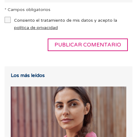
* Campos obligatorios
Consiento el tratamiento de mis datos y acepto la
política de privacidad
Los más leídos