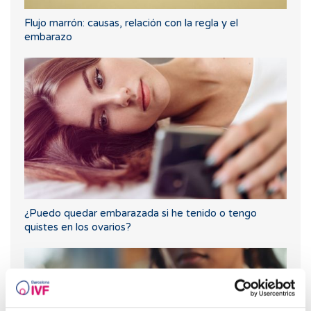
Flujo marrón: causas, relación con la regla y el
embarazo
¿Puedo quedar embarazada si he tenido o tengo
quistes en los ovarios?