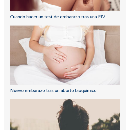
Cuando hacer un test de embarazo tras una FIV
Nuevo embarazo tras un aborto bioquímico