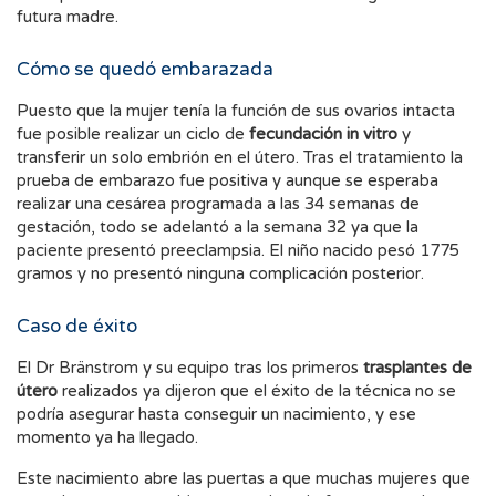
futura madre.
Cómo se quedó embarazada
Puesto que la mujer tenía la función de sus ovarios intacta
fue posible realizar un ciclo de
fecundación in vitro
y
transferir un solo embrión en el útero. Tras el tratamiento la
prueba de embarazo fue positiva y aunque se esperaba
realizar una cesárea programada a las 34 semanas de
gestación, todo se adelantó a la semana 32 ya que la
paciente presentó preeclampsia. El niño nacido pesó 1775
gramos y no presentó ninguna complicación posterior.
Caso de éxito
El Dr Bränstrom y su equipo tras los primeros
trasplantes de
útero
realizados ya dijeron que el éxito de la técnica no se
podría asegurar hasta conseguir un nacimiento, y ese
momento ya ha llegado.
Este nacimiento abre las puertas a que muchas mujeres que