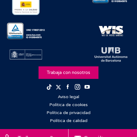
Trabaja con nosotros
Facebook
Instagram
Youtube
TikTok
Twitter
Aviso legal
Política de cookies
Política de privacidad
Política de calidad