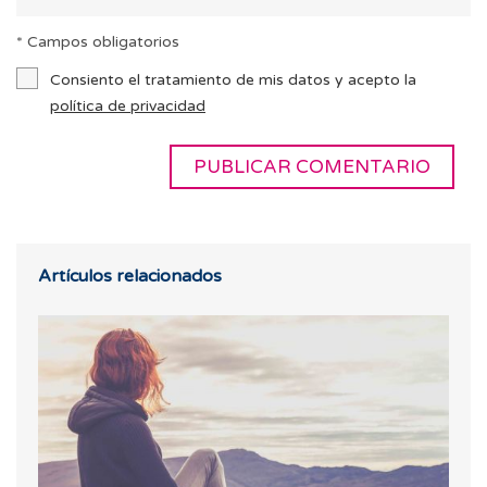
* Campos obligatorios
Consiento el tratamiento de mis datos y acepto la
política de privacidad
Artículos relacionados