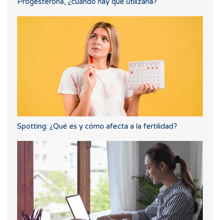
Progesterona, ¿cuándo hay que utilizarla?
Spotting: ¿Qué es y cómo afecta a la fertilidad?