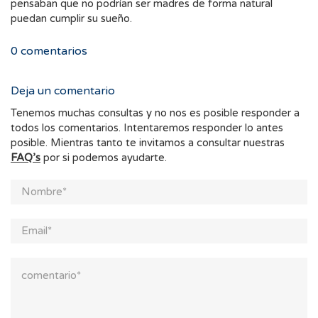
pensaban que no podrían ser madres de forma natural
puedan cumplir su sueño.
0
comentarios
Deja un comentario
Tenemos muchas consultas y no nos es posible responder a
todos los comentarios. Intentaremos responder lo antes
posible. Mientras tanto te invitamos a consultar nuestras
FAQ’s
por si podemos ayudarte.