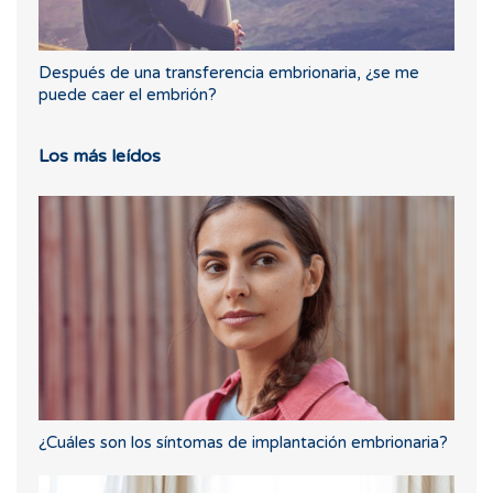
Después de una transferencia embrionaria, ¿se me
puede caer el embrión?
Los más leídos
¿Cuáles son los síntomas de implantación embrionaria?