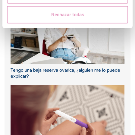
Rechazar todas
Tengo una baja reserva ovárica, ¿alguien me lo puede
explicar?