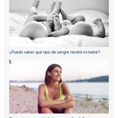
¿Puedo saber qué tipo de sangre tendrá mi bebé?