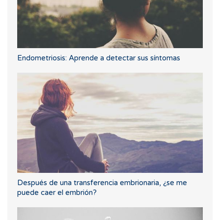
Endometriosis: Aprende a detectar sus síntomas
Después de una transferencia embrionaria, ¿se me
puede caer el embrión?