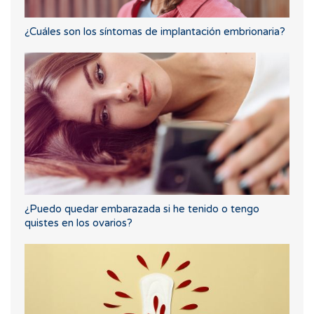
¿Cuáles son los síntomas de implantación embrionaria?
¿Puedo quedar embarazada si he tenido o tengo
quistes en los ovarios?