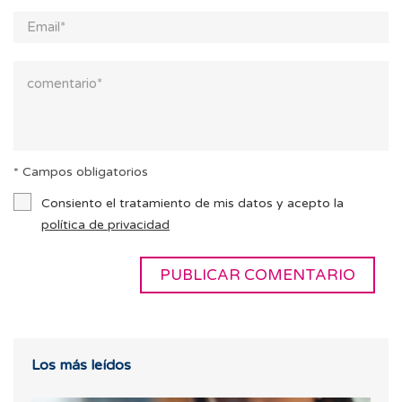
* Campos obligatorios
Consiento el tratamiento de mis datos y acepto la
política de privacidad
Los más leídos