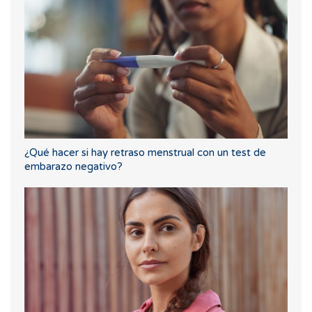
¿Qué hacer si hay retraso menstrual con un test de
embarazo negativo?