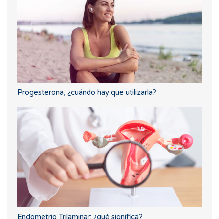
Progesterona, ¿cuándo hay que utilizarla?
Endometrio Trilaminar: ¿qué significa?