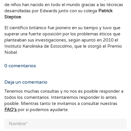
de niños han nacido en todo el mundo gracias a las técnicas
desarrolladas por Edwards junto con su colega
Patrick
Steptoe
.
El científico británico fue pionero en su tiempo y tuvo que
superar una fuerte oposición por los problemas éticos que
planteaban sus investigaciones, según apuntó en 2010 el
Instituto Karolinska de Estocolmo, que le otorgó el Premio
Nobel.
0
comentarios
Deja un comentario
Tenemos muchas consultas y no nos es posible responder a
todos los comentarios. Intentaremos responder lo antes
posible. Mientras tanto te invitamos a consultar nuestras
FAQ’s
por si podemos ayudarte.