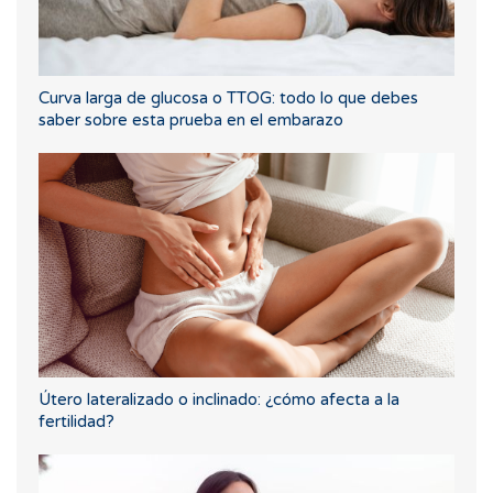
Curva larga de glucosa o TTOG: todo lo que debes
saber sobre esta prueba en el embarazo
Útero lateralizado o inclinado: ¿cómo afecta a la
fertilidad?