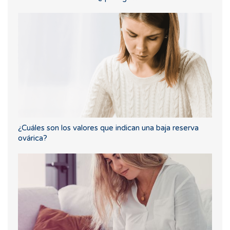
¿Cuáles son los valores que indican una baja reserva
ovárica?