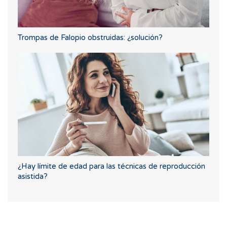
Trompas de Falopio obstruidas: ¿solución?
¿Hay límite de edad para las técnicas de reproducción
asistida?