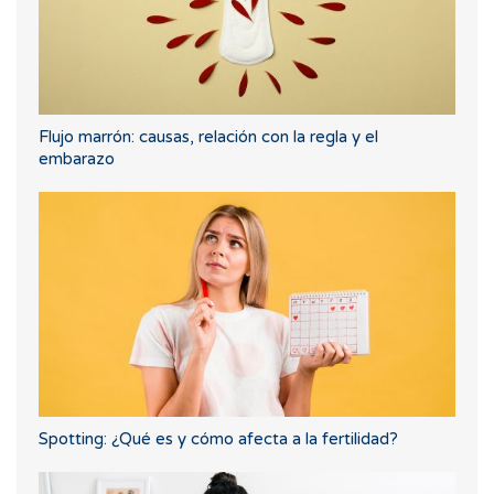
Flujo marrón: causas, relación con la regla y el
embarazo
Spotting: ¿Qué es y cómo afecta a la fertilidad?