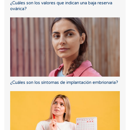
¿Cuáles son los valores que indican una baja reserva
ovárica?
¿Cuáles son los síntomas de implantación embrionaria?