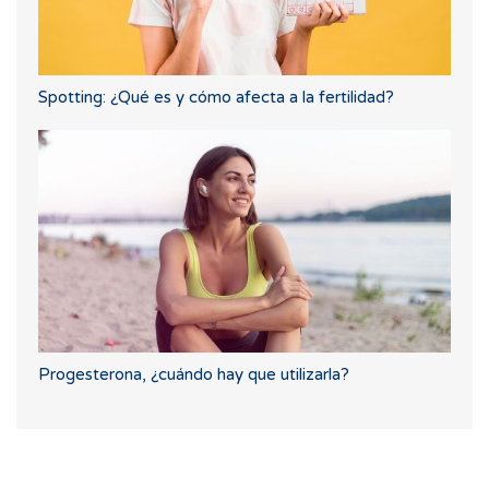
Spotting: ¿Qué es y cómo afecta a la fertilidad?
Progesterona, ¿cuándo hay que utilizarla?