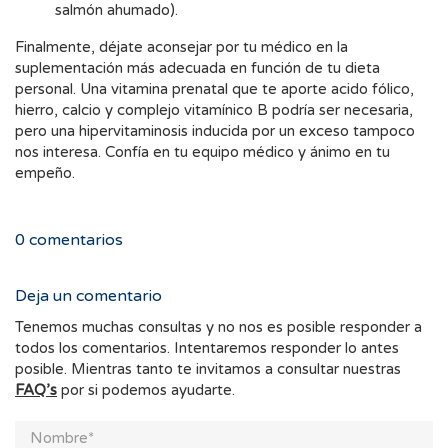
salmón ahumado).
Finalmente, déjate aconsejar por tu médico en la
suplementación más adecuada en función de tu dieta
personal. Una vitamina prenatal que te aporte acido fólico,
hierro, calcio y complejo vitamínico B podría ser necesaria,
pero una hipervitaminosis inducida por un exceso tampoco
nos interesa. Confía en tu equipo médico y ánimo en tu
empeño.
0
comentarios
Deja un comentario
Tenemos muchas consultas y no nos es posible responder a
todos los comentarios. Intentaremos responder lo antes
posible. Mientras tanto te invitamos a consultar nuestras
FAQ’s
por si podemos ayudarte.