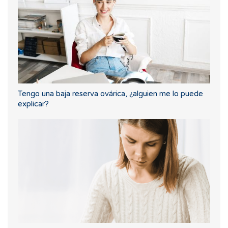
Tengo una baja reserva ovárica, ¿alguien me lo puede
explicar?