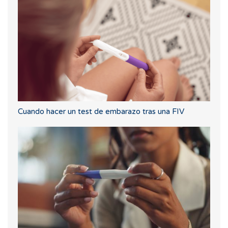
Cuando hacer un test de embarazo tras una FIV