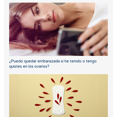
¿Puedo quedar embarazada si he tenido o tengo
quistes en los ovarios?