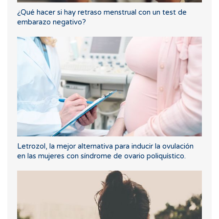
¿Qué hacer si hay retraso menstrual con un test de
embarazo negativo?
Letrozol, la mejor alternativa para inducir la ovulación
en las mujeres con síndrome de ovario poliquístico.