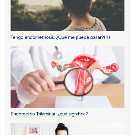
Tengo endometriosis. ¿Qué me puede pasar?(II)
Endometrio Trilaminar: ¿qué significa?