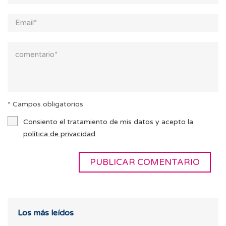
* Campos obligatorios
Consiento el tratamiento de mis datos y acepto la
política de privacidad
Los más leídos