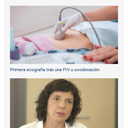
Primera ecografía tras una FIV u ovodonación