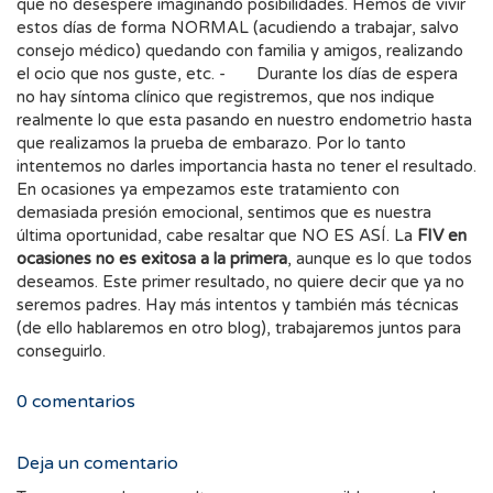
que no desespere imaginando posibilidades. Hemos de vivir
estos días de forma NORMAL (acudiendo a trabajar, salvo
consejo médico) quedando con familia y amigos, realizando
el ocio que nos guste, etc. - Durante los días de espera
no hay síntoma clínico que registremos, que nos indique
realmente lo que esta pasando en nuestro endometrio hasta
que realizamos la prueba de embarazo. Por lo tanto
intentemos no darles importancia hasta no tener el resultado.
En ocasiones ya empezamos este tratamiento con
demasiada presión emocional, sentimos que es nuestra
última oportunidad, cabe resaltar que NO ES ASÍ. La
FIV en
ocasiones no es exitosa a la primera
, aunque es lo que todos
deseamos. Este primer resultado, no quiere decir que ya no
seremos padres. Hay más intentos y también más técnicas
(de ello hablaremos en otro blog), trabajaremos juntos para
conseguirlo.
0
comentarios
Deja un comentario