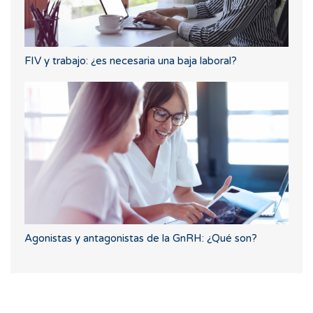
FIV y trabajo: ¿es necesaria una baja laboral?
Agonistas y antagonistas de la GnRH: ¿Qué son?