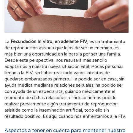
La
Fecundación In Vitro, en adelante FIV
, es un tratamiento
de reproducción asistida que lejos de ser un enemigo, es
más bien una oportunidad en la batalla por ser una familia.
Desde esta perspectiva, nos resultará más sencillo
adaptarnos a nuestra nueva situación vital. Pocas personas
llegan a la FIV, sin haber realizado varios intentos de
quedarse embarazados primero. Ha podido ser en casa, sin
ayuda médica mediante relaciones sexuales; ha podido ser
con ayuda de un especialista, guiando médicamente el
momento de dichas relaciones, e incluso hemos podido
realizar previamente algún tratamiento de reproducción
asisitida como la inseminación artificial, todo ello sin
resultado positivo. Es aquí cuando nos enfrentamos a la FIV.
Aspectos a tener en cuenta para mantener nuestra