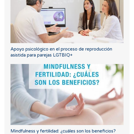
Apoyo psicológico en el proceso de reproducción
asistida para parejas LGTBIQ+
Mindfulness y fertilidad: ¿cuáles son los beneficios?