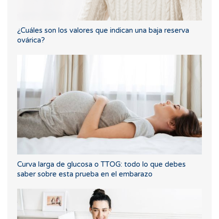
¿Cuáles son los valores que indican una baja reserva
ovárica?
Curva larga de glucosa o TTOG: todo lo que debes
saber sobre esta prueba en el embarazo