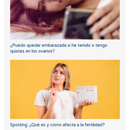
¿Puedo quedar embarazada si he tenido o tengo
quistes en los ovarios?
Spotting: ¿Qué es y cómo afecta a la fertilidad?