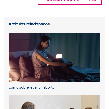
Artículos relacionados
Cómo sobrellevar un aborto