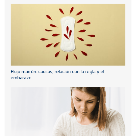
Flujo marrón: causas, relación con la regla y el
embarazo