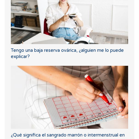
Tengo una baja reserva ovárica, ¿alguien me lo puede
explicar?
¿Qué significa el sangrado marrón o intermenstrual en