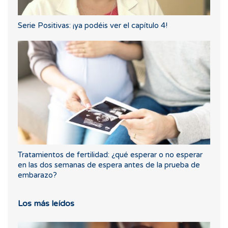
Serie Positivas: ¡ya podéis ver el capítulo 4!
Tratamientos de fertilidad: ¿qué esperar o no esperar
en las dos semanas de espera antes de la prueba de
embarazo?
Los más leídos