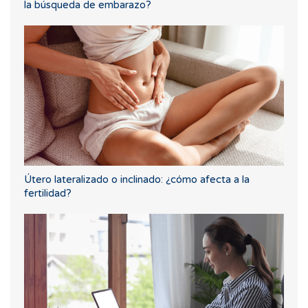
la búsqueda de embarazo?
Útero lateralizado o inclinado: ¿cómo afecta a la
fertilidad?