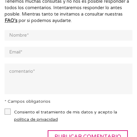
Tenemos muchas consultas y no nos es posible responder a
todos los comentarios. Intentaremos responder lo antes
posible. Mientras tanto te invitamos a consultar nuestras
FAQ’s
por si podemos ayudarte.
* Campos obligatorios
Consiento el tratamiento de mis datos y acepto la
política de privacidad