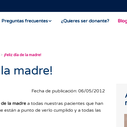
Preguntas frecuentes
¿Quieres ser donante?
Blo
¡Feliz día de la madre!
e la madre!
Fecha de publicación: 06/05/2012
a de la madre
a todas nuestras pacientes que han
ue están a punto de verlo cumplido y a todas las