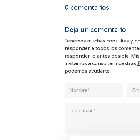
0
comentarios
Deja un comentario
Tenemos muchas consultas y no
responder a todos los comentar
responder lo antes posible. Mie
invitamos a consultar nuestras
podemos ayudarte.