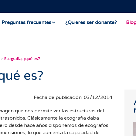
Preguntas frecuentes
¿Quieres ser donante?
Blo
Ecografía, ¿qué es?
¿qué es?
Fecha de publicación: 03/12/2014
imagen que nos permite ver las estructuras del
trasonidos. Clásicamente la ecografía daba
ero desde hace años disponemos de ecógrafos
imensiones, lo que aumenta la capacidad de