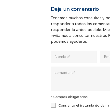
Deja un comentario
Tenemos muchas consultas y no
responder a todos los comentar
responder lo antes posible. Mie
invitamos a consultar nuestras
podemos ayudarte.
* Campos obligatorios
Consiento el tratamiento de mi