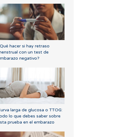
Qué hacer si hay retraso
enstrual con un test de
mbarazo negativo?
urva larga de glucosa o TTOG:
odo lo que debes saber sobre
sta prueba en el embarazo