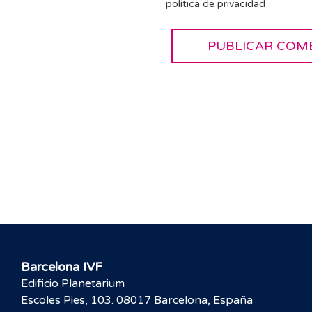
política de privacidad
Barcelona IVF
Edificio Planetarium
Escoles Pies, 103. 08017 Barcelona, España