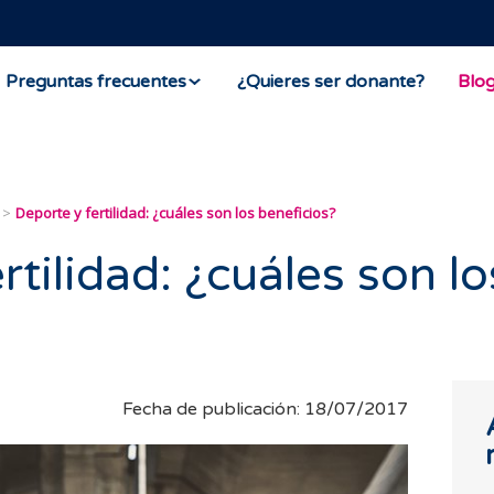
Preguntas frecuentes
¿Quieres ser donante?
Blo
Deporte y fertilidad: ¿cuáles son los beneficios?
rtilidad: ¿cuáles son lo
Fecha de publicación: 18/07/2017