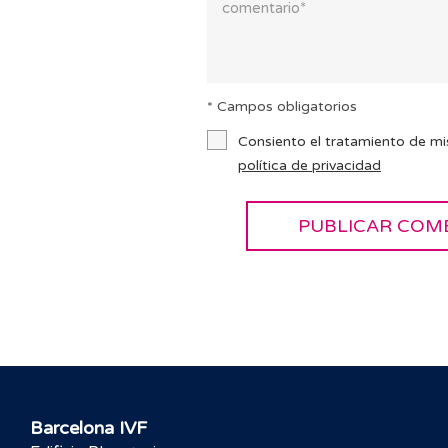
* Campos obligatorios
Consiento el tratamiento de mi
política de privacidad
Barcelona IVF