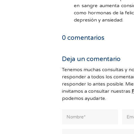
en sangre aumenta consid
como hormonas de la felic
depresión y ansiedad.
0
comentarios
Deja un comentario
Tenemos muchas consultas y no
responder a todos los comentar
responder lo antes posible. Mie
invitamos a consultar nuestras
podemos ayudarte.