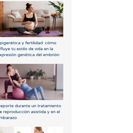
pigenética y fertilidad: cómo
nfluye tu estilo de vida en la
xpresión genética del embrión
eporte durante un tratamiento
e reproducción asistida y en el
mbarazo