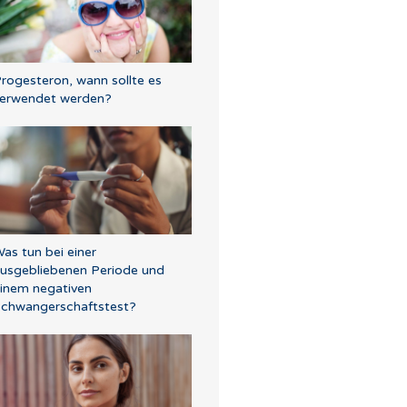
rogesteron, wann sollte es
erwendet werden?
as tun bei einer
usgebliebenen Periode und
inem negativen
chwangerschaftstest?