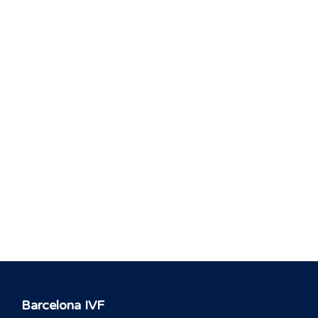
Barcelona IVF