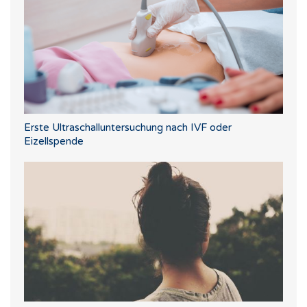
Erste Ultraschalluntersuchung nach IVF oder
Eizellspende