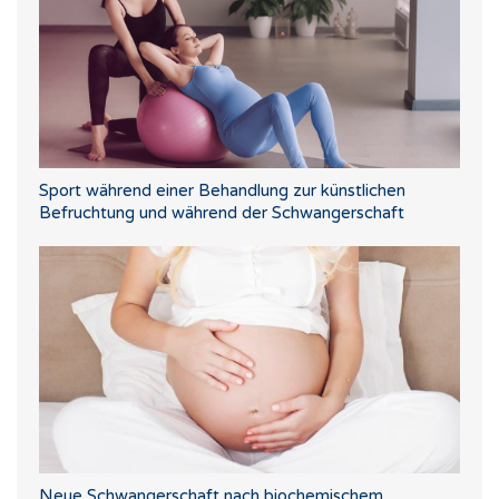
Sport während einer Behandlung zur künstlichen
Befruchtung und während der Schwangerschaft
Neue Schwangerschaft nach biochemischem