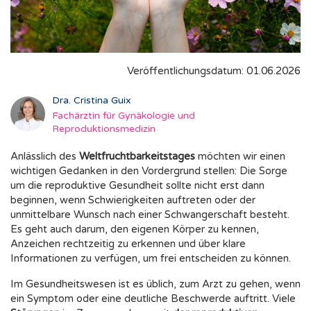
Veröffentlichungsdatum: 01.06.2026
Dra. Cristina Guix
Fachärztin für Gynäkologie und
Reproduktionsmedizin
Anlässlich des
Weltfruchtbarkeitstages
möchten wir einen
wichtigen Gedanken in den Vordergrund stellen: Die Sorge
um die reproduktive Gesundheit sollte nicht erst dann
beginnen, wenn Schwierigkeiten auftreten oder der
unmittelbare Wunsch nach einer Schwangerschaft besteht.
Es geht auch darum, den eigenen Körper zu kennen,
Anzeichen rechtzeitig zu erkennen und über klare
Informationen zu verfügen, um frei entscheiden zu können.
Im Gesundheitswesen ist es üblich, zum Arzt zu gehen, wenn
ein Symptom oder eine deutliche Beschwerde auftritt. Viele