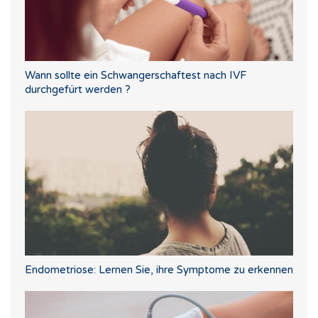
Wann sollte ein Schwangerschaftest nach IVF
durchgefürt werden ?
Endometriose: Lernen Sie, ihre Symptome zu erkennen