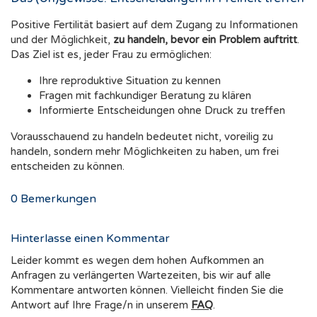
Positive Fertilität basiert auf dem Zugang zu Informationen
und der Möglichkeit,
zu handeln, bevor ein Problem auftritt
.
Das Ziel ist es, jeder Frau zu ermöglichen:
Ihre reproduktive Situation zu kennen
Fragen mit fachkundiger Beratung zu klären
Informierte Entscheidungen ohne Druck zu treffen
Vorausschauend zu handeln bedeutet nicht, voreilig zu
handeln, sondern mehr Möglichkeiten zu haben, um frei
entscheiden zu können.
0
Bemerkungen
Hinterlasse einen Kommentar
Leider kommt es wegen dem hohen Aufkommen an
Anfragen zu verlängerten Wartezeiten, bis wir auf alle
Kommentare antworten können. Vielleicht finden Sie die
Antwort auf Ihre Frage/n in unserem
FAQ
.