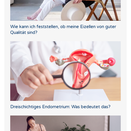
Wie kann ich feststellen, ob meine Eizellen von guter
Qualität sind?
Dreischichtiges Endometrium: Was bedeutet das?