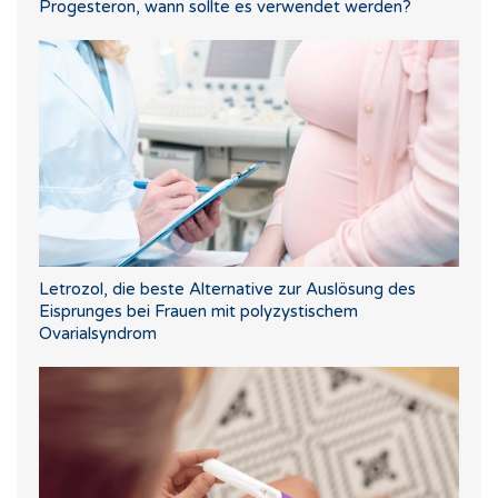
Progesteron, wann sollte es verwendet werden?
Letrozol, die beste Alternative zur Auslösung des
Eisprunges bei Frauen mit polyzystischem
Ovarialsyndrom