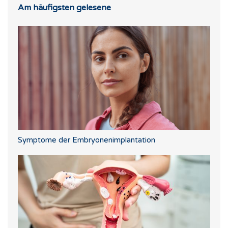
Am häufigsten gelesene
Symptome der Embryonenimplantation