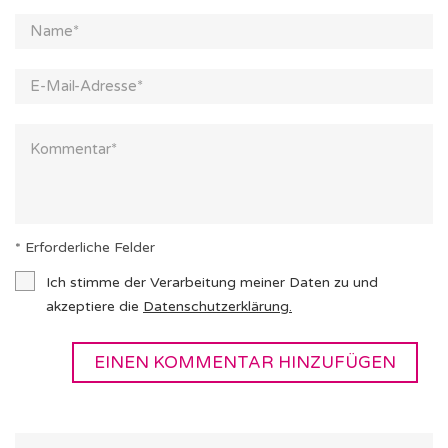
* Erforderliche Felder
Ich stimme der Verarbeitung meiner Daten zu und
akzeptiere die
Datenschutzerklärung
.