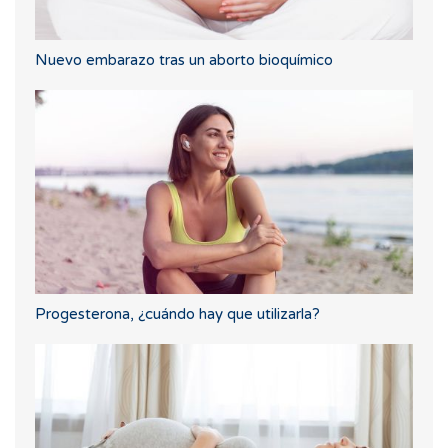
Nuevo embarazo tras un aborto bioquímico
Progesterona, ¿cuándo hay que utilizarla?