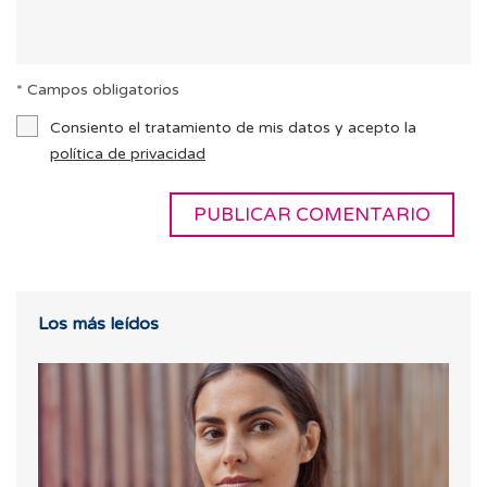
* Campos obligatorios
Consiento el tratamiento de mis datos y acepto la
política de privacidad
Los más leídos