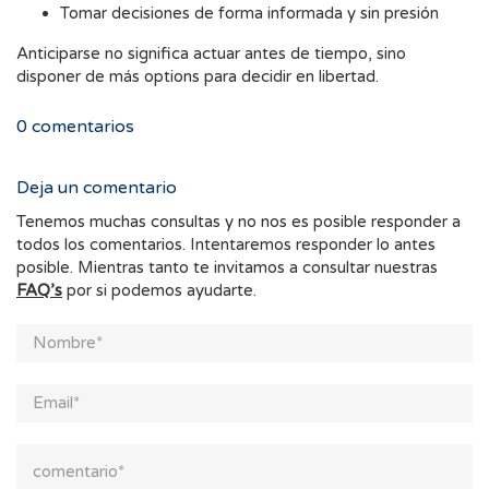
Tomar decisiones de forma informada y sin presión
Anticiparse no significa actuar antes de tiempo, sino
disponer de más options para decidir en libertad.
0
comentarios
Deja un comentario
Tenemos muchas consultas y no nos es posible responder a
todos los comentarios. Intentaremos responder lo antes
posible. Mientras tanto te invitamos a consultar nuestras
FAQ’s
por si podemos ayudarte.