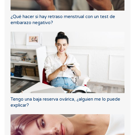
¿Qué hacer si hay retraso menstrual con un test de
embarazo negativo?
Tengo una baja reserva ovárica, ¿alguien me lo puede
explicar?