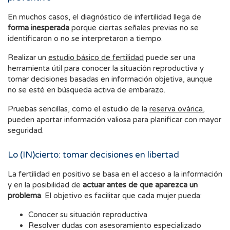
En muchos casos, el diagnóstico de infertilidad llega de
forma inesperada
porque ciertas señales previas no se
identificaron o no se interpretaron a tiempo.
Realizar un
estudio básico de fertilidad
puede ser una
herramienta útil para conocer la situación reproductiva y
tomar decisiones basadas en información objetiva, aunque
no se esté en búsqueda activa de embarazo.
Pruebas sencillas, como el estudio de la
reserva ovárica
,
pueden aportar información valiosa para planificar con mayor
seguridad.
Lo (IN)cierto: tomar decisiones en libertad
La fertilidad en positivo se basa en el acceso a la información
y en la posibilidad de
actuar antes de que aparezca un
problema
. El objetivo es facilitar que cada mujer pueda:
Conocer su situación reproductiva
Resolver dudas con asesoramiento especializado