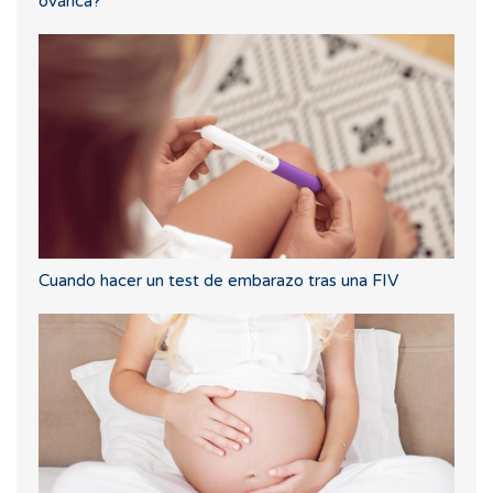
ovárica?
Cuando hacer un test de embarazo tras una FIV