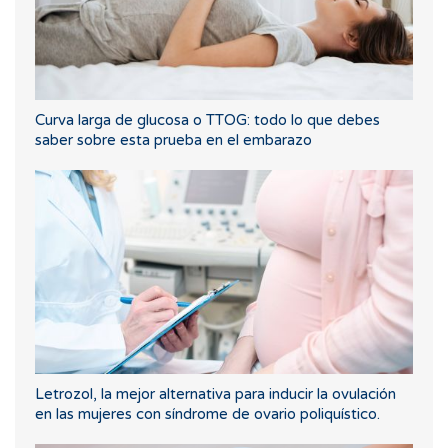
Curva larga de glucosa o TTOG: todo lo que debes
saber sobre esta prueba en el embarazo
Letrozol, la mejor alternativa para inducir la ovulación
en las mujeres con síndrome de ovario poliquístico.