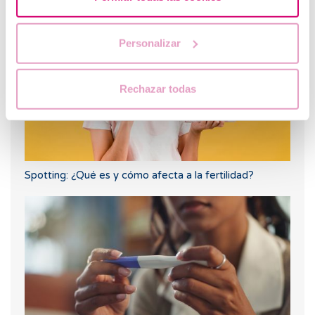
Personalizar
Rechazar todas
Spotting: ¿Qué es y cómo afecta a la fertilidad?