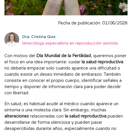
Fecha de publicación: 01/06/2026
Dra. Cristina Guix
Ginecóloga especialista en reproducción asistida
Con motivo del
Día Mundial de la Fertilidad
, queremos poner
el foco en una idea importante: cuidar
la salud reproductiva
no debería empezar solo cuando aparece una dificultad o
cuando existe un deseo inmediato de embarazo. También
consiste en conocer el propio cuerpo, identificar señales a
tiempo y disponer de información clara para poder decidir
con libertad.
En salud, es habitual acudir al médico cuando aparece un
síntoma o una molestia clara. Sin embargo, muchas
alteraciones
relacionadas con
la salud reproductiva
pueden
desarrollarse de forma silenciosa y pueden pasar
desapercibidas durante años, especialmente cuando no