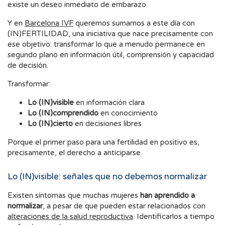
existe un deseo inmediato de embarazo.
Y en
Barcelona IVF
queremos sumarnos a este día con
(IN)FERTILIDAD, una iniciativa que nace precisamente con
ese objetivo: transformar lo que a menudo permanece en
segundo plano en información útil, comprensión y capacidad
de decisión.
Transformar:
Lo (IN)visible
en información clara
Lo (IN)comprendido
en conocimiento
Lo (IN)cierto
en decisiones libres
Porque el primer paso para una fertilidad en positivo es,
precisamente, el derecho a anticiparse.
Lo (IN)visible: señales que no debemos normalizar
Existen síntomas que muchas mujeres
han aprendido a
normalizar
, a pesar de que pueden estar relacionados con
alteraciones de la salud reproductiva
. Identificarlos a tiempo