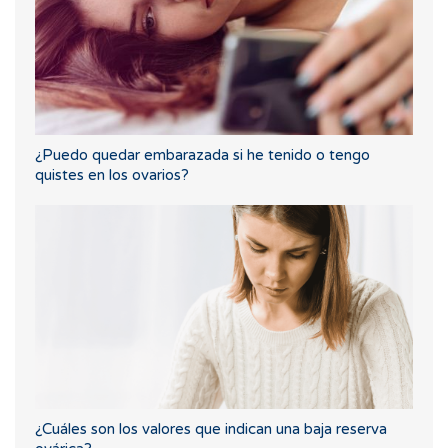
¿Puedo quedar embarazada si he tenido o tengo
quistes en los ovarios?
¿Cuáles son los valores que indican una baja reserva