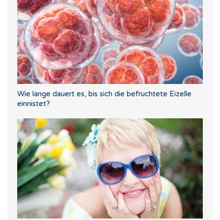
Wie lange dauert es, bis sich die befruchtete Eizelle
einnistet?