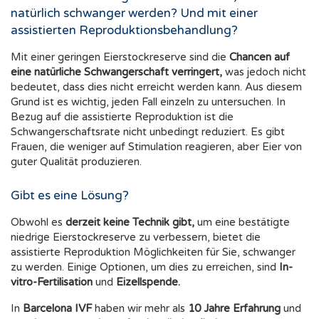
natürlich schwanger werden? Und mit einer
assistierten Reproduktionsbehandlung?
Mit einer geringen Eierstockreserve sind die
Chancen auf
eine natürliche Schwangerschaft verringert,
was jedoch nicht
bedeutet, dass dies nicht erreicht werden kann. Aus diesem
Grund ist es wichtig, jeden Fall einzeln zu untersuchen. In
Bezug auf die assistierte Reproduktion ist die
Schwangerschaftsrate nicht unbedingt reduziert. Es gibt
Frauen, die weniger auf Stimulation reagieren, aber Eier von
guter Qualität produzieren.
Gibt es eine Lösung?
Obwohl es
derzeit keine Technik gibt,
um eine bestätigte
niedrige Eierstockreserve zu verbessern, bietet die
assistierte Reproduktion Möglichkeiten für Sie, schwanger
zu werden. Einige Optionen, um dies zu erreichen, sind
In-
vitro-Fertilisation
und
Eizellspende.
In
Barcelona IVF
haben wir mehr als
10 Jahre Erfahrung
und