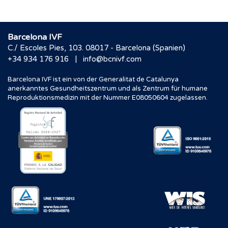
Barcelona IVF
C./ Escoles Pies, 103. 08017 - Barcelona (Spanien)
|
+34 934 176 916
info@bcnivf.com
Barcelona IVF ist ein von der Generalitat de Catalunya
anerkanntes Gesundheitszentrum und als Zentrum für humane
Reproduktionsmedizin mit der Nummer E08050604 zugelassen.