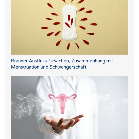
Brauner Ausfluss: Ursachen, Zusammenhang mit
Menstruation und Schwangerschaft