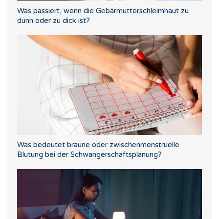
Was passiert, wenn die Gebärmutterschleimhaut zu
dünn oder zu dick ist?
Was bedeutet braune oder zwischenmenstruelle
Blutung bei der Schwangerschaftsplanung?