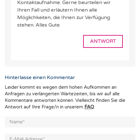
Kontaktaufnahme. Gerne beurteilen wir
Ihren Fall und erläutern Ihnen alle
Möglichkeiten, die Ihnen zur Verfügung
stehen. Alles Gute.
ANTWORT
Hinterlasse einen Kommentar
Leider kommt es wegen dem hohen Aufkommen an
Anfragen zu verlängerten Wartezeiten, bis wir auf alle
Kommentare antworten können. Vielleicht finden Sie die
Antwort auf Ihre Frage/n in unserem
FAQ
.