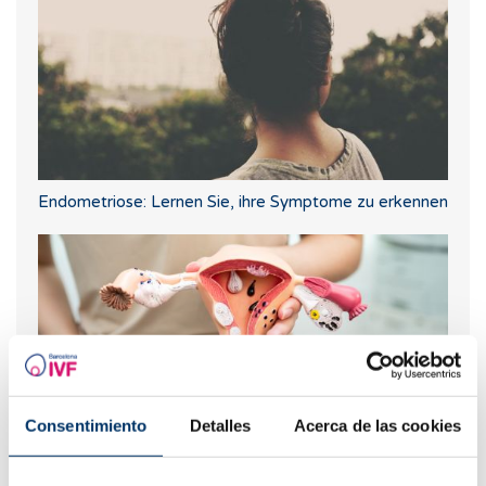
Endometriose: Lernen Sie, ihre Symptome zu erkennen
Consentimiento
Detalles
Acerca de las cookies
Vaginismus: Was ist das, Symptome und wirksame