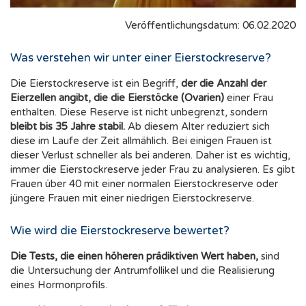
Veröffentlichungsdatum: 06.02.2020
Was verstehen wir unter einer Eierstockreserve?
Die Eierstockreserve ist ein Begriff,
der die Anzahl der
Eierzellen angibt, die die Eierstöcke (Ovarien)
einer Frau
enthalten. Diese Reserve ist nicht unbegrenzt, sondern
bleibt bis 35 Jahre stabil.
Ab diesem Alter reduziert sich
diese im Laufe der Zeit allmählich. Bei einigen Frauen ist
dieser Verlust schneller als bei anderen. Daher ist es wichtig,
immer die Eierstockreserve jeder Frau zu analysieren. Es gibt
Frauen über 40 mit einer normalen Eierstockreserve oder
jüngere Frauen mit einer niedrigen Eierstockreserve.
Wie wird die Eierstockreserve bewertet?
Die Tests, die einen höheren prädiktiven Wert haben,
sind
die Untersuchung der Antrumfollikel und die Realisierung
eines Hormonprofils.