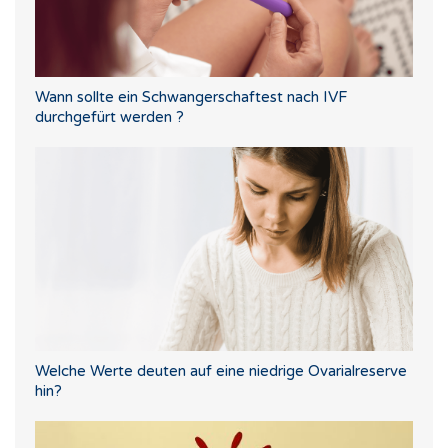
Wann sollte ein Schwangerschaftest nach IVF
durchgefürt werden ?
Welche Werte deuten auf eine niedrige Ovarialreserve
hin?