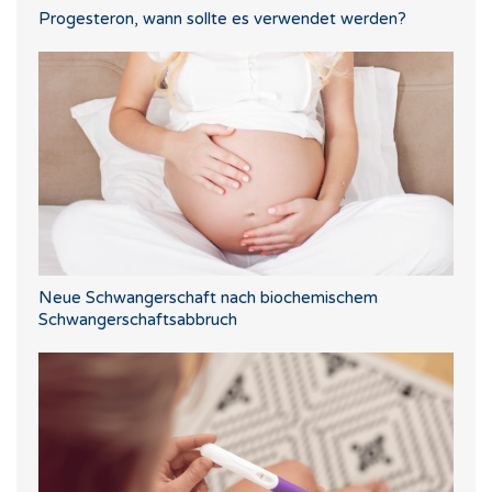
Progesteron, wann sollte es verwendet werden?
Neue Schwangerschaft nach biochemischem
Schwangerschaftsabbruch