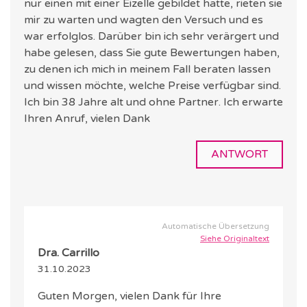
nur einen mit einer Eizelle gebildet hatte, rieten sie
mir zu warten und wagten den Versuch und es
war erfolglos. Darüber bin ich sehr verärgert und
habe gelesen, dass Sie gute Bewertungen haben,
zu denen ich mich in meinem Fall beraten lassen
und wissen möchte, welche Preise verfügbar sind.
Ich bin 38 Jahre alt und ohne Partner. Ich erwarte
Ihren Anruf, vielen Dank
ANTWORT
Automatische Übersetzung
Siehe Originaltext
Dra. Carrillo
31.10.2023
Guten Morgen, vielen Dank für Ihre