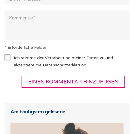
* Erforderliche Felder
Ich stimme der Verarbeitung meiner Daten zu und
akzeptiere die
Datenschutzerklärung
.
Am häufigsten gelesene