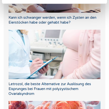
Kann ich schwanger werden, wenn ich Zysten an den
Eierstöcken habe oder gehabt habe?
Letrozol, die beste Alternative zur Auslösung des
Eisprunges bei Frauen mit polyzystischem
Ovarialsyndrom