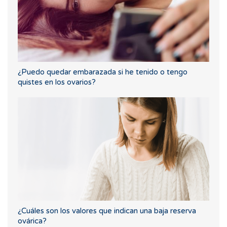
¿Puedo quedar embarazada si he tenido o tengo
quistes en los ovarios?
¿Cuáles son los valores que indican una baja reserva
ovárica?