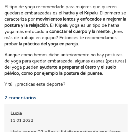
El tipo de yoga recomendado para mujeres que quieren
quedarse embarazadas es el
hatha y el Kripalu
. El primero se
caracteriza por
movimientos lentos y enfocados a mejorar la
postura y la relajación.
El Kripalu yoga es un tipo de hatha
yoga más enfocado a
conectar el cuerpo y la mente.
¿Eres
más de trabajo en equipo? Entonces te recomendamos
probar
la práctica del yoga en pareja.
Aunque como hemos dicho anteriormente no hay posturas
de yoga para quedar embarazada, algunas asanas (posturas)
del yoga pueden
ayudarte a preparar el útero y el suelo
pélvico, como por ejemplo la postura del puente.
Y tú, ¿practicas este deporte?
2
comentarios
Lucía
11.01.2022