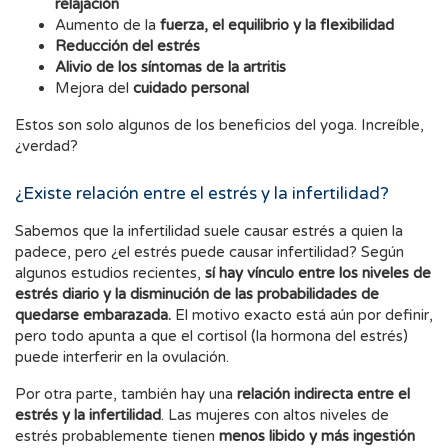
relajación
Aumento de la
fuerza, el equilibrio y la flexibilidad
Reducción del estrés
Alivio de los síntomas de la artritis
Mejora del
cuidado personal
Estos son solo algunos de los beneficios del yoga. Increíble,
¿verdad?
¿Existe relación entre el estrés y la infertilidad?
Sabemos que la infertilidad suele causar estrés a quien la
padece, pero ¿el estrés puede causar infertilidad? Según
algunos estudios recientes,
sí hay vínculo entre los niveles de
estrés diario y la disminución de las probabilidades de
quedarse embarazada.
El motivo exacto está aún por definir,
pero todo apunta a que el cortisol (la hormona del estrés)
puede interferir en la ovulación.
Por otra parte, también hay una
relación indirecta entre el
estrés y la infertilidad
. Las mujeres con altos niveles de
estrés probablemente tienen
menos libido y más ingestión