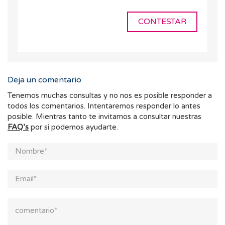
CONTESTAR
Deja un comentario
Tenemos muchas consultas y no nos es posible responder a
todos los comentarios. Intentaremos responder lo antes
posible. Mientras tanto te invitamos a consultar nuestras
FAQ’s
por si podemos ayudarte.