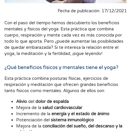
Fecha de publicación: 17/12/2021
Con el paso del tiempo hemos descubierto los beneficios
mentales y físicos del yoga. Esta práctica que combina
cuerpo, respiración y mente cada vez es más conocida por
todo lo que aporta. Pero ¿puede aumentar las posibilidades
de quedar embarazada? Si te interesa la relación entre el
yoga, la meditación y la fertilidad, ¡sigue leyendo!
¿Qué beneficios físicos y mentales tiene el yoga?
Esta práctica combina posturas físicas, ejercicios de
respiración y meditación que ofrecen grandes beneficios
tanto físicos como mentales. Algunos de ellos son:
Alivio
del
dolor de espalda
Mejora de la
salud
cardiovascular
Incremento de la
energía y el estado de ánimo
Potenciación del
sistema inmunológico
Mejora de la
conciliación del sueño, del descanso y la