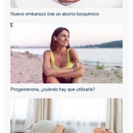
Nuevo embarazo tras un aborto bioquímico
Progesterona, ¿cuándo hay que utilizarla?