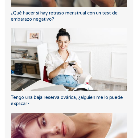
¿Qué hacer si hay retraso menstrual con un test de
embarazo negativo?
Tengo una baja reserva ovárica, ¿alguien me lo puede
explicar?