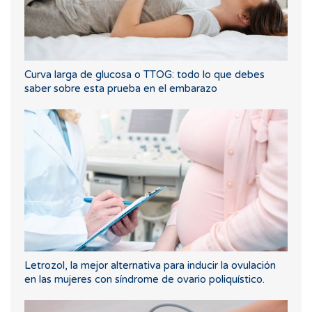
Curva larga de glucosa o TTOG: todo lo que debes
saber sobre esta prueba en el embarazo
Letrozol, la mejor alternativa para inducir la ovulación
en las mujeres con síndrome de ovario poliquístico.