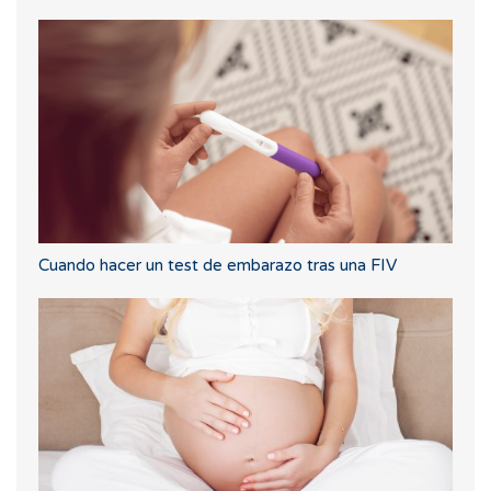
Cuando hacer un test de embarazo tras una FIV