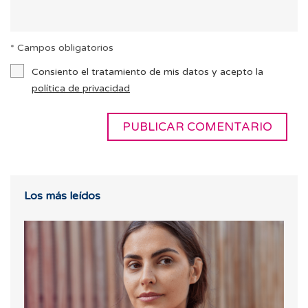
* Campos obligatorios
Consiento el tratamiento de mis datos y acepto la
política de privacidad
Los más leídos