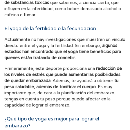
de substancias tóxicas
que sabemos, a ciencia cierta, que
influyen en la infertilidad, como beber demasiado alcohol o
cafeína o fumar.
El yoga de la fertilidad o la fecundación
Actualmente no hay investigaciones que muestren un vínculo
directo entre el yoga y la fertilidad. Sin embargo,
algunos
estudios han encontrado que el yoga tiene beneficios para
quienes están tratando de concebir.
Primeramente, este deporte proporciona una
reducción de
los niveles de estrés que puede aumentar las posibilidades
de quedar embarazada
. Además, te ayudará a obtener
tu
peso saludable, además de tonificar el cuerpo
. Es muy
importante que, de cara a la planificación del embarazo,
tengas en cuenta tu peso porque puede afectar en la
capacidad de lograr el embarazo.
¿Qué tipo de yoga es mejor para lograr el
embarazo?