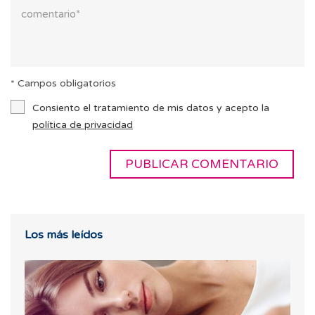
* Campos obligatorios
Consiento el tratamiento de mis datos y acepto la
política de privacidad
Los más leídos