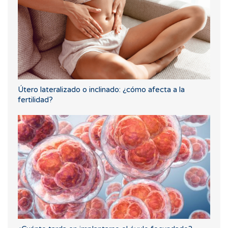
Útero lateralizado o inclinado: ¿cómo afecta a la
fertilidad?