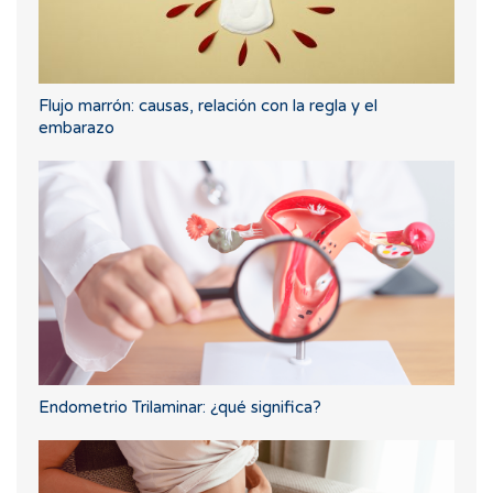
Flujo marrón: causas, relación con la regla y el
embarazo
Endometrio Trilaminar: ¿qué significa?