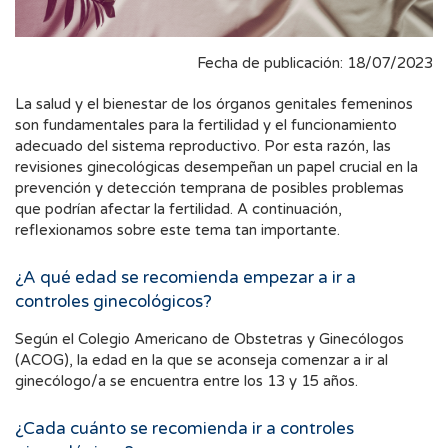
Fecha de publicación: 18/07/2023
La salud y el bienestar de los órganos genitales femeninos
son fundamentales para la fertilidad y el funcionamiento
adecuado del sistema reproductivo. Por esta razón, las
revisiones ginecológicas desempeñan un papel crucial en la
prevención y detección temprana de posibles problemas
que podrían afectar la fertilidad. A continuación,
reflexionamos sobre este tema tan importante.
¿A qué edad se recomienda empezar a ir a
controles ginecológicos?
Según el Colegio Americano de Obstetras y Ginecólogos
(ACOG), la edad en la que se aconseja comenzar a ir al
ginecólogo/a se encuentra entre los 13 y 15 años.
¿Cada cuánto se recomienda ir a controles