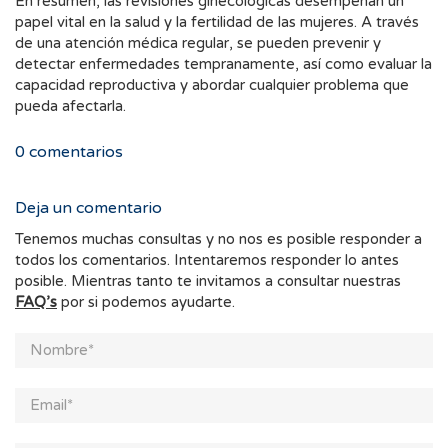
En resumen, las revisiones ginecológicas desempeñan un
papel vital en la salud y la fertilidad de las mujeres. A través
de una atención médica regular, se pueden prevenir y
detectar enfermedades tempranamente, así como evaluar la
capacidad reproductiva y abordar cualquier problema que
pueda afectarla.
0
comentarios
Deja un comentario
Tenemos muchas consultas y no nos es posible responder a
todos los comentarios. Intentaremos responder lo antes
posible. Mientras tanto te invitamos a consultar nuestras
FAQ’s
por si podemos ayudarte.