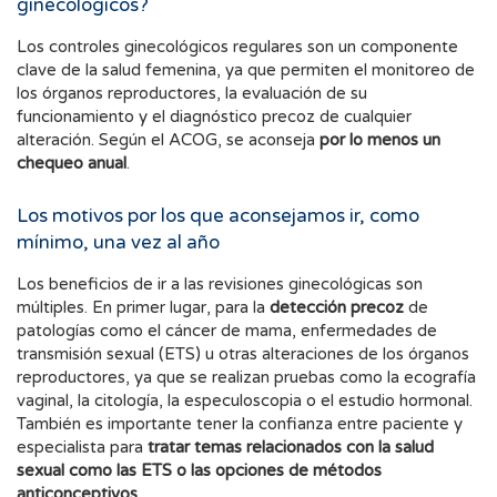
ginecológicos?
Los controles ginecológicos regulares son un componente
clave de la salud femenina, ya que permiten el monitoreo de
los órganos reproductores, la evaluación de su
funcionamiento y el diagnóstico precoz de cualquier
alteración. Según el ACOG, se aconseja
por lo menos un
chequeo anual
.
Los motivos por los que aconsejamos ir, como
mínimo, una vez al año
Los beneficios de ir a las revisiones ginecológicas son
múltiples. En primer lugar, para la
detección precoz
de
patologías como el cáncer de mama, enfermedades de
transmisión sexual (ETS) u otras alteraciones de los órganos
reproductores, ya que se realizan pruebas como la ecografía
vaginal, la citología, la especuloscopia o el estudio hormonal.
También es importante tener la confianza entre paciente y
especialista para
tratar temas relacionados con la salud
sexual como las ETS o las opciones de métodos
anticonceptivos.