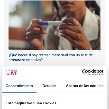
¿Qué hacer si hay retraso menstrual con un test de
embarazo negativo?
Consentimiento
Detalles
Acerca de las cookies
Esta página web usa cookies