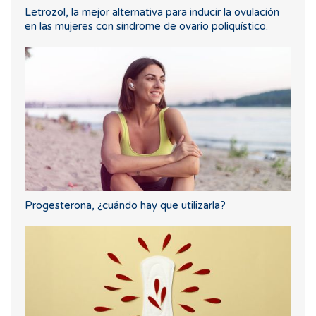
Letrozol, la mejor alternativa para inducir la ovulación
en las mujeres con síndrome de ovario poliquístico.
Progesterona, ¿cuándo hay que utilizarla?