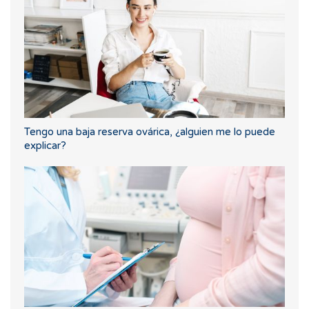
Tengo una baja reserva ovárica, ¿alguien me lo puede
explicar?