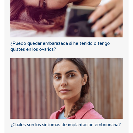
¿Puedo quedar embarazada si he tenido o tengo
quistes en los ovarios?
¿Cuáles son los síntomas de implantación embrionaria?