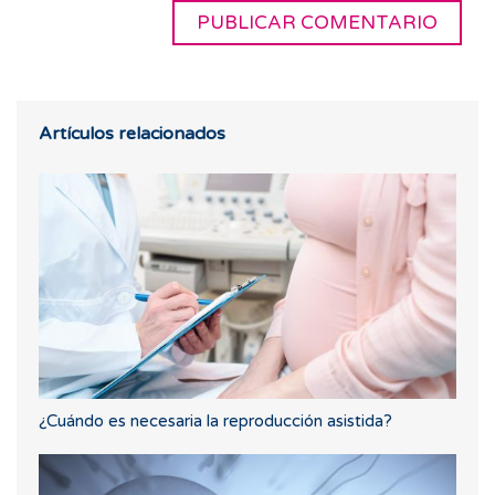
Artículos relacionados
¿Cuándo es necesaria la reproducción asistida?