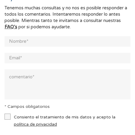
Tenemos muchas consultas y no nos es posible responder a
todos los comentarios. Intentaremos responder lo antes
posible. Mientras tanto te invitamos a consultar nuestras
FAQ’s
por si podemos ayudarte.
* Campos obligatorios
Consiento el tratamiento de mis datos y acepto la
política de privacidad