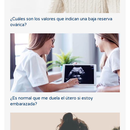
¿Cuáles son los valores que indican una baja reserva
ovárica?
¿Es normal que me duela el útero si estoy
embarazada?