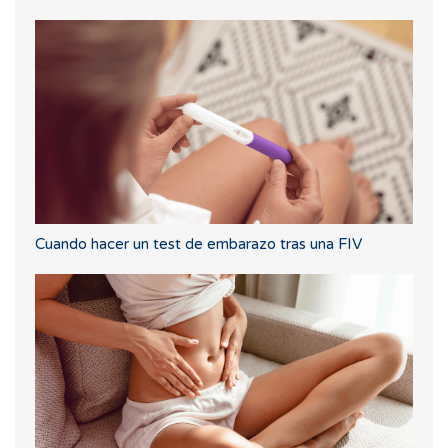
Cuando hacer un test de embarazo tras una FIV