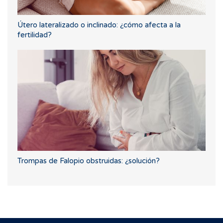
Útero lateralizado o inclinado: ¿cómo afecta a la
fertilidad?
Trompas de Falopio obstruidas: ¿solución?