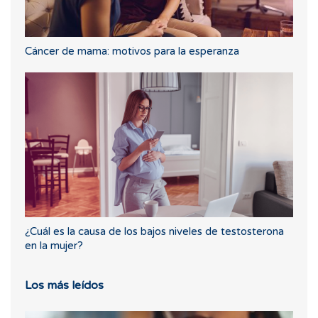
Cáncer de mama: motivos para la esperanza
¿Cuál es la causa de los bajos niveles de testosterona
en la mujer?
Los más leídos