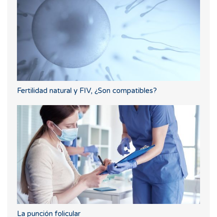
Fertilidad natural y FIV, ¿Son compatibles?
La punción folicular