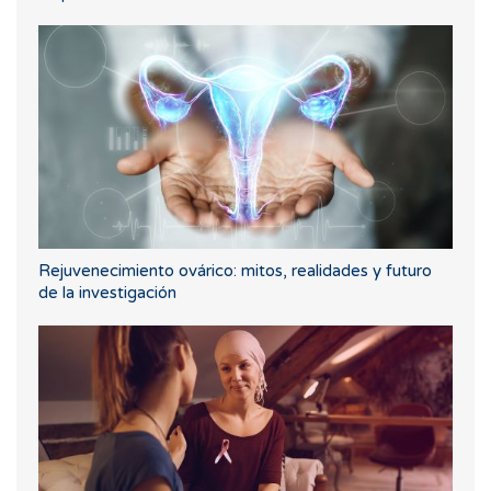
Rejuvenecimiento ovárico: mitos, realidades y futuro
de la investigación