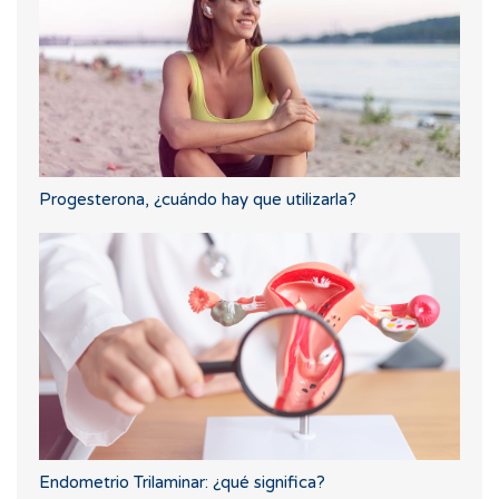
Progesterona, ¿cuándo hay que utilizarla?
Endometrio Trilaminar: ¿qué significa?