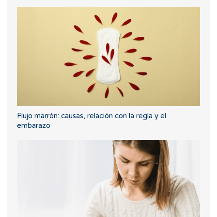
Flujo marrón: causas, relación con la regla y el
embarazo