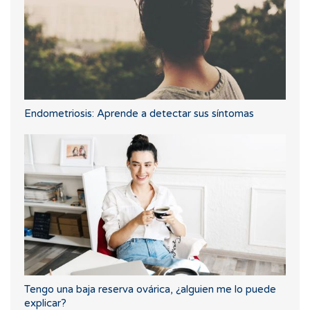
Endometriosis: Aprende a detectar sus síntomas
Tengo una baja reserva ovárica, ¿alguien me lo puede
explicar?