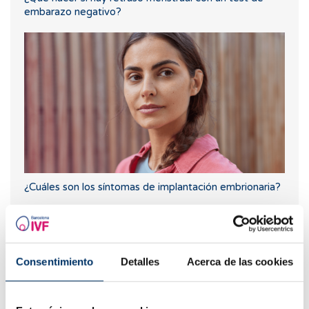
embarazo negativo?
¿Cuáles son los síntomas de implantación embrionaria?
Donación de óvulos, ¿qué me piden?
Consentimiento
Detalles
Acerca de las cookies