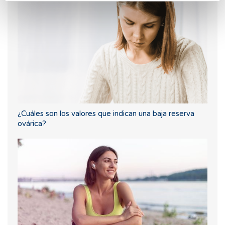
¿Cuáles son los valores que indican una baja reserva
ovárica?