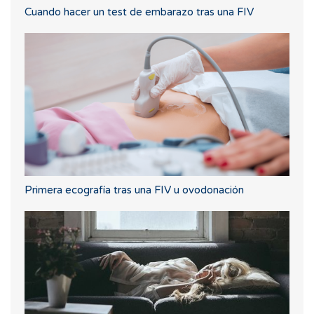
Cuando hacer un test de embarazo tras una FIV
Primera ecografía tras una FIV u ovodonación