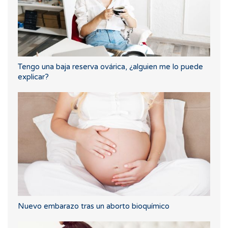
Tengo una baja reserva ovárica, ¿alguien me lo puede
explicar?
Nuevo embarazo tras un aborto bioquímico