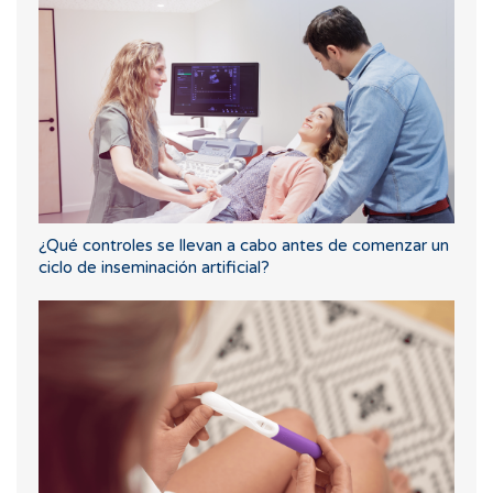
¿Qué controles se llevan a cabo antes de comenzar un
ciclo de inseminación artificial?