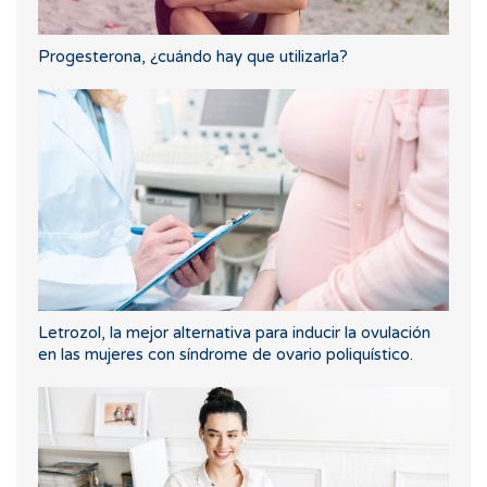
Progesterona, ¿cuándo hay que utilizarla?
Letrozol, la mejor alternativa para inducir la ovulación
en las mujeres con síndrome de ovario poliquístico.