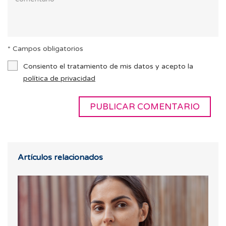
* Campos obligatorios
Consiento el tratamiento de mis datos y acepto la
política de privacidad
Artículos relacionados