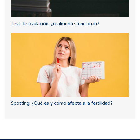
Test de ovulación, ¿realmente funcionan?
Spotting: ¿Qué es y cómo afecta a la fertilidad?