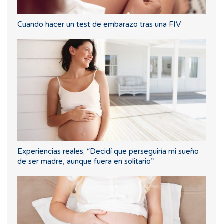
Cuando hacer un test de embarazo tras una FIV
Experiencias reales: “Decidí que perseguiría mi sueño
de ser madre, aunque fuera en solitario”