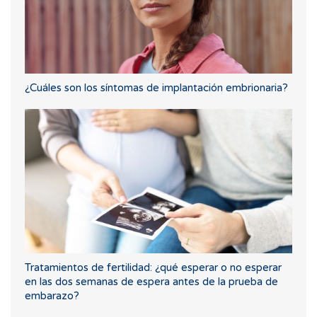
¿Cuáles son los síntomas de implantación embrionaria?
Tratamientos de fertilidad: ¿qué esperar o no esperar
en las dos semanas de espera antes de la prueba de
embarazo?