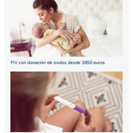
FIV con donación de óvulos desde 3850 euros