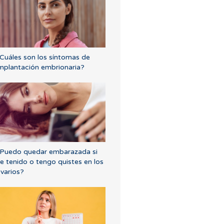
Cuáles son los síntomas de
mplantación embrionaria?
Puedo quedar embarazada si
e tenido o tengo quistes en los
varios?