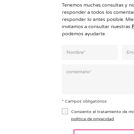
Tenemos muchas consultas y no
responder a todos los comentar
responder lo antes posible. Mie
invitamos a consultar nuestras
podemos ayudarte.
* Campos obligatorios
Consiento el tratamiento de mi
política de privacidad