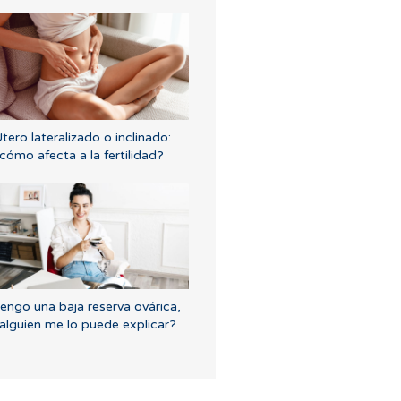
tero lateralizado o inclinado:
cómo afecta a la fertilidad?
engo una baja reserva ovárica,
alguien me lo puede explicar?