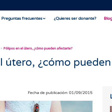
Preguntas frecuentes
¿Quieres ser donante?
Blo
Pólipos en el útero, ¿cómo pueden afectarte?
el útero, ¿cómo pueden
Fecha de publicación: 01/09/2015