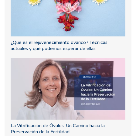
¿Qué es el rejuvenecimiento ovárico? Técnicas
actuales y qué podemos esperar de ellas
La Vitrificación de Óvulos: Un Camino hacia la
Preservación de la Fertilidad