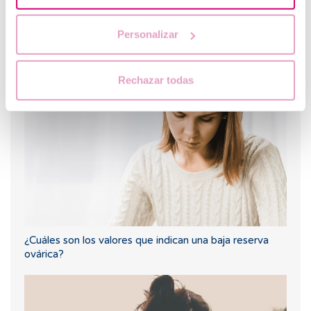
Personalizar
Spotting: ¿Qué es y cómo afecta a la fertilidad?
Rechazar todas
¿Cuáles son los valores que indican una baja reserva
ovárica?