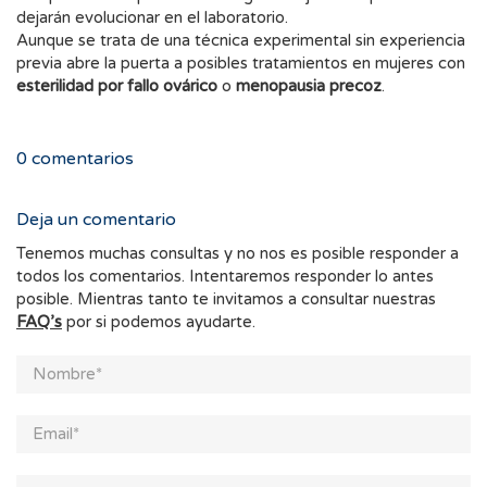
dejarán evolucionar en el laboratorio.
Aunque se trata de una técnica experimental sin experiencia
previa abre la puerta a posibles tratamientos en mujeres con
esterilidad por fallo ovárico
o
menopausia precoz
.
0
comentarios
Deja un comentario
Tenemos muchas consultas y no nos es posible responder a
todos los comentarios. Intentaremos responder lo antes
posible. Mientras tanto te invitamos a consultar nuestras
FAQ’s
por si podemos ayudarte.