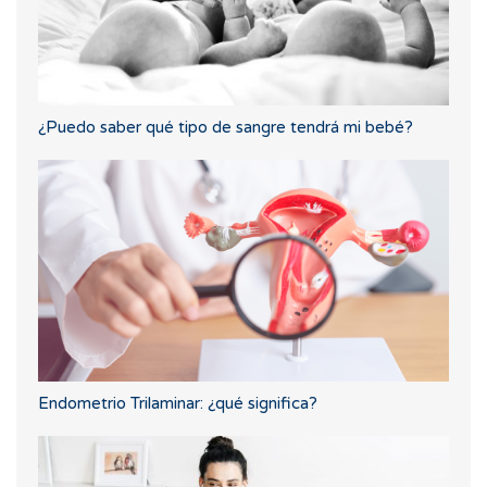
¿Puedo saber qué tipo de sangre tendrá mi bebé?
Endometrio Trilaminar: ¿qué significa?