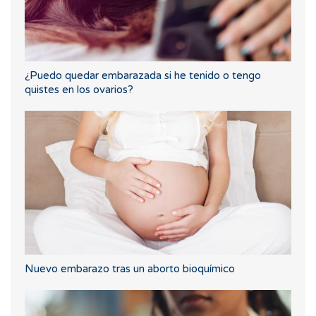
¿Puedo quedar embarazada si he tenido o tengo
quistes en los ovarios?
Nuevo embarazo tras un aborto bioquímico