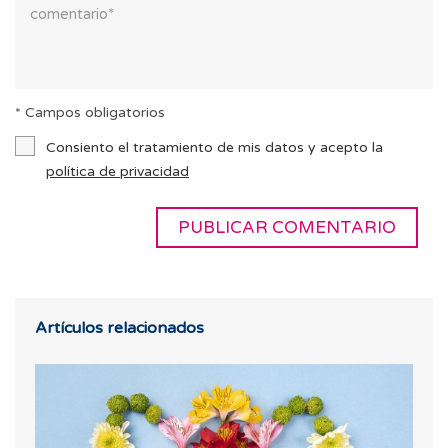
* Campos obligatorios
Consiento el tratamiento de mis datos y acepto la
política de privacidad
Artículos relacionados