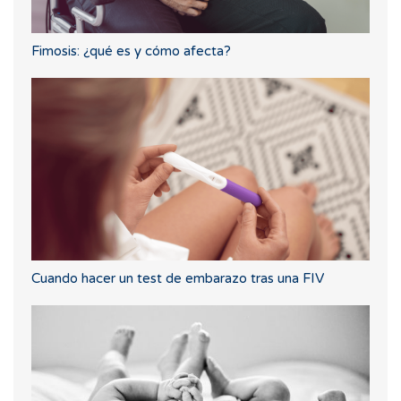
Fimosis: ¿qué es y cómo afecta?
Cuando hacer un test de embarazo tras una FIV