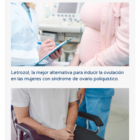
Letrozol, la mejor alternativa para inducir la ovulación
en las mujeres con síndrome de ovario poliquístico.