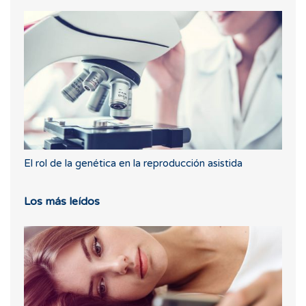
El rol de la genética en la reproducción asistida
Los más leídos