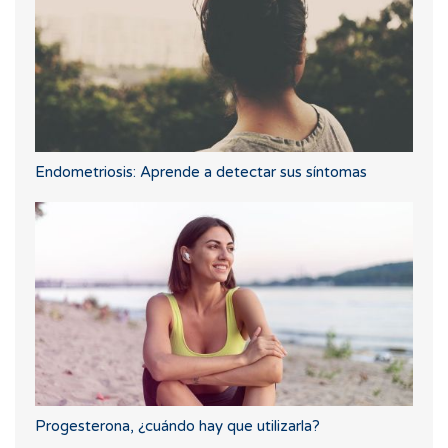
Endometriosis: Aprende a detectar sus síntomas
Progesterona, ¿cuándo hay que utilizarla?