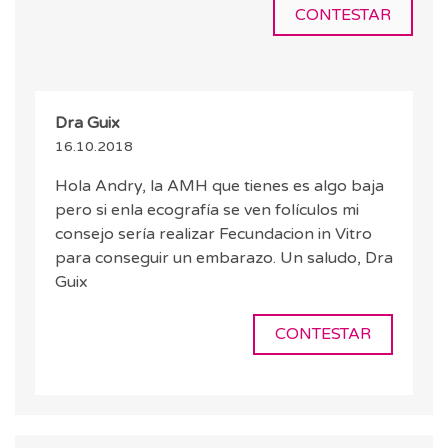
CONTESTAR
Dra Guix
16.10.2018
Hola Andry, la AMH que tienes es algo baja
pero si enla ecografía se ven folículos mi
consejo sería realizar Fecundacion in Vitro
para conseguir un embarazo. Un saludo, Dra
Guix
CONTESTAR