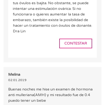
tus óvulos es bajita. No obstante, se puede
intentar una estimulación ovárica. Si no
funcionara o quieres aumentar la tasa de
embarazo, también existe la posibilidad de
hacer un tratamiento con óvulos de donante.
Dra Lin
CONTESTAR
Melina
02.01.2019
Buenas noches me hise un examen de hormona
anti mulleriana(AMH) y mi resultado fue de 0.4
puedo tener un bebe