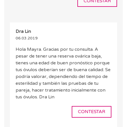
CONTESTAR
Dra Lin
06.03.2019
Hola Mayra. Gracias por tu consulta. A
pesar de tener una reserva ovárica baja,
tienes una edad de buen pronóstico porque
tus óvulos deberían ser de buena calidad. Se
podría valorar, dependiendo del tiempo de
esterilidad y también las pruebas de tu
pareja, hacer tratamiento inicialmente con
tus óvulos. Dra Lin
CONTESTAR