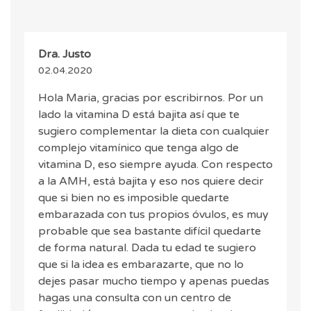
Dra. Justo
02.04.2020
Hola Maria, gracias por escribirnos. Por un
lado la vitamina D está bajita así que te
sugiero complementar la dieta con cualquier
complejo vitamínico que tenga algo de
vitamina D, eso siempre ayuda. Con respecto
a la AMH, está bajita y eso nos quiere decir
que si bien no es imposible quedarte
embarazada con tus propios óvulos, es muy
probable que sea bastante difícil quedarte
de forma natural. Dada tu edad te sugiero
que si la idea es embarazarte, que no lo
dejes pasar mucho tiempo y apenas puedas
hagas una consulta con un centro de