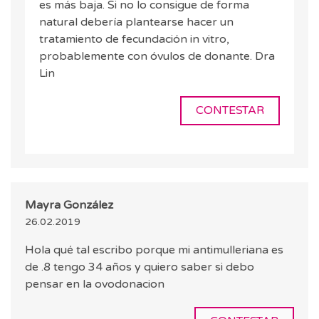
es más baja. Si no lo consigue de forma
natural debería plantearse hacer un
tratamiento de fecundación in vitro,
probablemente con óvulos de donante. Dra
Lin
CONTESTAR
Mayra González
26.02.2019
Hola qué tal escribo porque mi antimulleriana es
de .8 tengo 34 años y quiero saber si debo
pensar en la ovodonacion