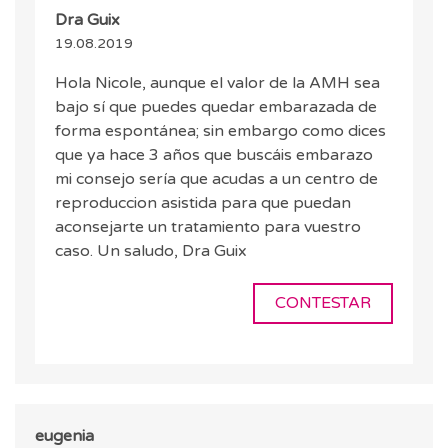
Dra Guix
19.08.2019
Hola Nicole, aunque el valor de la AMH sea
bajo sí que puedes quedar embarazada de
forma espontánea; sin embargo como dices
que ya hace 3 años que buscáis embarazo
mi consejo sería que acudas a un centro de
reproduccion asistida para que puedan
aconsejarte un tratamiento para vuestro
caso. Un saludo, Dra Guix
CONTESTAR
eugenia