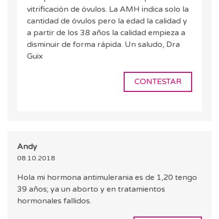
vitrificación de óvulos. La AMH indica solo la
cantidad de óvulos pero la edad la calidad y
a partir de los 38 años la calidad empieza a
disminuir de forma rápida. Un saludo, Dra
Guix
CONTESTAR
Andy
08.10.2018
Hola mi hormona antimulerania es de 1,20 tengo
39 años; ya un aborto y en tratamientos
hormonales fallidos.