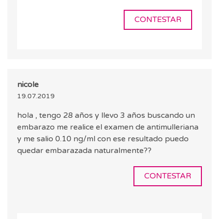
CONTESTAR
nicole
19.07.2019
hola , tengo 28 años y llevo 3 años buscando un
embarazo me realice el examen de antimulleriana
y me salio 0.10 ng/ml con ese resultado puedo
quedar embarazada naturalmente??
CONTESTAR