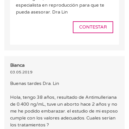
especialista en reproducción para que te
pueda asesorar. Dra Lin
CONTESTAR
Bianca
03.05.2019
Buenas tardes Dra. Lin
Hola, tengo 38 años, resultado de Antimulleriana
de 0.400 ng/mL, tuve un aborto hace 2 años y no
me he podido embarazar. el estudio de mi esposo
cumple con los valores adecuados. Cuales serían
los tratamientos ?