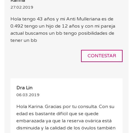
Karina
27.02.2019
Hola tengo 43 años y mi Anti Mulleriana es de
0.492 tengo un hijo de 12 años y con mi pareja
actual buscamos un bb tengo posibilidades de
tener un bb
CONTESTAR
Dra Lin
06.03.2019
Hola Karina. Gracias por tu consulta. Con su
edad es bastante difícil que se quede
embarazada ya que la reserva ovárica está
disminuida y la calidad de los óvulos también