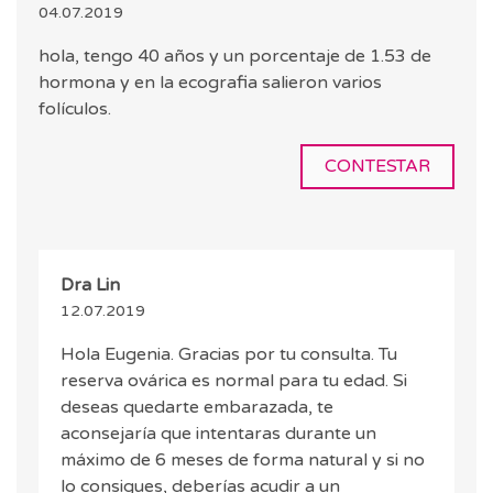
04.07.2019
hola, tengo 40 años y un porcentaje de 1.53 de
hormona y en la ecografia salieron varios
folículos.
CONTESTAR
Dra Lin
12.07.2019
Hola Eugenia. Gracias por tu consulta. Tu
reserva ovárica es normal para tu edad. Si
deseas quedarte embarazada, te
aconsejaría que intentaras durante un
máximo de 6 meses de forma natural y si no
lo consigues, deberías acudir a un