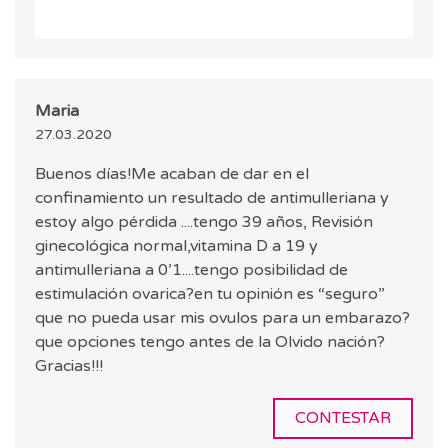
Maria
27.03.2020
Buenos días!Me acaban de dar en el
confinamiento un resultado de antimulleriana y
estoy algo pérdida ....tengo 39 años, Revisión
ginecológica normal,vitamina D a 19 y
antimulleriana a 0’1....tengo posibilidad de
estimulación ovarica?en tu opinión es “seguro”
que no pueda usar mis ovulos para un embarazo?
que opciones tengo antes de la Olvido nación?
Gracias!!!
CONTESTAR