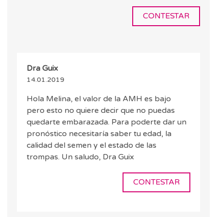
CONTESTAR
Dra Guix
14.01.2019
Hola Melina, el valor de la AMH es bajo
pero esto no quiere decir que no puedas
quedarte embarazada. Para poderte dar un
pronóstico necesitaría saber tu edad, la
calidad del semen y el estado de las
trompas. Un saludo, Dra Guix
CONTESTAR