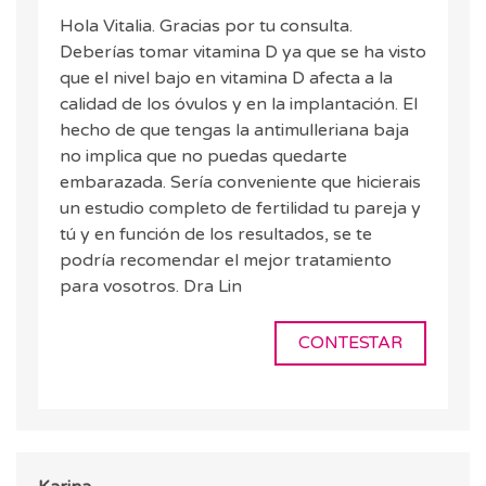
Hola Vitalia. Gracias por tu consulta.
Deberías tomar vitamina D ya que se ha visto
que el nivel bajo en vitamina D afecta a la
calidad de los óvulos y en la implantación. El
hecho de que tengas la antimulleriana baja
no implica que no puedas quedarte
embarazada. Sería conveniente que hicierais
un estudio completo de fertilidad tu pareja y
tú y en función de los resultados, se te
podría recomendar el mejor tratamiento
para vosotros. Dra Lin
CONTESTAR