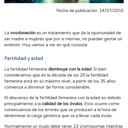
Fecha de publicación: 14/07/2015
La
ovodonación
es un tratamiento que da la oportunidad de
ser madre a mujeres que por sí mismas, no puedan gestar un
embrión. Hoy vamos a ver en qué consiste.
Fertilidad y edad
La fertilidad femenina
disminuye con la edad
. Si bien
consideramos que en la década de los 20 la fertilidad
femenina está en su máximo nivel, a partir de los 35 años
comienza a disminuir de forma considerable.
El descenso de la fertilidad femenina con la edad es debido
principalmente a la
calidad de los óvulos
. Esto ocurre como
consecuencia de los errores que se producen a la hora de
determinar la carga genética que va a llevar cada óvulo.
Normalmente un óvulo debe tener 23 cromosomas mientras