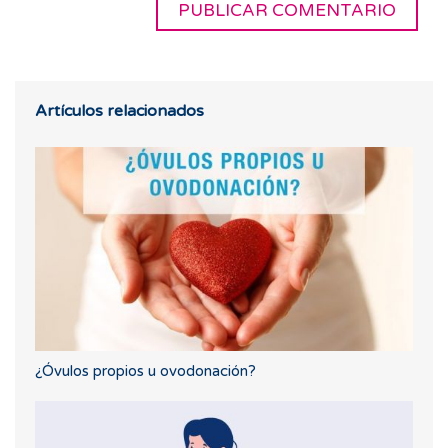
Artículos relacionados
¿Óvulos propios u ovodonación?