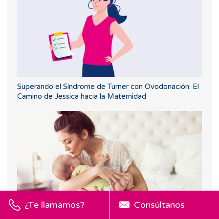
Superando el Síndrome de Turner con Ovodonación: El
Camino de Jessica hacia la Maternidad
¿Te llamamos?
Consúltanos