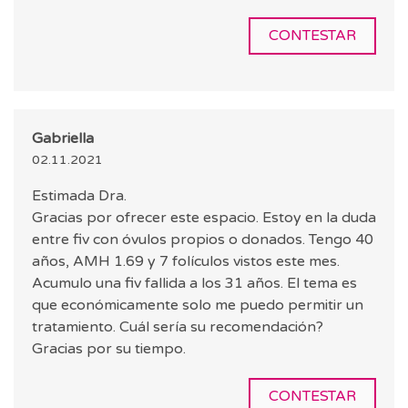
CONTESTAR
Gabriella
02.11.2021
Estimada Dra.
Gracias por ofrecer este espacio. Estoy en la duda
entre fiv con óvulos propios o donados. Tengo 40
años, AMH 1.69 y 7 folículos vistos este mes.
Acumulo una fiv fallida a los 31 años. El tema es
que económicamente solo me puedo permitir un
tratamiento. Cuál sería su recomendación?
Gracias por su tiempo.
CONTESTAR