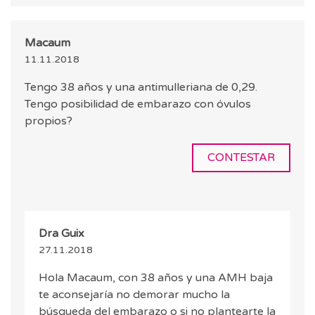
Macaum
11.11.2018
Tengo 38 años y una antimulleriana de 0,29.
Tengo posibilidad de embarazo con óvulos
propios?
CONTESTAR
Dra Guix
27.11.2018
Hola Macaum, con 38 años y una AMH baja
te aconsejaría no demorar mucho la
búsqueda del embarazo o si no plantearte la