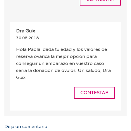
Dra Guix
30.08.2018
Hola Paola, dada tu edad y los valores de
reserva ovárica la mejor opción para
conseguir un embarazo en vuestro caso
sería la donación de óvulos. Un saludo, Dra
Guix
CONTESTAR
Deja un comentario