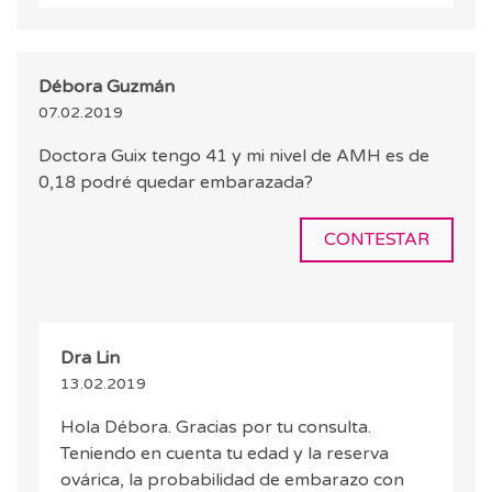
Débora Guzmán
07.02.2019
Doctora Guix tengo 41 y mi nivel de AMH es de
0,18 podré quedar embarazada?
CONTESTAR
Dra Lin
13.02.2019
Hola Débora. Gracias por tu consulta.
Teniendo en cuenta tu edad y la reserva
ovárica, la probabilidad de embarazo con