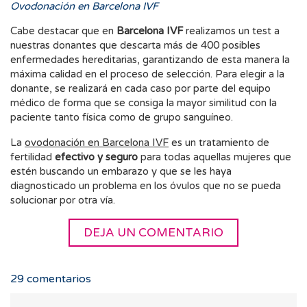
Ovodonación en Barcelona IVF
Cabe destacar que en
Barcelona IVF
realizamos un test a
nuestras donantes que descarta más de 400 posibles
enfermedades hereditarias, garantizando de esta manera la
máxima calidad en el proceso de selección. Para elegir a la
donante, se realizará en cada caso por parte del equipo
médico de forma que se consiga la mayor similitud con la
paciente tanto física como de grupo sanguíneo.
La
ovodonación en
Barcelona IVF
es un tratamiento de
fertilidad
efectivo y seguro
para todas aquellas mujeres que
estén buscando un embarazo y que se les haya
diagnosticado un problema en los óvulos que no se pueda
solucionar por otra vía.
DEJA UN COMENTARIO
29
comentarios