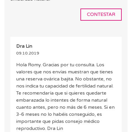
CONTESTAR
Dra Lin
09.10.2019
Hola Romy. Gracias por tu consulta. Los
valores que nos envías muestran que tienes
una reserva ovárica bajita. No obstante, no
nos indica tu capacidad de fertilidad natural.
Te recomendaría que si quieres quedarte
embarazada lo intentes de forma natural
cuanto antes, pero no más de 6 meses. Si en
3-6 meses no lo habéis conseguido, es
importante que pidas consejo médico
reproductivo. Dra Lin