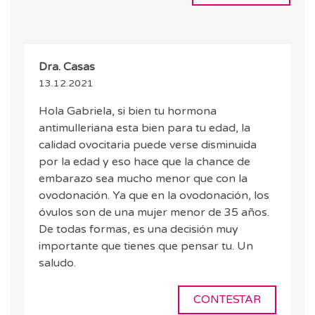
Dra. Casas
13.12.2021
Hola Gabriela, si bien tu hormona
antimulleriana esta bien para tu edad, la
calidad ovocitaria puede verse disminuida
por la edad y eso hace que la chance de
embarazo sea mucho menor que con la
ovodonación. Ya que en la ovodonación, los
óvulos son de una mujer menor de 35 años.
De todas formas, es una decisión muy
importante que tienes que pensar tu. Un
saludo.
CONTESTAR