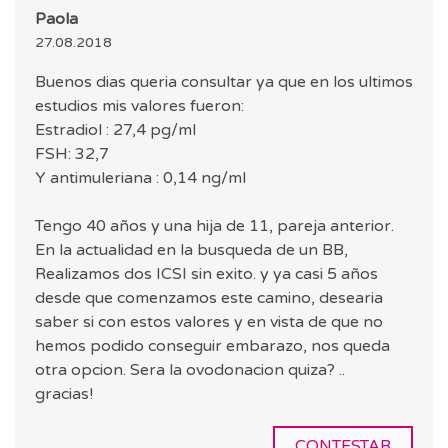
Paola
27.08.2018
Buenos dias queria consultar ya que en los ultimos
estudios mis valores fueron:
Estradiol : 27,4 pg/ml
FSH: 32,7
Y antimuleriana : 0,14 ng/ml
Tengo 40 años y una hija de 11, pareja anterior.
En la actualidad en la busqueda de un BB,
Realizamos dos ICSI sin exito. y ya casi 5 años
desde que comenzamos este camino, desearia
saber si con estos valores y en vista de que no
hemos podido conseguir embarazo, nos queda
otra opcion. Sera la ovodonacion quiza? ..
gracias!
CONTESTAR