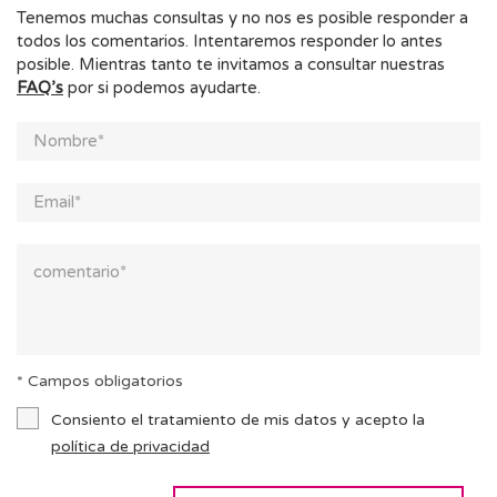
Tenemos muchas consultas y no nos es posible responder a
todos los comentarios. Intentaremos responder lo antes
posible. Mientras tanto te invitamos a consultar nuestras
FAQ’s
por si podemos ayudarte.
* Campos obligatorios
Consiento el tratamiento de mis datos y acepto la
política de privacidad