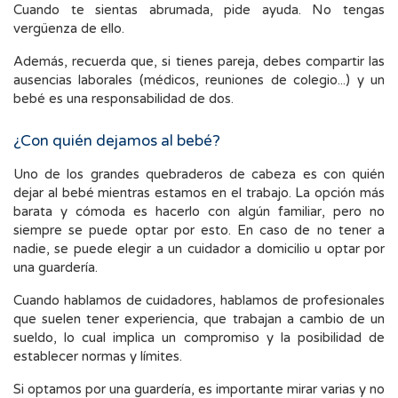
Cuando te sientas abrumada, pide ayuda. No tengas
vergüenza de ello.
Además, recuerda que, si tienes pareja, debes compartir las
ausencias laborales (médicos, reuniones de colegio...) y un
bebé es una responsabilidad de dos.
¿Con quién dejamos al bebé?
Uno de los grandes quebraderos de cabeza es con quién
dejar al bebé mientras estamos en el trabajo. La opción más
barata y cómoda es hacerlo con algún familiar, pero no
siempre se puede optar por esto. En caso de no tener a
nadie, se puede elegir a un cuidador a domicilio u optar por
una guardería.
Cuando hablamos de cuidadores, hablamos de profesionales
que suelen tener experiencia, que trabajan a cambio de un
sueldo, lo cual implica un compromiso y la posibilidad de
establecer normas y límites.
Si optamos por una guardería, es importante mirar varias y no