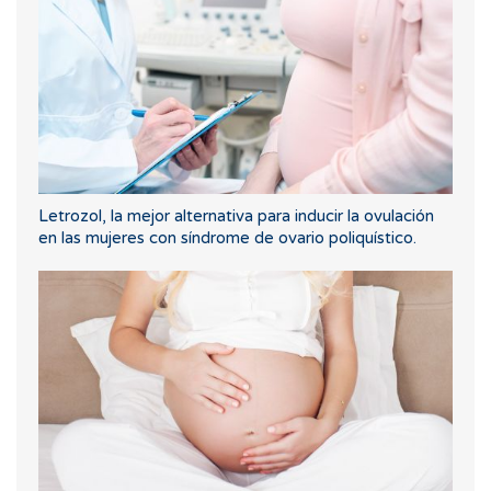
Letrozol, la mejor alternativa para inducir la ovulación
en las mujeres con síndrome de ovario poliquístico.