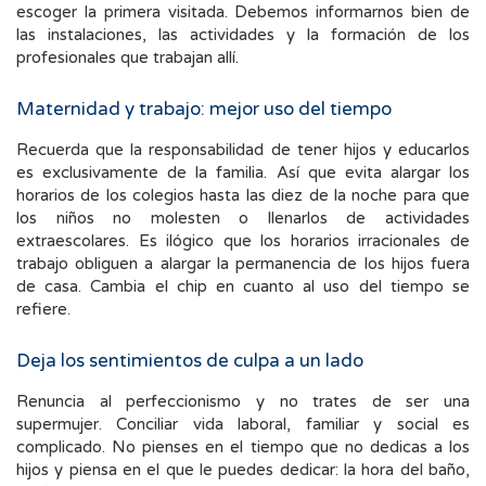
escoger la primera visitada. Debemos informarnos bien de
las instalaciones, las actividades y la formación de los
profesionales que trabajan allí.
Maternidad y trabajo: mejor uso del tiempo
Recuerda que la responsabilidad de tener hijos y educarlos
es exclusivamente de la familia. Así que evita alargar los
horarios de los colegios hasta las diez de la noche para que
los niños no molesten o llenarlos de actividades
extraescolares. Es ilógico que los horarios irracionales de
trabajo obliguen a alargar la permanencia de los hijos fuera
de casa. Cambia el chip en cuanto al uso del tiempo se
refiere.
Deja los sentimientos de culpa a un lado
Renuncia al perfeccionismo y no trates de ser una
supermujer. Conciliar vida laboral, familiar y social es
complicado. No pienses en el tiempo que no dedicas a los
hijos y piensa en el que le puedes dedicar: la hora del baño,