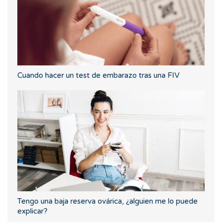
Cuando hacer un test de embarazo tras una FIV
Tengo una baja reserva ovárica, ¿alguien me lo puede
explicar?