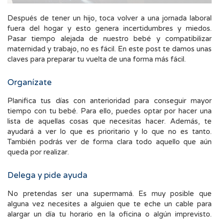
Después de tener un hijo, toca volver a una jornada laboral
fuera del hogar y esto genera incertidumbres y miedos.
Pasar tiempo alejada de nuestro bebé y compatibilizar
maternidad y trabajo, no es fácil. En este post te damos unas
claves para preparar tu vuelta de una forma más fácil.
Organízate
Planifica tus días con anterioridad para conseguir mayor
tiempo con tu bebé. Para ello, puedes optar por hacer una
lista de aquellas cosas que necesitas hacer. Además, te
ayudará a ver lo que es prioritario y lo que no es tanto.
También podrás ver de forma clara todo aquello que aún
queda por realizar.
Delega y pide ayuda
No pretendas ser una supermamá. Es muy posible que
alguna vez necesites a alguien que te eche un cable para
alargar un día tu horario en la oficina o algún imprevisto.