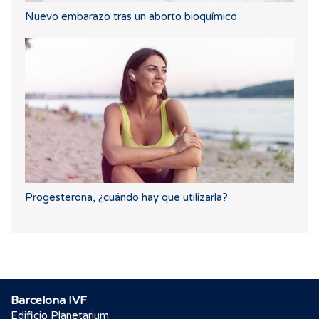
Nuevo embarazo tras un aborto bioquímico
Progesterona, ¿cuándo hay que utilizarla?
Barcelona IVF
Edificio Planetarium