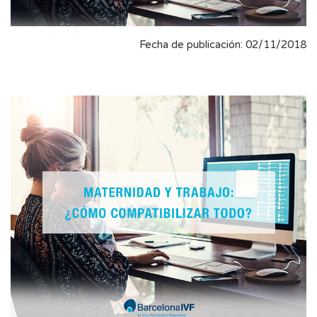
Fecha de publicación: 02/11/2018