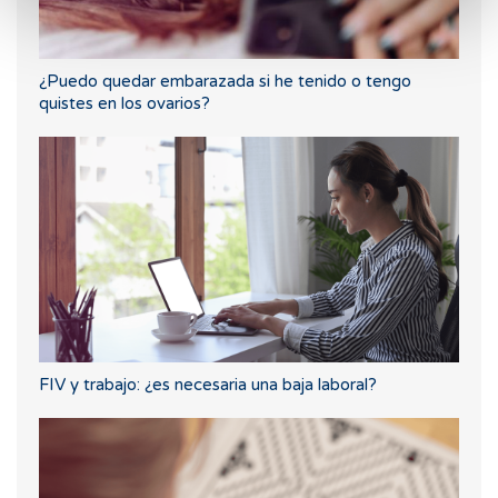
¿Puedo quedar embarazada si he tenido o tengo
quistes en los ovarios?
FIV y trabajo: ¿es necesaria una baja laboral?