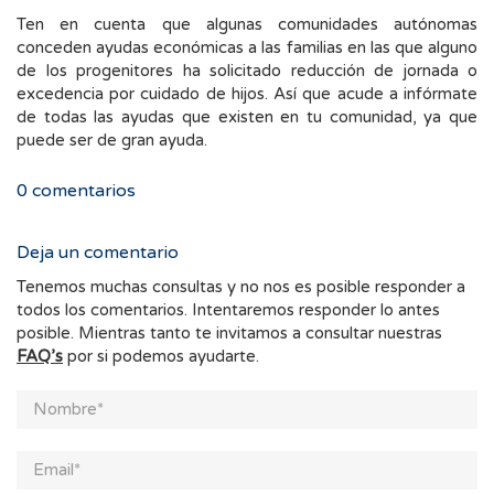
Ten en cuenta que algunas comunidades autónomas
conceden ayudas económicas a las familias en las que alguno
de los progenitores ha solicitado reducción de jornada o
excedencia por cuidado de hijos. Así que acude a infórmate
de todas las ayudas que existen en tu comunidad, ya que
puede ser de gran ayuda.
0
comentarios
Deja un comentario
Tenemos muchas consultas y no nos es posible responder a
todos los comentarios. Intentaremos responder lo antes
posible. Mientras tanto te invitamos a consultar nuestras
FAQ’s
por si podemos ayudarte.