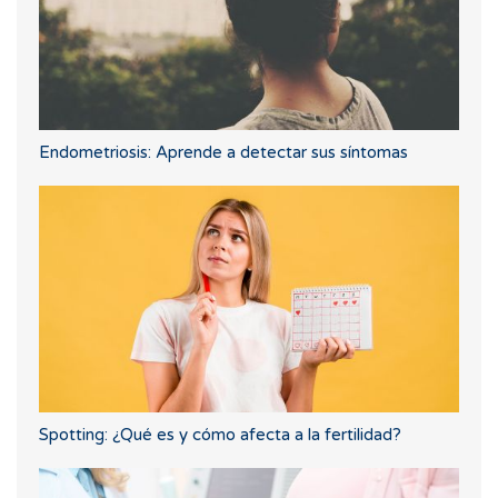
Endometriosis: Aprende a detectar sus síntomas
Spotting: ¿Qué es y cómo afecta a la fertilidad?