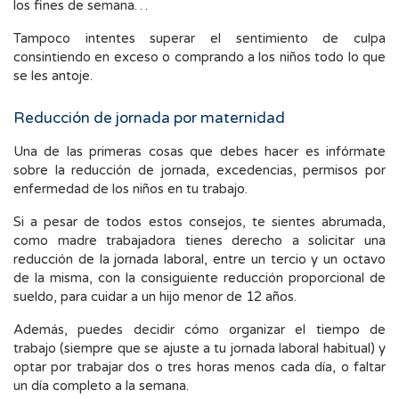
los fines de semana…
Tampoco intentes superar el sentimiento de culpa
consintiendo en exceso o comprando a los niños todo lo que
se les antoje.
Reducción de jornada por maternidad
Una de las primeras cosas que debes hacer es infórmate
sobre la reducción de jornada, excedencias, permisos por
enfermedad de los niños en tu trabajo.
Si a pesar de todos estos consejos, te sientes abrumada,
como madre trabajadora tienes derecho a solicitar una
reducción de la jornada laboral, entre un tercio y un octavo
de la misma, con la consiguiente reducción proporcional de
sueldo, para cuidar a un hijo menor de 12 años.
Además, puedes decidir cómo organizar el tiempo de
trabajo (siempre que se ajuste a tu jornada laboral habitual) y
optar por trabajar dos o tres horas menos cada día, o faltar
un día completo a la semana.