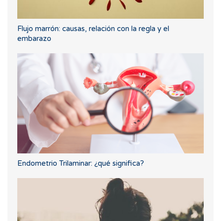
Flujo marrón: causas, relación con la regla y el
embarazo
Endometrio Trilaminar: ¿qué significa?