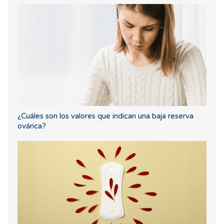
¿Cuáles son los valores que indican una baja reserva
ovárica?