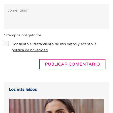
* Campos obligatorios
Consiento el tratamiento de mis datos y acepto la
política de privacidad
Los más leídos