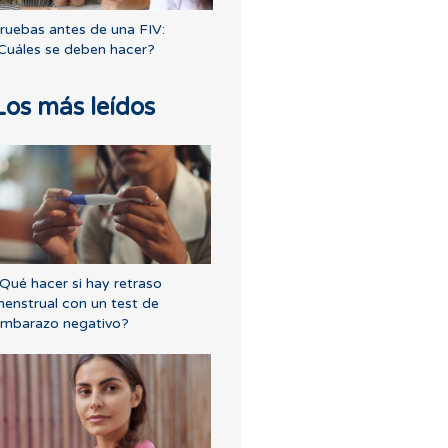
ruebas antes de una FIV:
Cuáles se deben hacer?
Los más leídos
Qué hacer si hay retraso
enstrual con un test de
mbarazo negativo?