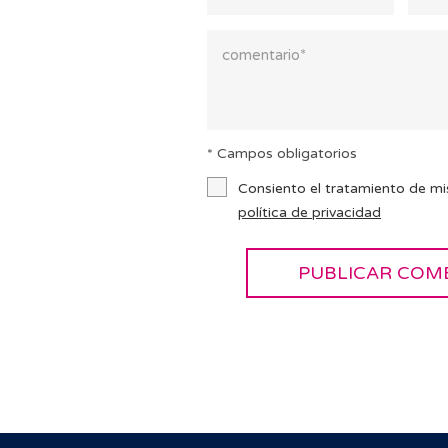
* Campos obligatorios
Consiento el tratamiento de mi
política de privacidad