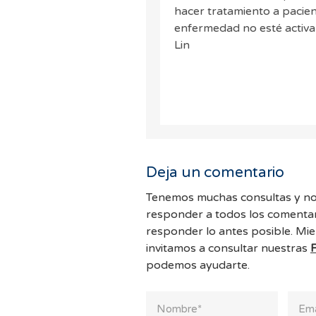
hacer tratamiento a pacie
enfermedad no esté activa
Lin
Deja un comentario
Tenemos muchas consultas y no
responder a todos los comentar
responder lo antes posible. Mie
invitamos a consultar nuestras
podemos ayudarte.