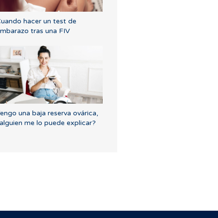
uando hacer un test de
mbarazo tras una FIV
engo una baja reserva ovárica,
alguien me lo puede explicar?