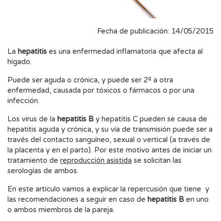
Fecha de publicación: 14/05/2015
La
hepatitis
es una enfermedad inflamatoria que afecta al
hígado.
Puede ser aguda o crónica, y puede ser 2º a otra
enfermedad, causada por tóxicos o fármacos o por una
infección.
Los virus de la
hepatitis B
y hepatitis C pueden se causa de
hepatitis aguda y crónica, y su vía de transmisión puede ser a
través del contacto sanguíneo, sexual o vertical (a través de
la placenta y en el parto). Por este motivo antes de iniciar un
tratamiento de
reproducción asistida
se solicitan las
serologías de ambos.
En este artículo vamos a explicar la repercusión que tiene y
las recomendaciones a seguir en caso de
hepatitis B
en uno
o ambos miembros de la pareja.