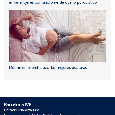
en las mujeres con síndrome de ovario poliquístico.
Dormir en el embarazo: las mejores posturas
Barcelona IVF
Edificio Planetarium