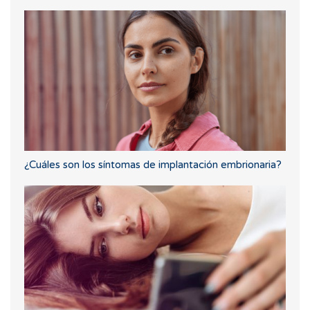
¿Cuáles son los síntomas de implantación embrionaria?