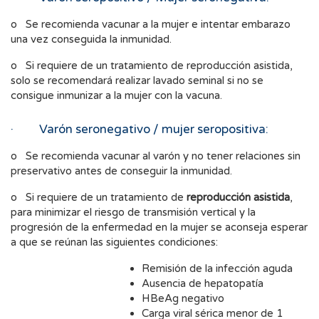
o Se recomienda vacunar a la mujer e intentar embarazo
una vez conseguida la inmunidad.
o Si requiere de un tratamiento de reproducción asistida,
solo se recomendará realizar lavado seminal si no se
consigue inmunizar a la mujer con la vacuna.
· Varón seronegativo / mujer seropositiva:
o Se recomienda vacunar al varón y no tener relaciones sin
preservativo antes de conseguir la inmunidad.
o Si requiere de un tratamiento de
reproducción asistida
,
para minimizar el riesgo de transmisión vertical y la
progresión de la enfermedad en la mujer se aconseja esperar
a que se reúnan las siguientes condiciones:
Remisión de la infección aguda
Ausencia de hepatopatía
HBeAg negativo
Carga viral sérica menor de 1