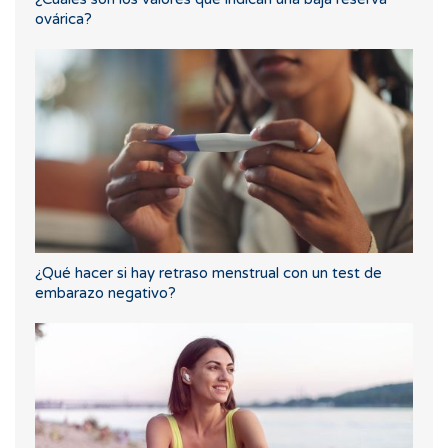
ovárica?
¿Qué hacer si hay retraso menstrual con un test de
embarazo negativo?