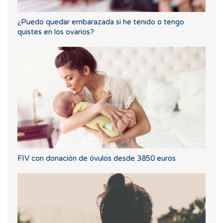
¿Puedo quedar embarazada si he tenido o tengo
quistes en los ovarios?
FIV con donación de óvulos desde 3850 euros