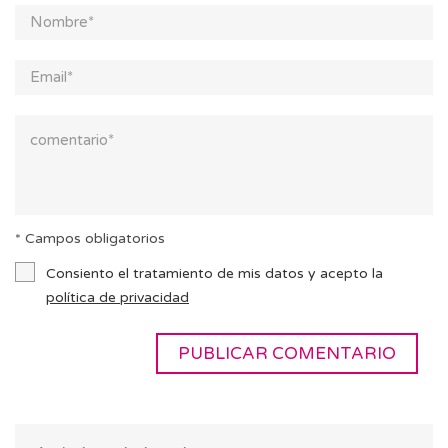
* Campos obligatorios
Consiento el tratamiento de mis datos y acepto la
política de privacidad