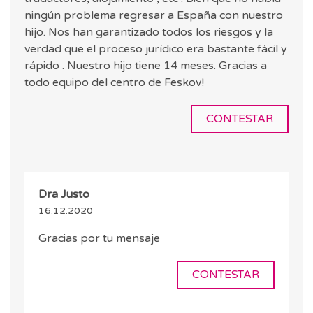
ningún problema regresar a España con nuestro
hijo. Nos han garantizado todos los riesgos y la
verdad que el proceso jurídico era bastante fácil y
rápido . Nuestro hijo tiene 14 meses. Gracias a
todo equipo del centro de Feskov!
CONTESTAR
Dra Justo
16.12.2020
Gracias por tu mensaje
CONTESTAR