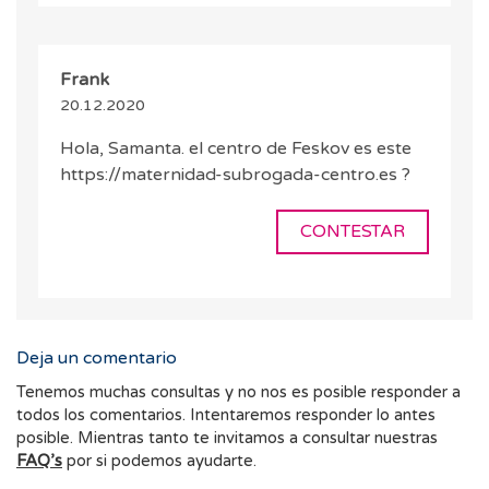
Frank
20.12.2020
Hola, Samanta. el centro de Feskov es este
https://maternidad-subrogada-centro.es ?
CONTESTAR
Deja un comentario
Tenemos muchas consultas y no nos es posible responder a
todos los comentarios. Intentaremos responder lo antes
posible. Mientras tanto te invitamos a consultar nuestras
FAQ’s
por si podemos ayudarte.