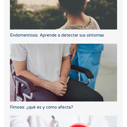
Endometriosis: Aprende a detectar sus síntomas
Fimosis: ¿qué es y cómo afecta?