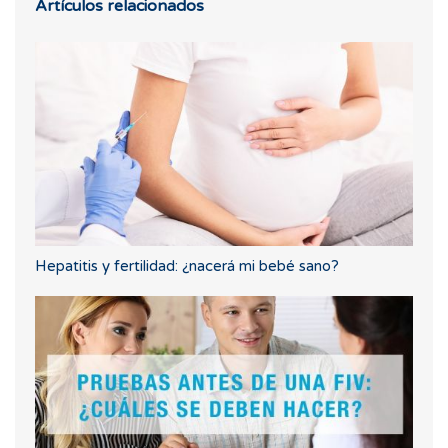
Artículos relacionados
Hepatitis y fertilidad: ¿nacerá mi bebé sano?