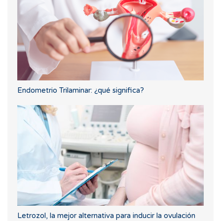
Endometrio Trilaminar: ¿qué significa?
Letrozol, la mejor alternativa para inducir la ovulación