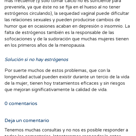
más frecuente (y sólo tomar calcio no es suficiente para
prevenirla, ya que éste no se fija en el hueso al no tener
estrógenos circulando), la sequedad vaginal puede dificultar
las relaciones sexuales y pueden producirse cambios de
humor que en ocasiones acaban en depresión o insomnio. La
falta de estrógenos también es la responsable de las
sofocaciones y de la sudoración que muchas mujeres tienen
en los primeros años de la menopausia.
Solución si no hay estrógenos
Por suerte muchos de estos problemas, que con la
longevidad actual pueden existir durante un tercio de la vida
de la mujer, tienen hoy tratamientos eficaces y sin riesgos
que mejoran significativamente la calidad de vida.
0
comentarios
Deja un comentario
Tenemos muchas consultas y no nos es posible responder a