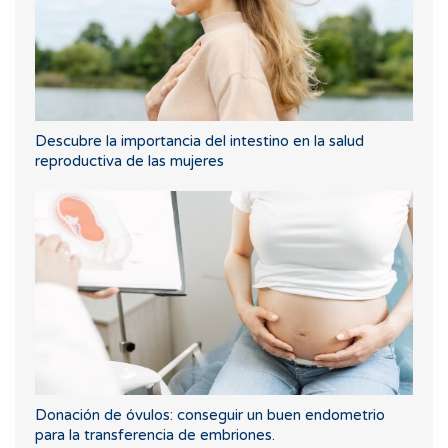
Descubre la importancia del intestino en la salud
reproductiva de las mujeres
Donación de óvulos: conseguir un buen endometrio
para la transferencia de embriones.