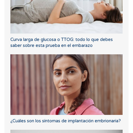
Curva larga de glucosa o TTOG: todo lo que debes
saber sobre esta prueba en el embarazo
¿Cuáles son los síntomas de implantación embrionaria?