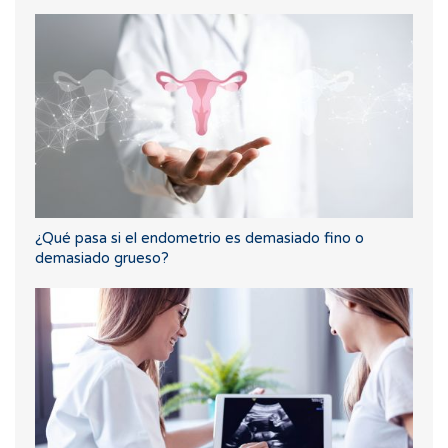
¿Qué pasa si el endometrio es demasiado fino o
demasiado grueso?