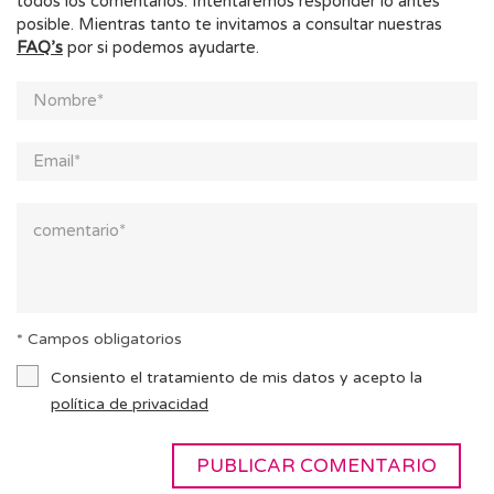
todos los comentarios. Intentaremos responder lo antes
posible. Mientras tanto te invitamos a consultar nuestras
FAQ’s
por si podemos ayudarte.
* Campos obligatorios
Consiento el tratamiento de mis datos y acepto la
política de privacidad