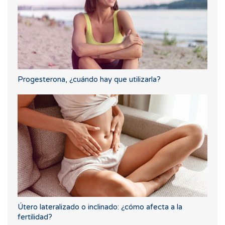
Progesterona, ¿cuándo hay que utilizarla?
Útero lateralizado o inclinado: ¿cómo afecta a la
fertilidad?