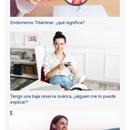
Endometrio Trilaminar: ¿qué significa?
Tengo una baja reserva ovárica, ¿alguien me lo puede
explicar?