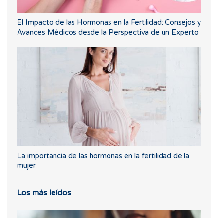
El Impacto de las Hormonas en la Fertilidad: Consejos y
Avances Médicos desde la Perspectiva de un Experto
La importancia de las hormonas en la fertilidad de la
mujer
Los más leídos