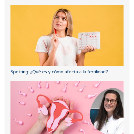
Spotting: ¿Qué es y cómo afecta a la fertilidad?