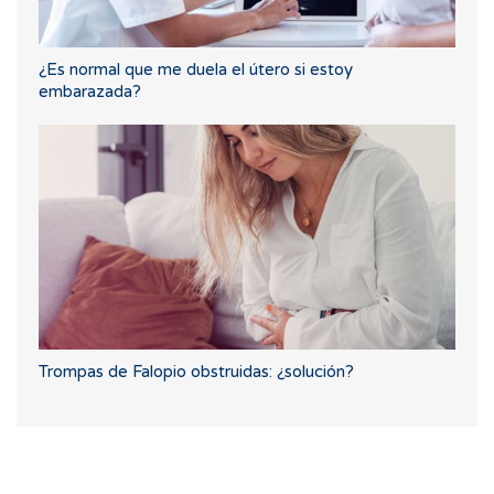
¿Es normal que me duela el útero si estoy
embarazada?
Trompas de Falopio obstruidas: ¿solución?