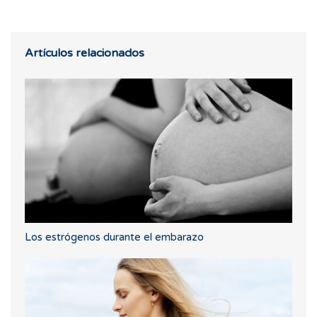
Artículos relacionados
Los estrógenos durante el embarazo