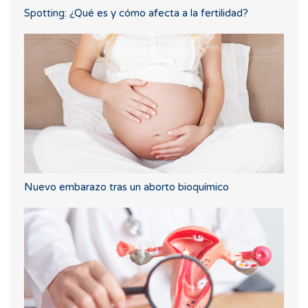
Spotting: ¿Qué es y cómo afecta a la fertilidad?
Nuevo embarazo tras un aborto bioquímico