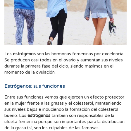
Los
estrógenos
son las hormonas femeninas por excelencia.
Se producen casi todos en el ovario y aumentan sus niveles
durante la primera fase del ciclo, siendo máximos en el
momento de la ovulación.
Estrógenos: sus funciones
Entre sus funciones vemos que ejercen un efecto protector
en la mujer frente a las grasas y el colesterol, manteniendo
sus niveles bajos e induciendo la formación del colesterol
bueno. Los
estrógenos
también son responsables de la
silueta femenina porque son importantes para la distribución
de la grasa (sí, son los culpables de las famosas