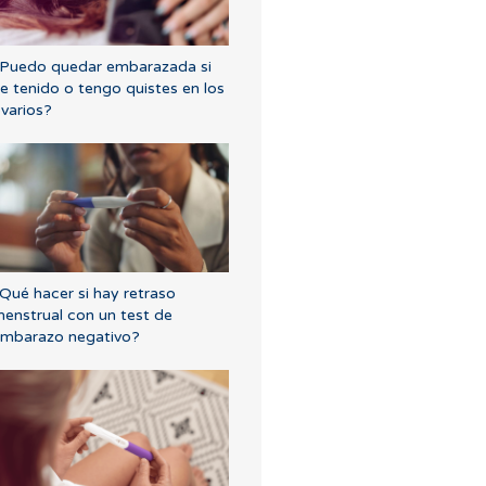
Puedo quedar embarazada si
e tenido o tengo quistes en los
varios?
Qué hacer si hay retraso
enstrual con un test de
mbarazo negativo?