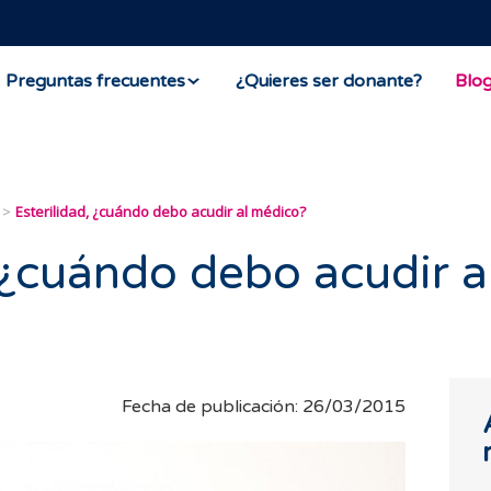
Preguntas frecuentes
¿Quieres ser donante?
Blo
Esterilidad, ¿cuándo debo acudir al médico?
 ¿cuándo debo acudir a
Fecha de publicación: 26/03/2015