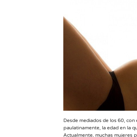
Desde mediados de los 60, con e
paulatinamente, la edad en la qu
Actualmente, muchas mujeres pas