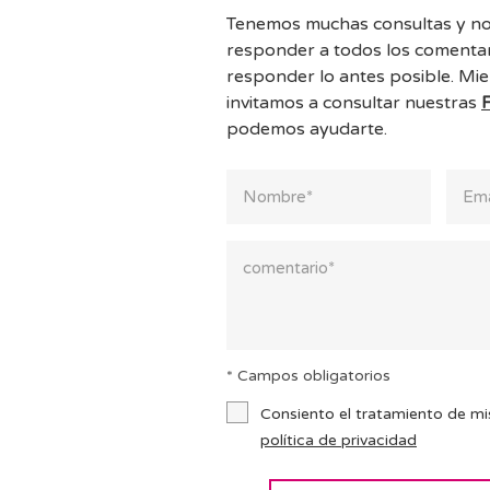
Tenemos muchas consultas y no
responder a todos los comentar
responder lo antes posible. Mie
invitamos a consultar nuestras
podemos ayudarte.
* Campos obligatorios
Consiento el tratamiento de mi
política de privacidad