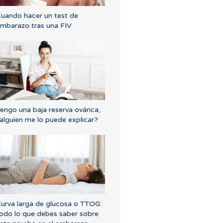
uando hacer un test de
mbarazo tras una FIV
engo una baja reserva ovárica,
alguien me lo puede explicar?
urva larga de glucosa o TTOG:
odo lo que debes saber sobre