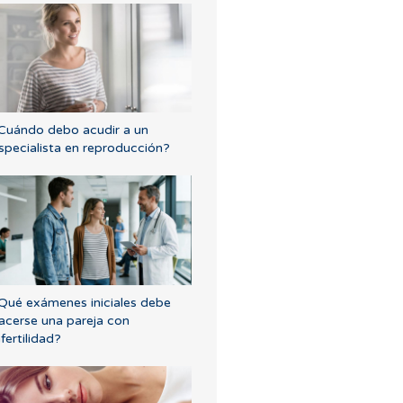
Cuándo debo acudir a un
specialista en reproducción?
Qué exámenes iniciales debe
acerse una pareja con
nfertilidad?