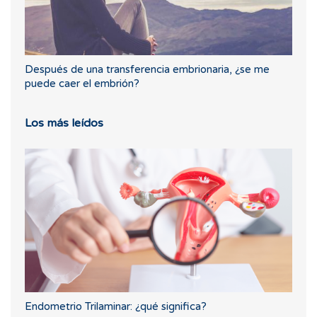
Después de una transferencia embrionaria, ¿se me
puede caer el embrión?
Los más leídos
Endometrio Trilaminar: ¿qué significa?