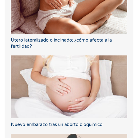
Útero lateralizado o inclinado: ¿cómo afecta a la
fertilidad?
Nuevo embarazo tras un aborto bioquímico