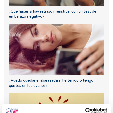
¿Qué hacer si hay retraso menstrual con un test de
embarazo negativo?
¿Puedo quedar embarazada si he tenido o tengo
quistes en los ovarios?