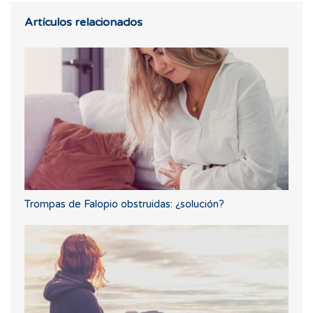
Artículos relacionados
Trompas de Falopio obstruidas: ¿solución?