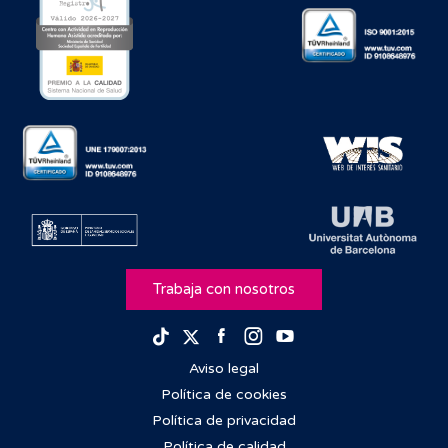
Trabaja con nosotros
Facebook
Instagram
Youtube
TikTok
Twitter
Aviso legal
Política de cookies
Política de privacidad
Política de calidad