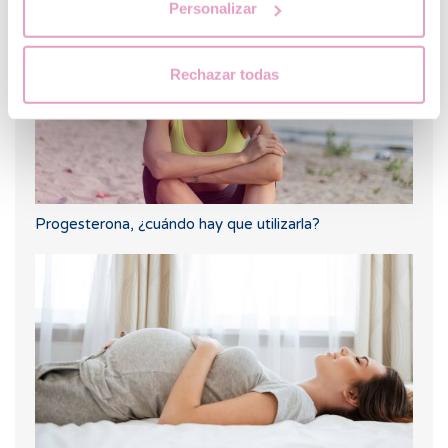
Personalizar
Rechazar todas
Progesterona, ¿cuándo hay que utilizarla?