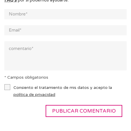
FAQ’s
por si podemos ayudarte.
* Campos obligatorios
Consiento el tratamiento de mis datos y acepto la
política de privacidad