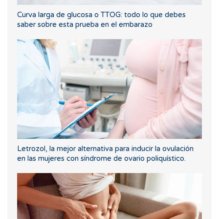
Curva larga de glucosa o TTOG: todo lo que debes
saber sobre esta prueba en el embarazo
Letrozol, la mejor alternativa para inducir la ovulación
en las mujeres con síndrome de ovario poliquístico.