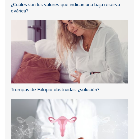
¿Cuáles son los valores que indican una baja reserva
ovárica?
Trompas de Falopio obstruidas: ¿solución?