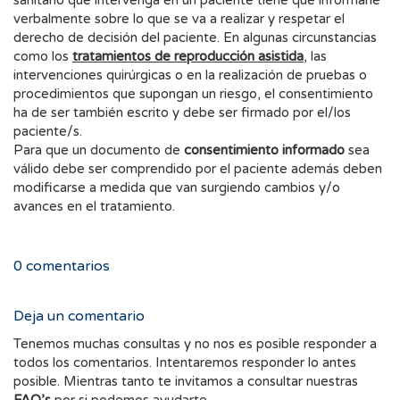
sanitario que intervenga en un paciente tiene que informarle
verbalmente sobre lo que se va a realizar y respetar el
derecho de decisión del paciente. En algunas circunstancias
como los
tratamientos de reproducción asistida
, las
intervenciones quirúrgicas o en la realización de pruebas o
procedimientos que supongan un riesgo, el consentimiento
ha de ser también escrito y debe ser firmado por el/los
paciente/s.
Para que un documento de
consentimiento informado
sea
válido debe ser comprendido por el paciente además deben
modificarse a medida que van surgiendo cambios y/o
avances en el tratamiento.
0
comentarios
Deja un comentario
Tenemos muchas consultas y no nos es posible responder a
todos los comentarios. Intentaremos responder lo antes
posible. Mientras tanto te invitamos a consultar nuestras