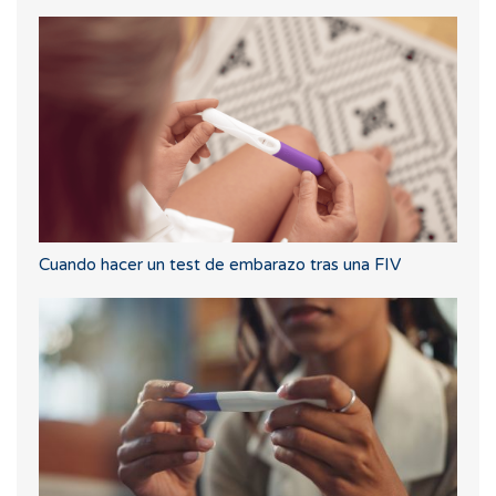
Cuando hacer un test de embarazo tras una FIV