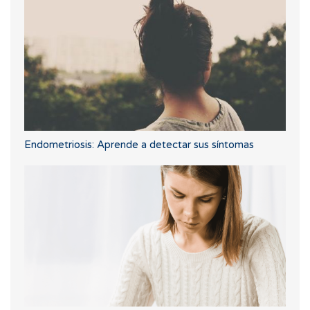
Endometriosis: Aprende a detectar sus síntomas