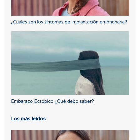
¿Cuáles son los síntomas de implantación embrionaria?
Embarazo Ectópico ¿Qué debo saber?
Los más leídos