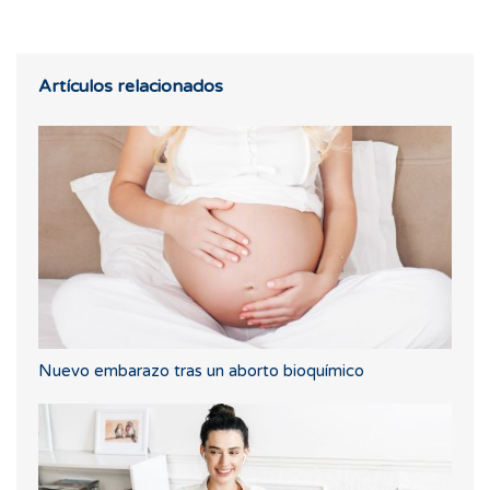
Artículos relacionados
Nuevo embarazo tras un aborto bioquímico