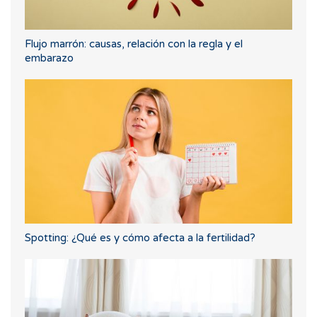
Flujo marrón: causas, relación con la regla y el
embarazo
Spotting: ¿Qué es y cómo afecta a la fertilidad?