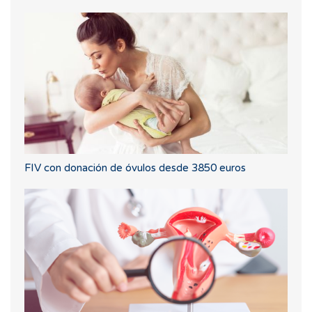
FIV con donación de óvulos desde 3850 euros