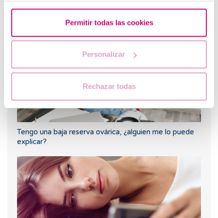
embarazo negativo?
Permitir todas las cookies
Personalizar
Rechazar todas
Tengo una baja reserva ovárica, ¿alguien me lo puede
explicar?