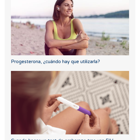
Progesterona, ¿cuándo hay que utilizarla?