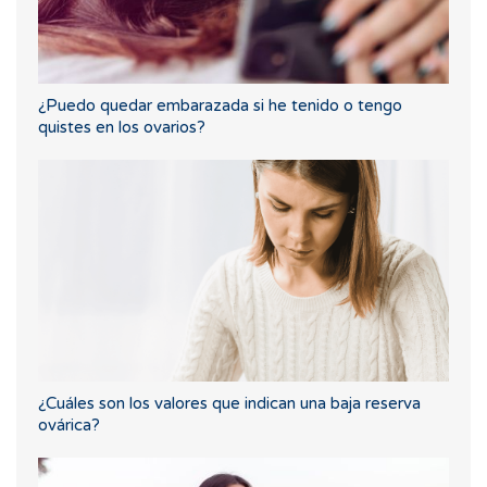
¿Puedo quedar embarazada si he tenido o tengo
quistes en los ovarios?
¿Cuáles son los valores que indican una baja reserva
ovárica?