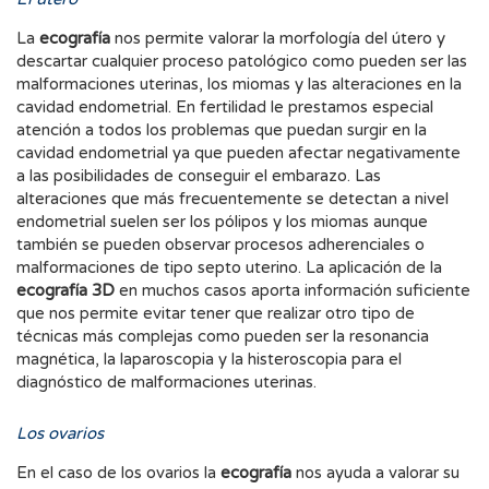
La
ecografía
nos permite valorar la morfología del útero y
descartar cualquier proceso patológico como pueden ser las
malformaciones uterinas, los miomas y las alteraciones en la
cavidad endometrial. En fertilidad le prestamos especial
atención a todos los problemas que puedan surgir en la
cavidad endometrial ya que pueden afectar negativamente
a las posibilidades de conseguir el embarazo. Las
alteraciones que más frecuentemente se detectan a nivel
endometrial suelen ser los pólipos y los miomas aunque
también se pueden observar procesos adherenciales o
malformaciones de tipo septo uterino. La aplicación de la
ecografía 3D
en muchos casos aporta información suficiente
que nos permite evitar tener que realizar otro tipo de
técnicas más complejas como pueden ser la resonancia
magnética, la laparoscopia y la histeroscopia para el
diagnóstico de malformaciones uterinas.
Los ovarios
En el caso de los ovarios la
ecografía
nos ayuda a valorar su