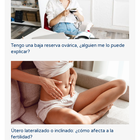
Tengo una baja reserva ovárica, ¿alguien me lo puede
explicar?
Útero lateralizado o inclinado: ¿cómo afecta a la
fertilidad?