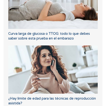
Curva larga de glucosa o TTOG: todo lo que debes
saber sobre esta prueba en el embarazo
¿Hay límite de edad para las técnicas de reproducción
asistida?