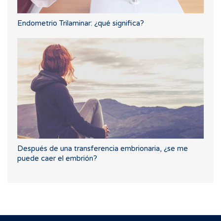
Endometrio Trilaminar: ¿qué significa?
Después de una transferencia embrionaria, ¿se me
puede caer el embrión?