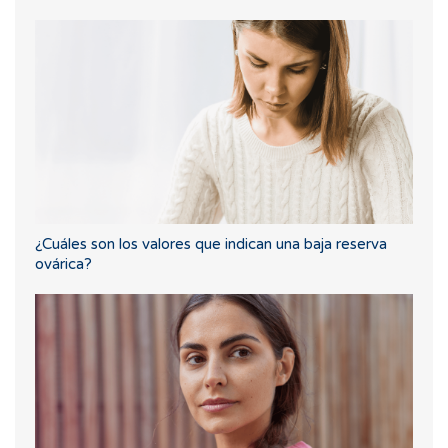
¿Cuáles son los valores que indican una baja reserva
ovárica?