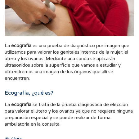
La
ecografía
es una prueba de diagnóstico por imagen que
utilizamos para valorar los genitales internos de la mujer: el
útero y los ovarios. Mediante una sonda se aplicarán
ultrasonidos sobre la superficie que vamos a estudiar y
obtendremos una imagen de los órganos que allí se
encuentren.
Ecografía, ¿qué es?
La
ecografía
se trata de la prueba diagnóstica de elección
para valorar el útero y los ovarios ya que no requiere ninguna
preparación especial y se puede realizar de forma
ambulatoria en la consulta.
El útero