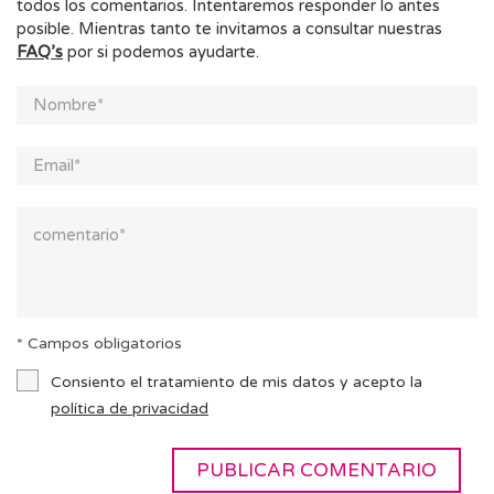
todos los comentarios. Intentaremos responder lo antes
posible. Mientras tanto te invitamos a consultar nuestras
FAQ’s
por si podemos ayudarte.
* Campos obligatorios
Consiento el tratamiento de mis datos y acepto la
política de privacidad