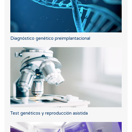
Diagnóstico genético preimplantacional
Test genéticos y reproducción asistida