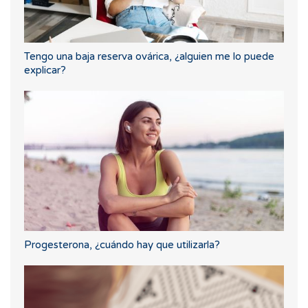
Tengo una baja reserva ovárica, ¿alguien me lo puede
explicar?
Progesterona, ¿cuándo hay que utilizarla?