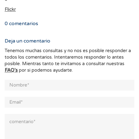
Flickr
0
comentarios
Deja un comentario
Tenemos muchas consultas y no nos es posible responder a
todos los comentarios. Intentaremos responder lo antes
posible. Mientras tanto te invitamos a consultar nuestras
FAQ’s
por si podemos ayudarte.