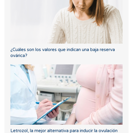
¿Cuáles son los valores que indican una baja reserva
ovárica?
Letrozol, la mejor alternativa para inducir la ovulación