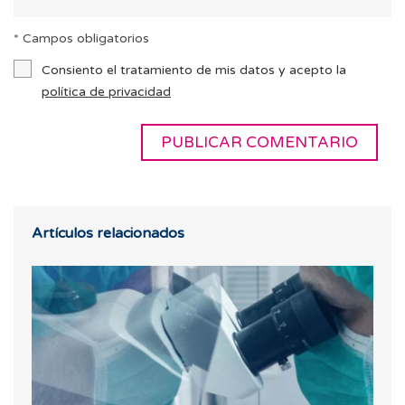
* Campos obligatorios
Consiento el tratamiento de mis datos y acepto la
política de privacidad
Artículos relacionados