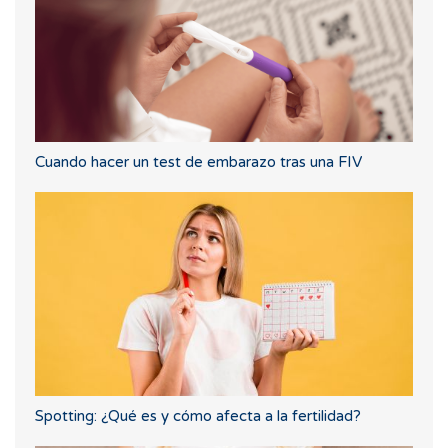
Cuando hacer un test de embarazo tras una FIV
Spotting: ¿Qué es y cómo afecta a la fertilidad?