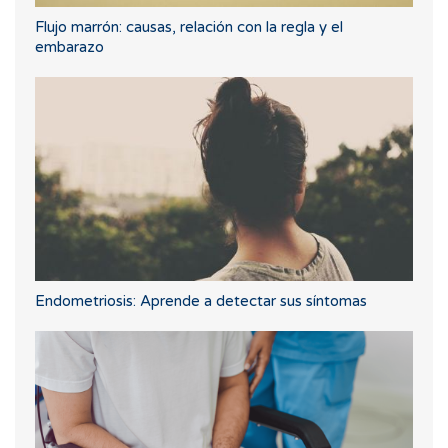
Flujo marrón: causas, relación con la regla y el
embarazo
Endometriosis: Aprende a detectar sus síntomas