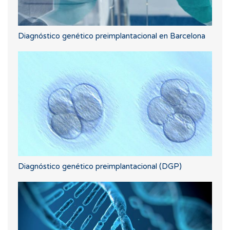
Diagnóstico genético preimplantacional en Barcelona
Diagnóstico genético preimplantacional (DGP)