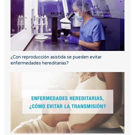
¿Con reproducción asistida se pueden evitar
enfermedades hereditarias?