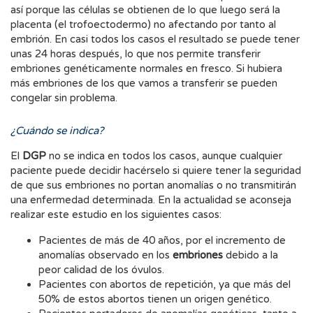
así porque las células se obtienen de lo que luego será la
placenta (el trofoectodermo) no afectando por tanto al
embrión. En casi todos los casos el resultado se puede tener
unas 24 horas después, lo que nos permite transferir
embriones genéticamente normales en fresco. Si hubiera
más embriones de los que vamos a transferir se pueden
congelar sin problema.
¿Cuándo se indica?
El
DGP
no se indica en todos los casos, aunque cualquier
paciente puede decidir hacérselo si quiere tener la seguridad
de que sus embriones no portan anomalías o no transmitirán
una enfermedad determinada. En la actualidad se aconseja
realizar este estudio en los siguientes casos:
Pacientes de más de 40 años, por el incremento de
anomalías observado en los
embriones
debido a la
peor calidad de los óvulos.
Pacientes con abortos de repetición, ya que más del
50% de estos abortos tienen un origen genético.