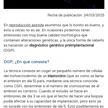
Fecha de publicación: 24/03/2015
En
reproducción asistida
asumimos que lo bonito es bueno, y
esto a veces no es así. En ocasiones podemos tener
embriones con muy buena calidad morfológica que
contienen alteraciones genéticas, y la única forma de saberlo
es haciendo un
diagnóstico genético preimplantacional
(DGP).
DGP, ¿En qué consiste?
La técnica consiste en coger un pequeño número de células
del trofoectodermo de un
blastocisto
(que es como se llama
el embrión en día 5) para, mediante una técnica conocida
como CGH, determinar si el número de cromosomas de el
embrión es correcto. Cuando el estudio se hacía en
embriones de día 3 se vio que el hecho de hacer una biopsia
podía afectar a su capacidad de implantación, pero esto ya
no sucede con los embriones de día 5. Esto posiblemente es