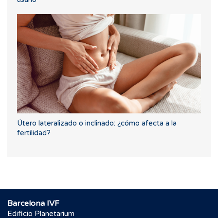
Útero lateralizado o inclinado: ¿cómo afecta a la
fertilidad?
Barcelona IVF
Edificio Planetarium