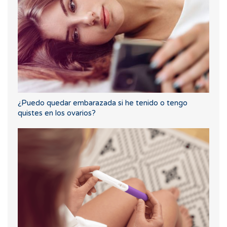
¿Puedo quedar embarazada si he tenido o tengo
quistes en los ovarios?