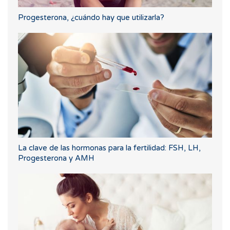
Progesterona, ¿cuándo hay que utilizarla?
La clave de las hormonas para la fertilidad: FSH, LH,
Progesterona y AMH