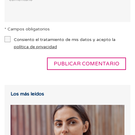
* Campos obligatorios
Consiento el tratamiento de mis datos y acepto la
política de privacidad
Los más leídos