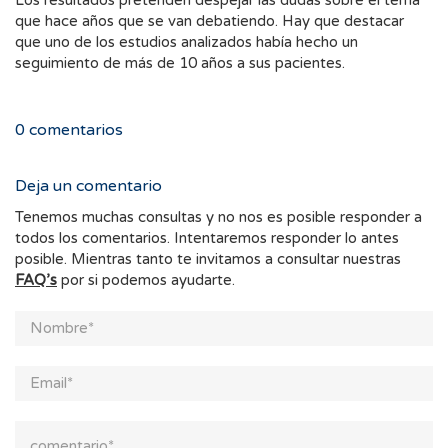
Los resultados pretenden despejar las dudas sobre el tema
que hace años que se van debatiendo. Hay que destacar
que uno de los estudios analizados había hecho un
seguimiento de más de 10 años a sus pacientes.
0
comentarios
Deja un comentario
Tenemos muchas consultas y no nos es posible responder a
todos los comentarios. Intentaremos responder lo antes
posible. Mientras tanto te invitamos a consultar nuestras
FAQ’s
por si podemos ayudarte.