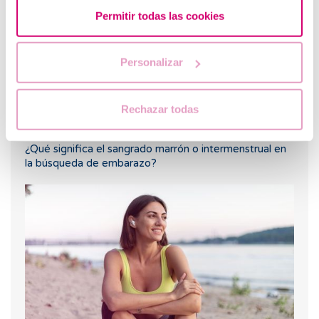
Permitir todas las cookies
Personalizar
Rechazar todas
¿Qué significa el sangrado marrón o intermenstrual en
la búsqueda de embarazo?