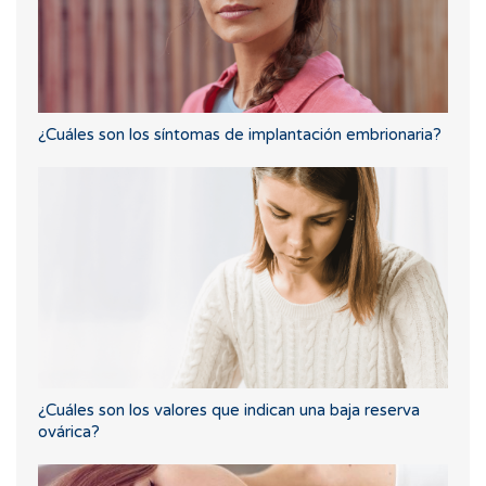
¿Cuáles son los síntomas de implantación embrionaria?
¿Cuáles son los valores que indican una baja reserva
ovárica?