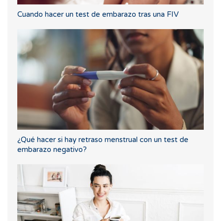
Cuando hacer un test de embarazo tras una FIV
¿Qué hacer si hay retraso menstrual con un test de
embarazo negativo?