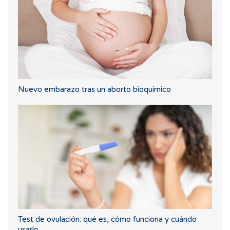
Nuevo embarazo tras un aborto bioquímico
Test de ovulación: qué es, cómo funciona y cuándo
usarlo