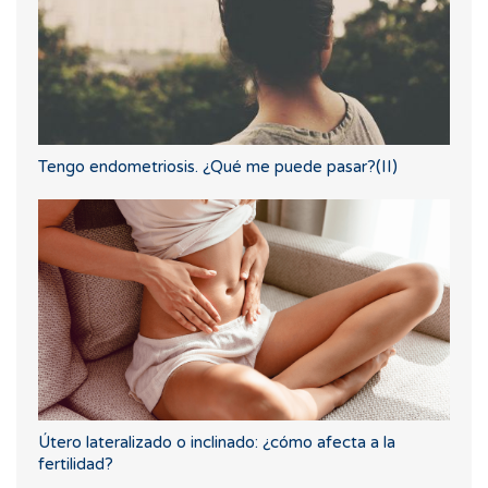
Tengo endometriosis. ¿Qué me puede pasar?(II)
Útero lateralizado o inclinado: ¿cómo afecta a la
fertilidad?