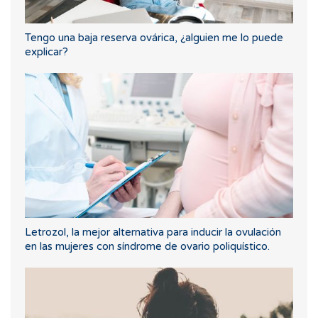
Tengo una baja reserva ovárica, ¿alguien me lo puede
explicar?
Letrozol, la mejor alternativa para inducir la ovulación
en las mujeres con síndrome de ovario poliquístico.