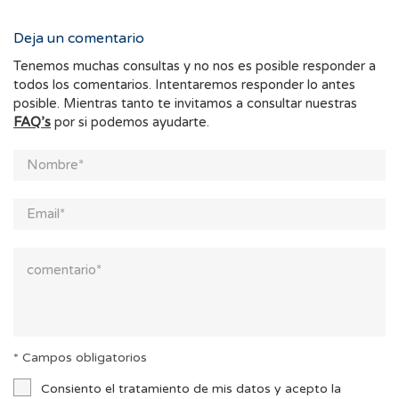
Deja un comentario
Tenemos muchas consultas y no nos es posible responder a
todos los comentarios. Intentaremos responder lo antes
posible. Mientras tanto te invitamos a consultar nuestras
FAQ’s
por si podemos ayudarte.
* Campos obligatorios
Consiento el tratamiento de mis datos y acepto la