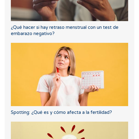
¿Qué hacer si hay retraso menstrual con un test de
embarazo negativo?
Spotting: ¿Qué es y cómo afecta a la fertilidad?