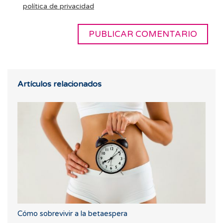
política de privacidad
Artículos relacionados
Cómo sobrevivir a la betaespera