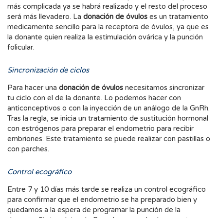
más complicada ya se habrá realizado y el resto del proceso
será más llevadero. La
donación de óvulos
es un tratamiento
medicamente sencillo para la receptora de óvulos, ya que es
la donante quien realiza la estimulación ovárica y la punción
folicular.
Sincronización de ciclos
Para hacer una
donación de óvulos
necesitamos sincronizar
tu ciclo con el de la donante. Lo podemos hacer con
anticonceptivos o con la inyección de un análogo de la GnRh.
Tras la regla, se inicia un tratamiento de sustitución hormonal
con estrógenos para preparar el endometrio para recibir
embriones. Este tratamiento se puede realizar con pastillas o
con parches.
Control ecográfico
Entre 7 y 10 días más tarde se realiza un control ecográfico
para confirmar que el endometrio se ha preparado bien y
quedamos a la espera de programar la punción de la