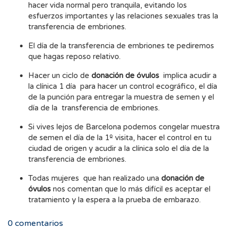
hacer vida normal pero tranquila, evitando los
esfuerzos importantes y las relaciones sexuales tras la
transferencia de embriones.
El día de la transferencia de embriones te pediremos
que hagas reposo relativo.
Hacer un ciclo de
donación de óvulos
implica acudir a
la clínica 1 día para hacer un control ecográfico, el día
de la punción para entregar la muestra de semen y el
día de la transferencia de embriones.
Si vives lejos de Barcelona podemos congelar muestra
de semen el día de la 1º visita, hacer el control en tu
ciudad de origen y acudir a la clínica solo el día de la
transferencia de embriones.
Todas mujeres que han realizado una
donación de
óvulos
nos comentan que lo más difícil es aceptar el
tratamiento y la espera a la prueba de embarazo.
0
comentarios