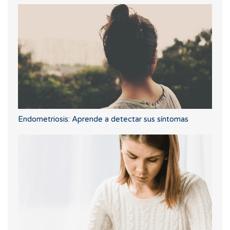
Endometriosis: Aprende a detectar sus síntomas