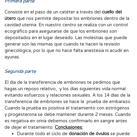
Primera parte
Consiste en el paso de un catéter a través del
cuello del
útero
que nos permite depositar los embriones dentro de la
cavidad uterina. En nuestro centro se realiza con un control
ecográfico para asegurarse de que los embriones son
depositados en el lugar deseado. Las molestias que puede
generar son las mismas que cuando te hacen la revisión
ginecológica, por lo que no hace falta anestesia ni acudir en
ayunas.
Segunda parte
El día de la transferencia de embriones te pedimos que
hagas un reposo relativo, y los días siguientes vida normal
evitando esfuerzos y relaciones sexuales. A los 14 días de la
transferencia de embriones se hace la prueba de embarazo.
Cuando la prueba es positiva el tratamiento con estrógenos
y progesterona se debe mantener durante 2 meses. Cuando
es negativa en orina debemos confirmarlo en sangre antes
de dejar el tratamiento.
Conclusiones:
Durante todo el ciclo de
donación de óvulos
se puede