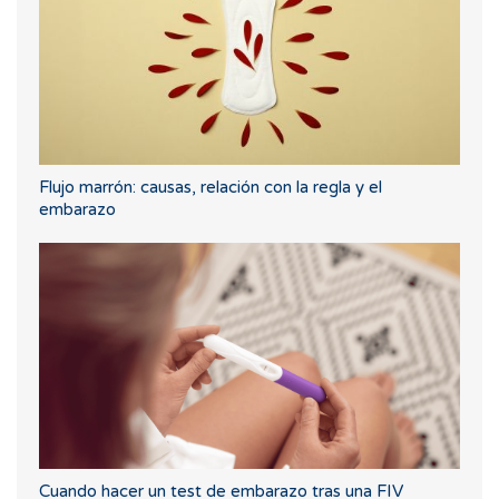
Flujo marrón: causas, relación con la regla y el
embarazo
Cuando hacer un test de embarazo tras una FIV