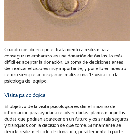
Cuando nos dicen que el tratamiento a realizar para
conseguir un embarazo es una
donación de óvulos
, lo más
difícil es aceptar la donación. La toma de decisiones antes
de realizar el ciclo es muy importante, y por ello en nuestro
centro siempre aconsejamos realizar una 1º visita con la
psicóloga del equipo.
Visita psicológica
El objetivo de la visita psicológica es dar el máximo de
información para ayudar a resolver dudas, plantear aquellas
dudas que podrían aparecer en un futuro y os sintáis seguros
y tranquilos con la decisión se que tome. Si finalmente se
decide realizar el ciclo de donación, posiblemente la parte