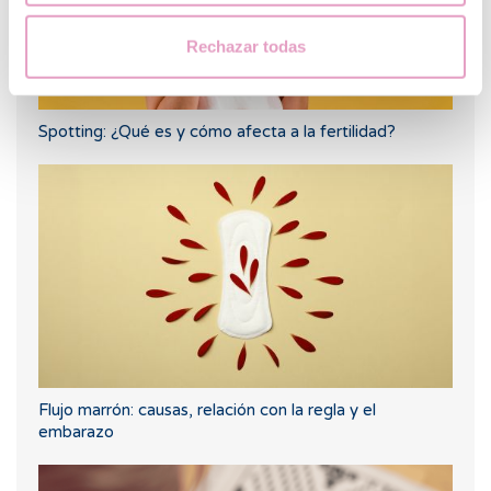
Rechazar todas
Spotting: ¿Qué es y cómo afecta a la fertilidad?
Flujo marrón: causas, relación con la regla y el
embarazo