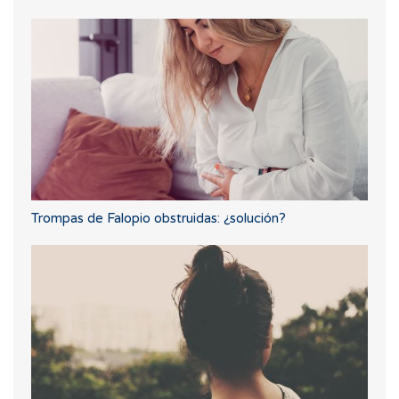
Trompas de Falopio obstruidas: ¿solución?