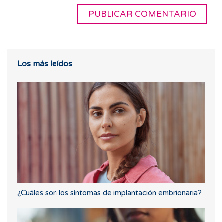
Los más leídos
¿Cuáles son los síntomas de implantación embrionaria?