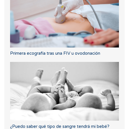
Primera ecografía tras una FIV u ovodonación
¿Puedo saber qué tipo de sangre tendrá mi bebé?