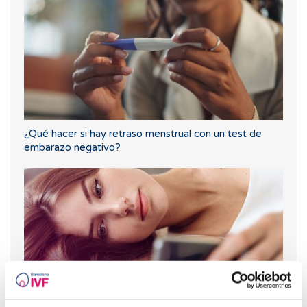
¿Qué hacer si hay retraso menstrual con un test de
embarazo negativo?