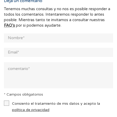
Deja un comentario
Tenemos muchas consultas y no nos es posible responder a
todos los comentarios. Intentaremos responder lo antes
posible. Mientras tanto te invitamos a consultar nuestras
FAQ’s
por si podemos ayudarte.
* Campos obligatorios
Consiento el tratamiento de mis datos y acepto la
política de privacidad