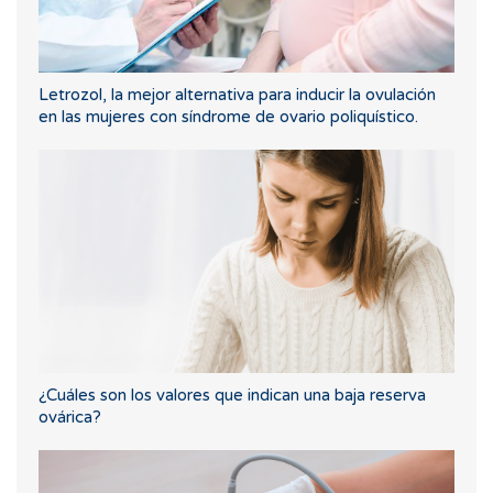
Letrozol, la mejor alternativa para inducir la ovulación
en las mujeres con síndrome de ovario poliquístico.
¿Cuáles son los valores que indican una baja reserva
ovárica?