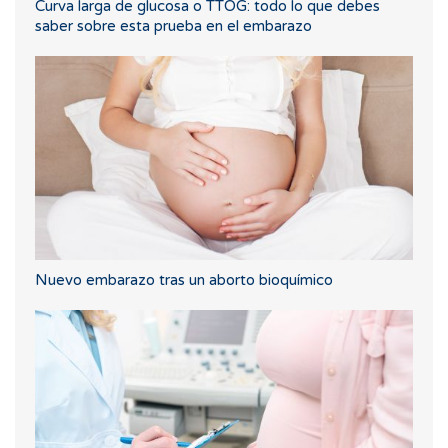
Curva larga de glucosa o TTOG: todo lo que debes
saber sobre esta prueba en el embarazo
Nuevo embarazo tras un aborto bioquímico