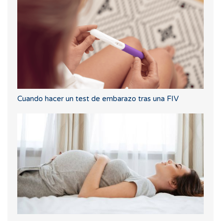
Cuando hacer un test de embarazo tras una FIV