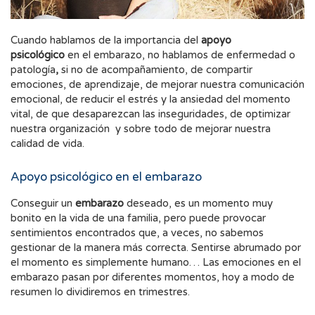
Cuando hablamos de la importancia del
apoyo
psicológico
en el embarazo, no hablamos de enfermedad o
patología
,
si no de acompañamiento, de compartir
emociones, de aprendizaje, de mejorar nuestra comunicación
emocional, de reducir el estrés y la ansiedad del momento
vital, de que desaparezcan las inseguridades, de optimizar
nuestra organización y sobre todo de mejorar nuestra
calidad de vida.
Apoyo psicológico en el embarazo
Conseguir un
embarazo
deseado, es un momento muy
bonito en la vida de una familia, pero puede provocar
sentimientos encontrados que, a veces, no sabemos
gestionar de la manera más correcta. Sentirse abrumado por
el momento es simplemente humano… Las emociones en el
embarazo pasan por diferentes momentos, hoy a modo de
resumen lo dividiremos en trimestres.