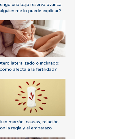
engo una baja reserva ovárica,
alguien me lo puede explicar?
tero lateralizado o inclinado:
cómo afecta a la fertilidad?
lujo marrón: causas, relación
on la regla y el embarazo