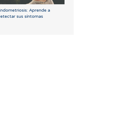
ndometriosis: Aprende a
etectar sus síntomas