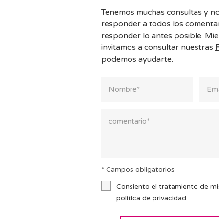
Tenemos muchas consultas y no
responder a todos los comentar
responder lo antes posible. Mie
invitamos a consultar nuestras
podemos ayudarte.
* Campos obligatorios
Consiento el tratamiento de mi
política de privacidad