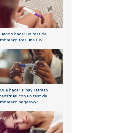
uando hacer un test de
mbarazo tras una FIV
Qué hacer si hay retraso
enstrual con un test de
mbarazo negativo?