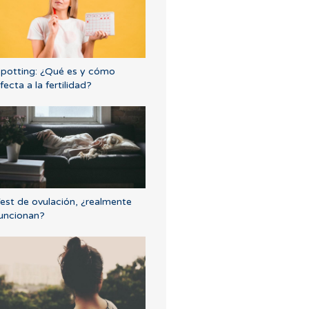
potting: ¿Qué es y cómo
fecta a la fertilidad?
est de ovulación, ¿realmente
uncionan?