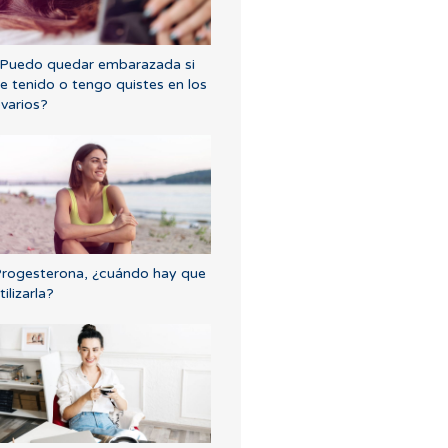
Puedo quedar embarazada si
e tenido o tengo quistes en los
varios?
rogesterona, ¿cuándo hay que
tilizarla?