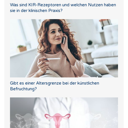
Was sind KIR-Rezeptoren und welchen Nutzen haben
sie in der klinischen Praxis?
Gibt es einer Altersgrenze bei der künstlichen
Befruchtung?