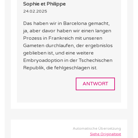
Sophie et Philippe
24.02.2025
Das haben wir in Barcelona gemacht,
ja, aber davor haben wir einen langen
Prozess in Frankreich mit unseren
Gameten durchlaufen, der ergebnislos
geblieben ist, und eine weitere
Embryoadoption in der Tschechischen
Republik, die fehlgeschlagen ist.
ANTWORT
Automatische Übersetzung
Siehe Originaltext