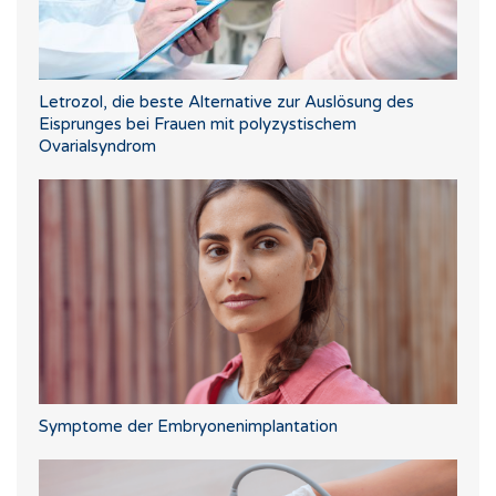
Letrozol, die beste Alternative zur Auslösung des
Eisprunges bei Frauen mit polyzystischem
Ovarialsyndrom
Symptome der Embryonenimplantation