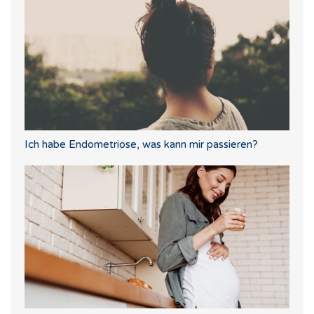
Ich habe Endometriose, was kann mir passieren?