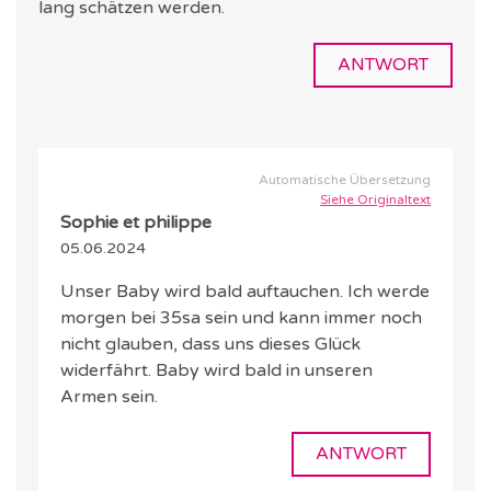
lang schätzen werden.
ANTWORT
Automatische Übersetzung
Siehe Originaltext
Sophie et philippe
05.06.2024
Unser Baby wird bald auftauchen. Ich werde
morgen bei 35sa sein und kann immer noch
nicht glauben, dass uns dieses Glück
widerfährt. Baby wird bald in unseren
Armen sein.
ANTWORT