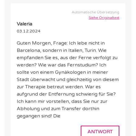
Automatische Übersetzung
Siehe Originaltext
Valeria
03.12.2024
Guten Morgen, Frage: Ich lebe nicht in
Barcelona, sondern in Italien, Turin. Wie
empfanden Sie es, aus der Ferne verfolgt zu
werden? Wie war das Fernstudium? Ich
sollte von einem Gynäkologen in meiner
Stadt überwacht und gleichzeitig von diesem
zur Therapie betreut werden. War es
aufgrund der Entfernung schwierig für Sie?
Ich kann mir vorstellen, dass Sie nur zur
Abholung und zum Transfer dorthin
gegangen sind! Die
ANTWORT