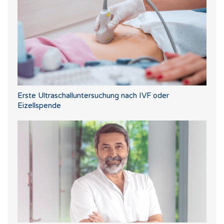
Erste Ultraschalluntersuchung nach IVF oder
Eizellspende