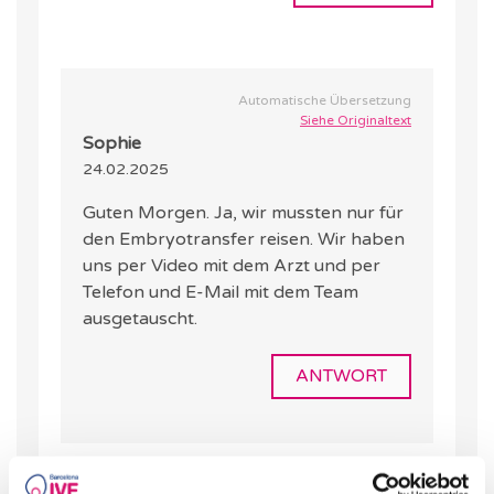
Automatische Übersetzung
Siehe Originaltext
Sophie
24.02.2025
Guten Morgen. Ja, wir mussten nur für
den Embryotransfer reisen. Wir haben
uns per Video mit dem Arzt und per
Telefon und E-Mail mit dem Team
ausgetauscht.
ANTWORT