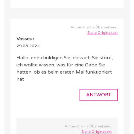
Automatische Übersetzung
Siehe Originaltext
Vasseur
29.08.2024
Hallo, entschuldigen Sie, dass ich Sie störe,
ich wollte wissen, was für eine Gabe Sie
hatten, ob es beim ersten Mal funktioniert
hat
ANTWORT
Automatische Übersetzung
Siehe Originaltext