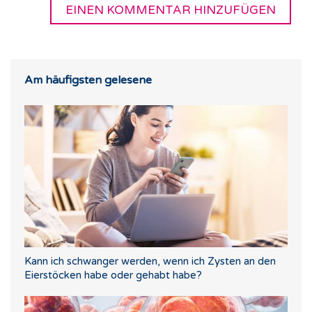
Am häufigsten gelesene
Kann ich schwanger werden, wenn ich Zysten an den
Eierstöcken habe oder gehabt habe?