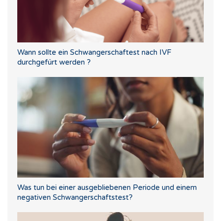
Wann sollte ein Schwangerschaftest nach IVF
durchgefürt werden ?
Was tun bei einer ausgebliebenen Periode und einem
negativen Schwangerschaftstest?