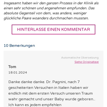
Insgesamt haben wir den ganzen Prozess in der Klinik als
einen sehr schönen und angenehmen empfunden. Das
absolute Gegenteil von dem, was andere, weniger
glückliche Paare woanders durchmachen mussten.
HINTERLASSE EINEN KOMMENTAR
10
Bemerkungen
Automatische Übersetzung
Siehe Originaltext
Tom
18.01.2024
Danke danke danke. Dr. Pagnini, nach 7
gescheiterten Versuchen in Italien haben wir
endlich mit dem ersten Versuch unseren Traum
wahr gemacht und unser Baby wurde geboren...
Ich kann es jedem empfehlen