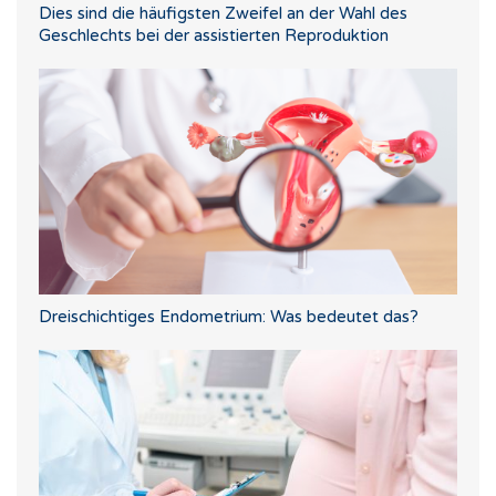
Dies sind die häufigsten Zweifel an der Wahl des
Geschlechts bei der assistierten Reproduktion
Dreischichtiges Endometrium: Was bedeutet das?