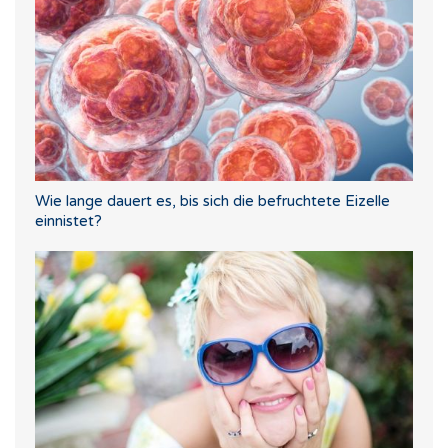
Wie lange dauert es, bis sich die befruchtete Eizelle
einnistet?