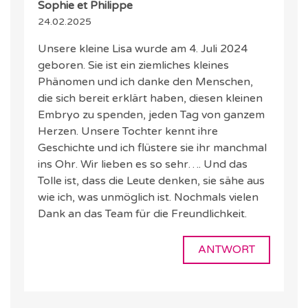
Sophie et Philippe
24.02.2025
Unsere kleine Lisa wurde am 4. Juli 2024
geboren. Sie ist ein ziemliches kleines
Phänomen und ich danke den Menschen,
die sich bereit erklärt haben, diesen kleinen
Embryo zu spenden, jeden Tag von ganzem
Herzen. Unsere Tochter kennt ihre
Geschichte und ich flüstere sie ihr manchmal
ins Ohr. Wir lieben es so sehr…. Und das
Tolle ist, dass die Leute denken, sie sähe aus
wie ich, was unmöglich ist. Nochmals vielen
Dank an das Team für die Freundlichkeit.
ANTWORT