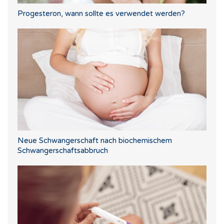
Progesteron, wann sollte es verwendet werden?
Neue Schwangerschaft nach biochemischem
Schwangerschaftsabbruch