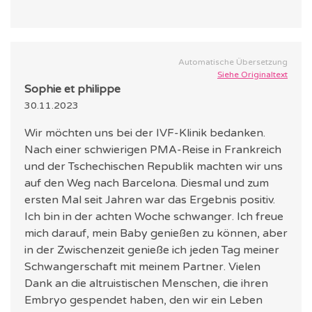
Automatische Übersetzung
Siehe Originaltext
Sophie et philippe
30.11.2023
Wir möchten uns bei der IVF-Klinik bedanken.
Nach einer schwierigen PMA-Reise in Frankreich
und der Tschechischen Republik machten wir uns
auf den Weg nach Barcelona. Diesmal und zum
ersten Mal seit Jahren war das Ergebnis positiv.
Ich bin in der achten Woche schwanger. Ich freue
mich darauf, mein Baby genießen zu können, aber
in der Zwischenzeit genieße ich jeden Tag meiner
Schwangerschaft mit meinem Partner. Vielen
Dank an die altruistischen Menschen, die ihren
Embryo gespendet haben, den wir ein Leben