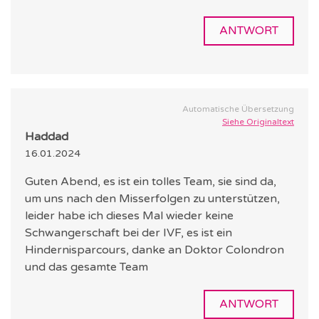
ANTWORT
Automatische Übersetzung
Siehe Originaltext
Haddad
16.01.2024
Guten Abend, es ist ein tolles Team, sie sind da,
um uns nach den Misserfolgen zu unterstützen,
leider habe ich dieses Mal wieder keine
Schwangerschaft bei der IVF, es ist ein
Hindernisparcours, danke an Doktor Colondron
und das gesamte Team
ANTWORT