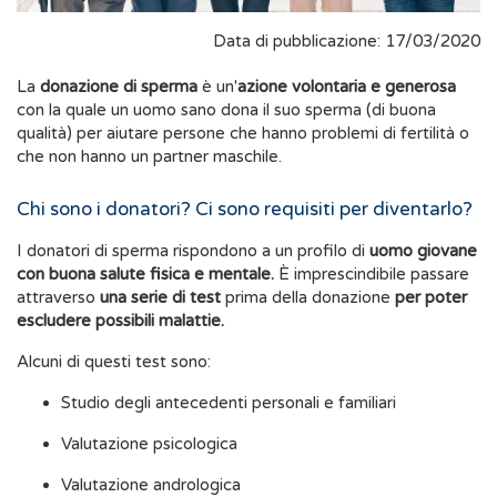
Data di pubblicazione: 17/03/2020
La
donazione di sperma
è un'
azione volontaria e generosa
con la quale un uomo sano dona il suo sperma (di buona
qualità) per aiutare persone che hanno problemi di fertilità o
che non hanno un partner maschile.
Chi sono i donatori? Ci sono requisiti per diventarlo?
I donatori di sperma rispondono a un profilo di
uomo giovane
con buona salute fisica e mentale.
È imprescindibile passare
attraverso
una serie di test
prima della donazione
per poter
escludere possibili malattie.
Alcuni di questi test sono:
Studio degli antecedenti personali e familiari
Valutazione psicologica
Valutazione andrologica