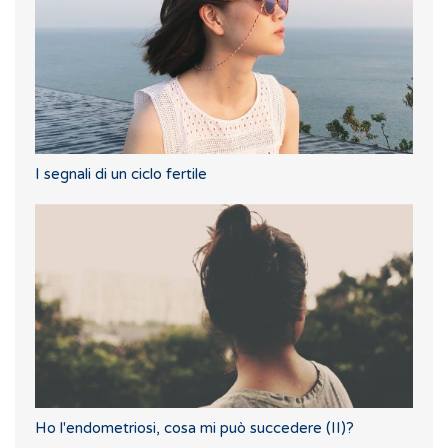
I segnali di un ciclo fertile
Ho l'endometriosi, cosa mi può succedere (II)?