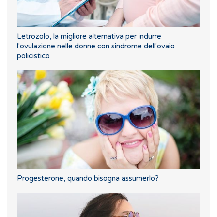
Letrozolo, la migliore alternativa per indurre
l'ovulazione nelle donne con sindrome dell'ovaio
policistico
Progesterone, quando bisogna assumerlo?