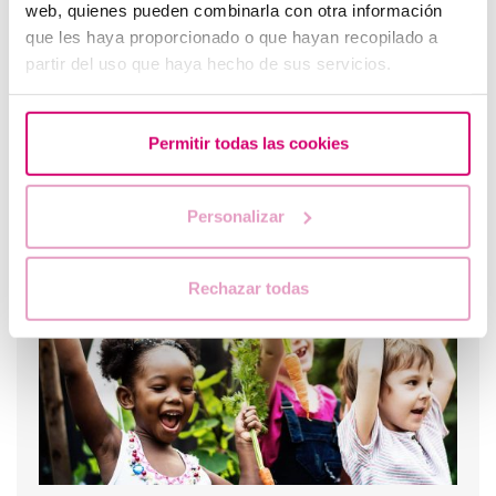
web, quienes pueden combinarla con otra información
que les haya proporcionado o que hayan recopilado a
partir del uso que haya hecho de sus servicios.
Permitir todas las cookies
Personalizar
Come calcolare giorni fertili?
Rechazar todas