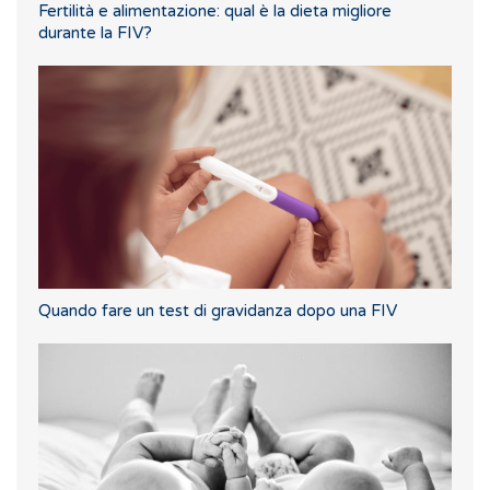
Fertilità e alimentazione: qual è la dieta migliore
durante la FIV?
Quando fare un test di gravidanza dopo una FIV