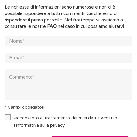
Le richieste di informazioni sono numerose e non ci è
possibile rispondere a tutti i commenti. Cercheremo di
rispondere il prima possibile. Nel frattempo vi invitiamo a
consultare le nostre
FAQ
nel caso in cui possiamo aiutarvi.
* Campi obbligatori
Acconsento al trattamento dei miei dati e accetto
l’informativa sulla privacy