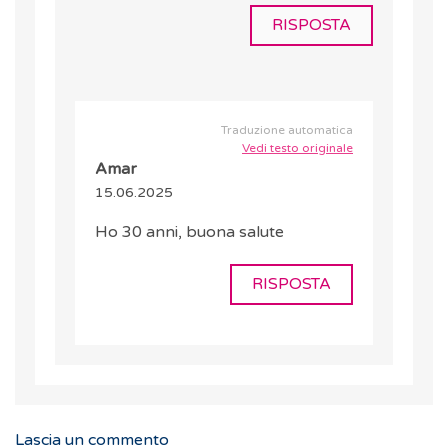
RISPOSTA
Traduzione automatica
Vedi testo originale
Amar
15.06.2025
Ho 30 anni, buona salute
RISPOSTA
Lascia un commento