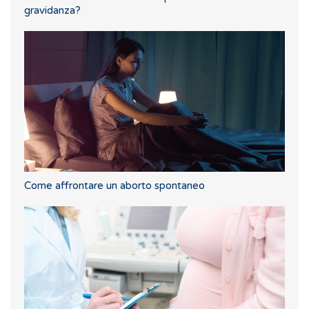
gravidanza?
Come affrontare un aborto spontaneo