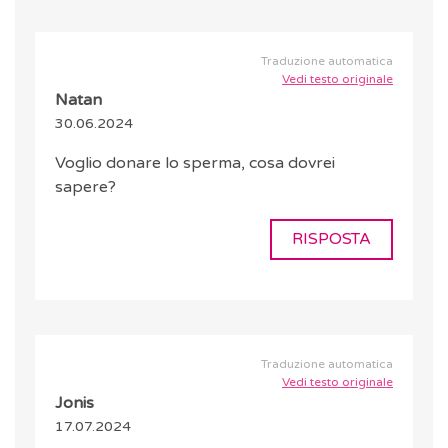
Traduzione automatica
Vedi testo originale
Natan
30.06.2024
Voglio donare lo sperma, cosa dovrei
sapere?
RISPOSTA
Traduzione automatica
Vedi testo originale
Jonis
17.07.2024