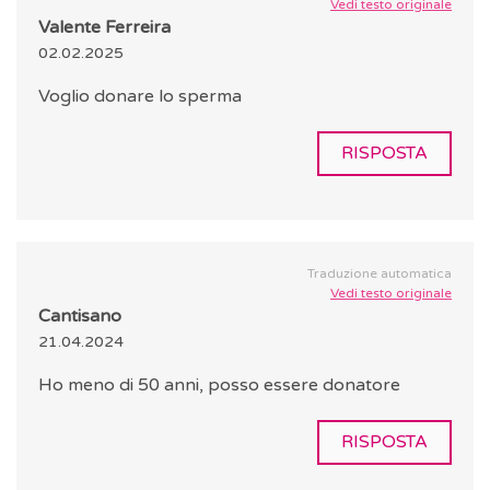
Vedi testo originale
Valente Ferreira
02.02.2025
Voglio donare lo sperma
RISPOSTA
Traduzione automatica
Vedi testo originale
Cantisano
21.04.2024
Ho meno di 50 anni, posso essere donatore
RISPOSTA