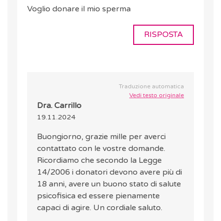
Voglio donare il mio sperma
RISPOSTA
Traduzione automatica
Vedi testo originale
Dra. Carrillo
19.11.2024
Buongiorno, grazie mille per averci
contattato con le vostre domande.
Ricordiamo che secondo la Legge
14/2006 i donatori devono avere più di
18 anni, avere un buono stato di salute
psicofisica ed essere pienamente
capaci di agire. Un cordiale saluto.