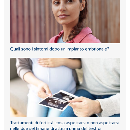
Quali sono i sintomi dopo un impianto embrionale?
Trattamenti di fertilità: cosa aspettarsi o non aspettarsi
nelle due settimane di attesa prima del test di