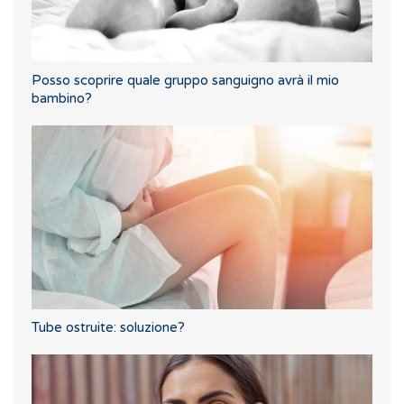
Posso scoprire quale gruppo sanguigno avrà il mio
bambino?
Tube ostruite: soluzione?