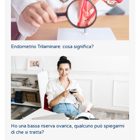
Endometrio Trilaminare: cosa significa?
Ho una bassa riserva ovarica, qualcuno può spiegarmi
di che si tratta?