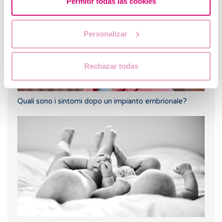
Permitir todas las cookies
Personalizar
Rechazar todas
Quali sono i sintomi dopo un impianto embrionale?