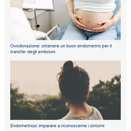
Ovodonazione: ottenere un buon endometrio per il
transfer degli embrioni
Endometriosi: imparare a riconoscerne i sintomi