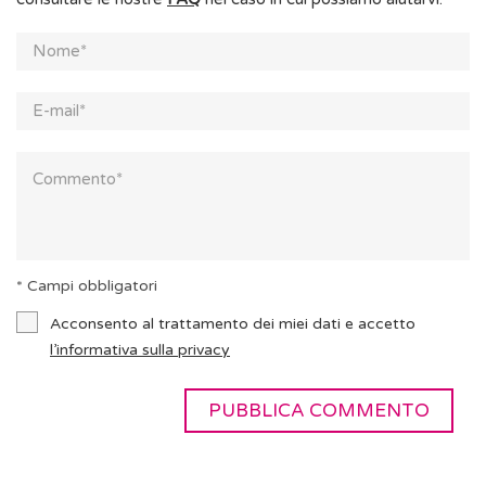
* Campi obbligatori
Acconsento al trattamento dei miei dati e accetto
l’informativa sulla privacy