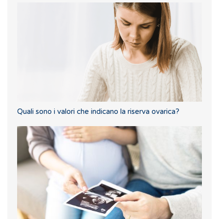
Quali sono i valori che indicano la riserva ovarica?