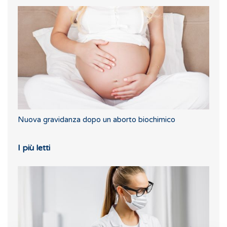
Nuova gravidanza dopo un aborto biochimico
I più letti