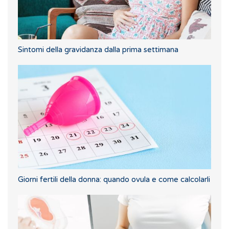
Sintomi della gravidanza dalla prima settimana
Giorni fertili della donna: quando ovula e come calcolarli