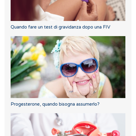
Quando fare un test di gravidanza dopo una FIV
Progesterone, quando bisogna assumerlo?