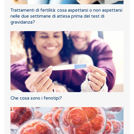
Trattamenti di fertilità: cosa aspettarsi o non aspettarsi
nelle due settimane di attesa prima del test di
gravidanza?
Che cosa sono i fenotipi?