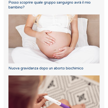
Posso scoprire quale gruppo sanguigno avrà il mio
bambino?
Nuova gravidanza dopo un aborto biochimico