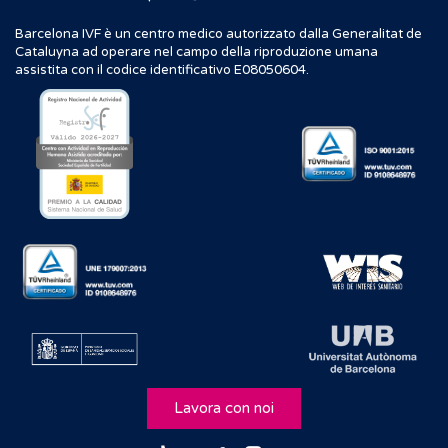
Barcelona IVF è un centro medico autorizzato dalla Generalitat de
Cataluyna ad operare nel campo della riproduzione umana
assistita con il codice identificativo E08050604.
Lavora con noi