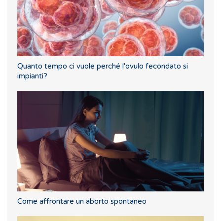
Quanto tempo ci vuole perché l'ovulo fecondato si
impianti?
Come affrontare un aborto spontaneo