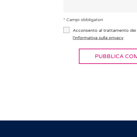
* Campi obbligatori
Acconsento al trattamento dei 
l’informativa sulla privacy