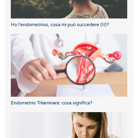
Ho l'endometriosi, cosa mi può succedere (II)?
Endometrio Trilaminare: cosa significa?