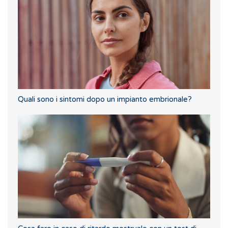
Quali sono i sintomi dopo un impianto embrionale?