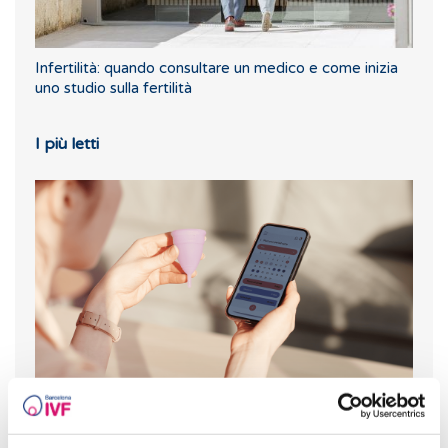
Infertilità: quando consultare un medico e come inizia
uno studio sulla fertilità
I più letti
Come calcolare giorni fertili?