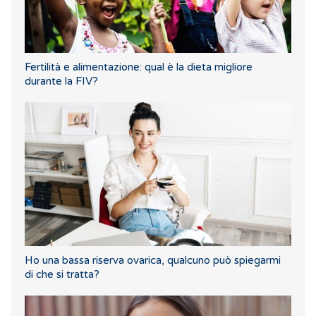
Fertilità e alimentazione: qual è la dieta migliore
durante la FIV?
Ho una bassa riserva ovarica, qualcuno può spiegarmi
di che si tratta?