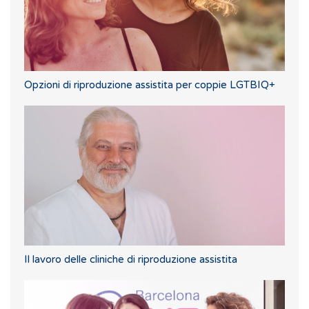
Opzioni di riproduzione assistita per coppie LGTBIQ+
Il lavoro delle cliniche di riproduzione assistita