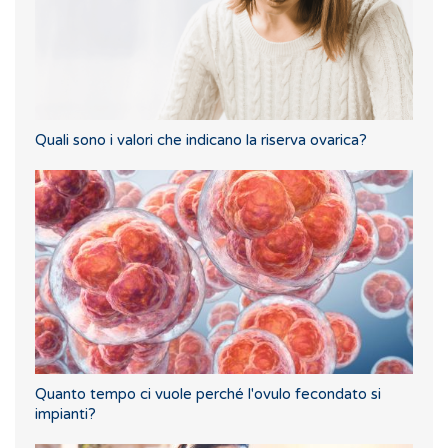
Quali sono i valori che indicano la riserva ovarica?
Quanto tempo ci vuole perché l'ovulo fecondato si
impianti?