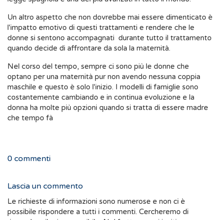
Un altro aspetto che non dovrebbe mai essere dimenticato è
l'impatto emotivo di questi trattamenti e rendere che le
donne si sentono accompagnati durante tutto il trattamento
quando decide di affrontare da sola la maternità.
Nel corso del tempo, sempre ci sono più le donne che
optano per una maternità pur non avendo nessuna coppia
maschile e questo è solo l'inizio. I modelli di famiglie sono
costantemente cambiando e in continua evoluzione e la
donna ha molte più opzioni quando si tratta di essere madre
che tempo fà
0
commenti
Lascia un commento
Le richieste di informazioni sono numerose e non ci è
possibile rispondere a tutti i commenti. Cercheremo di