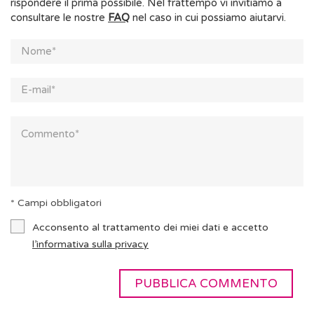
rispondere il prima possibile. Nel frattempo vi invitiamo a
consultare le nostre
FAQ
nel caso in cui possiamo aiutarvi.
* Campi obbligatori
Acconsento al trattamento dei miei dati e accetto
l’informativa sulla privacy