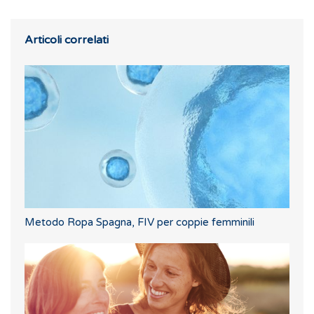
Articoli correlati
Metodo Ropa Spagna, FIV per coppie femminili