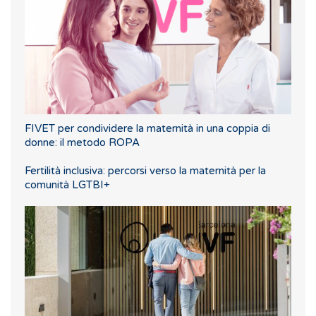
FIVET per condividere la maternità in una coppia di
donne: il metodo ROPA
Fertilità inclusiva: percorsi verso la maternità per la
comunità LGTBI+