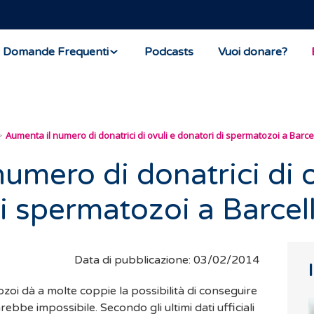
Domande Frequenti
Podcasts
Vuoi donare?
Aumenta il numero di donatrici di ovuli e donatori di spermatozoi a Barce
umero di donatrici di o
di spermatozoi a Barcel
Data di pubblicazione: 03/02/2014
zoi dà a molte coppie la possibilità di conseguire
ebbe impossibile. Secondo gli ultimi dati ufficiali