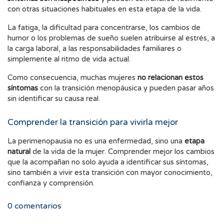
con otras situaciones habituales en esta etapa de la vida.
La fatiga, la dificultad para concentrarse, los cambios de
humor o los problemas de sueño suelen atribuirse al estrés, a
la carga laboral, a las responsabilidades familiares o
simplemente al ritmo de vida actual.
Como consecuencia, muchas mujeres
no relacionan estos
síntomas
con la transición menopáusica y pueden pasar años
sin identificar su causa real.
Comprender la transición para vivirla mejor
La perimenopausia no es una enfermedad, sino una
etapa
natural
de la vida de la mujer. Comprender mejor los cambios
que la acompañan no solo ayuda a identificar sus síntomas,
sino también a vivir esta transición con mayor conocimiento,
confianza y comprensión.
0
comentarios