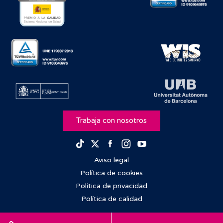
Trabaja con nosotros
Facebook
Instagram
Youtube
TikTok
Twitter
Aviso legal
Política de cookies
Política de privacidad
Política de calidad