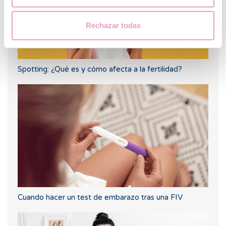
Rechazar todas
Spotting: ¿Qué es y cómo afecta a la fertilidad?
Cuando hacer un test de embarazo tras una FIV