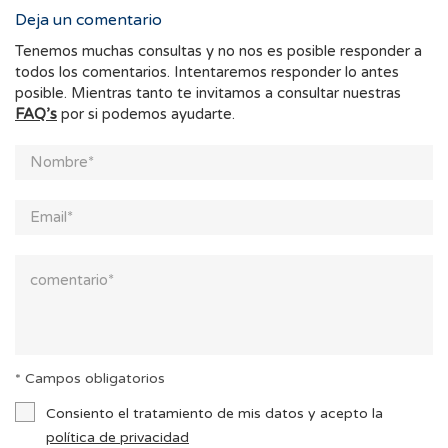
Deja un comentario
Tenemos muchas consultas y no nos es posible responder a
todos los comentarios. Intentaremos responder lo antes
posible. Mientras tanto te invitamos a consultar nuestras
FAQ’s
por si podemos ayudarte.
* Campos obligatorios
Consiento el tratamiento de mis datos y acepto la
política de privacidad