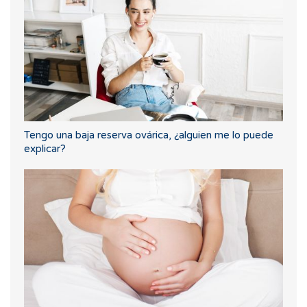
Tengo una baja reserva ovárica, ¿alguien me lo puede
explicar?