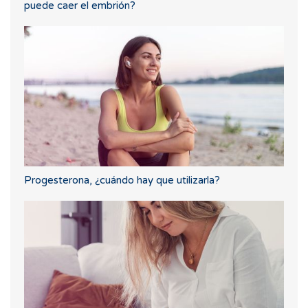
puede caer el embrión?
Progesterona, ¿cuándo hay que utilizarla?