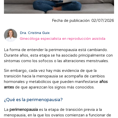
Fecha de publicación: 02/07/2026
Dra. Cristina Guix
Ginecóloga especialista en reproducción asistida
La forma de entender la perimenopausia está cambiando.
Durante años, esta etapa se ha asociado principalmente con
síntomas como los sofocos o las alteraciones menstruales.
Sin embargo, cada vez hay más evidencia de que la
transición hacia la menopausia se acompaña de cambios
hormonales y metabólicos que pueden manifestarse
años
antes
de que aparezcan los signos más conocidos.
¿Qué es la perimenopausia?
La
perimenopausia
es la etapa de transición previa a la
menopausia, en la que los ovarios comienzan a funcionar de