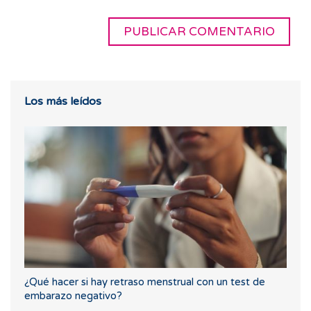
Los más leídos
¿Qué hacer si hay retraso menstrual con un test de
embarazo negativo?