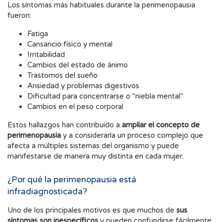
Los síntomas más habituales durante la perimenopausia
fueron:
Fatiga
Cansancio físico y mental
Irritabilidad
Cambios del estado de ánimo
Trastornos del sueño
Ansiedad y problemas digestivos
Dificultad para concentrarse o "niebla mental"
Cambios en el peso corporal
Estos hallazgos han contribuido a
ampliar el concepto de
perimenopausia
y a considerarla un proceso complejo que
afecta a múltiples sistemas del organismo y puede
manifestarse de manera muy distinta en cada mujer.
¿Por qué la perimenopausia está
infradiagnosticada?
Uno de los principales motivos es que muchos de
sus
síntomas son inespecíficos
y pueden confundirse fácilmente