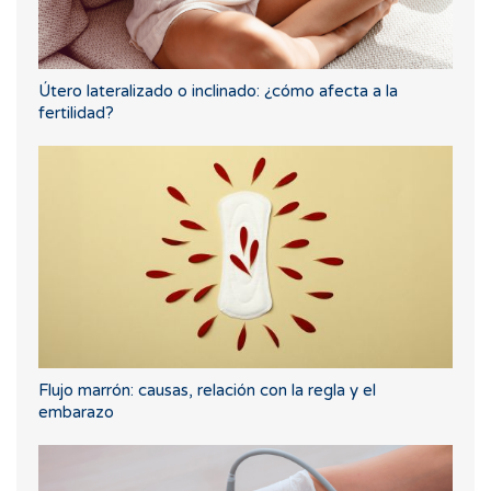
Útero lateralizado o inclinado: ¿cómo afecta a la
fertilidad?
Flujo marrón: causas, relación con la regla y el
embarazo