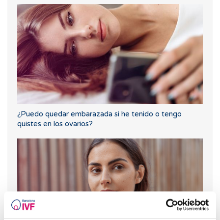
¿Puedo quedar embarazada si he tenido o tengo
quistes en los ovarios?